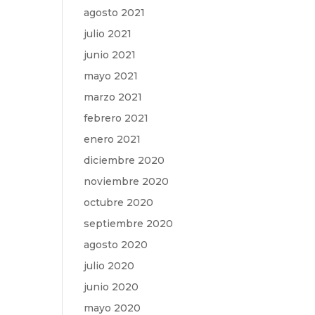
agosto 2021
julio 2021
junio 2021
mayo 2021
marzo 2021
febrero 2021
enero 2021
diciembre 2020
noviembre 2020
octubre 2020
septiembre 2020
agosto 2020
julio 2020
junio 2020
mayo 2020