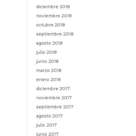
diciembre 2018
noviembre 2018
octubre 2018
septiembre 2018
agosto 2018
julio 2018
junio 2018
marzo 2018
enero 2018
diciembre 2017
noviembre 2017
septiembre 2017
agosto 2017
julio 2017
junio 2017