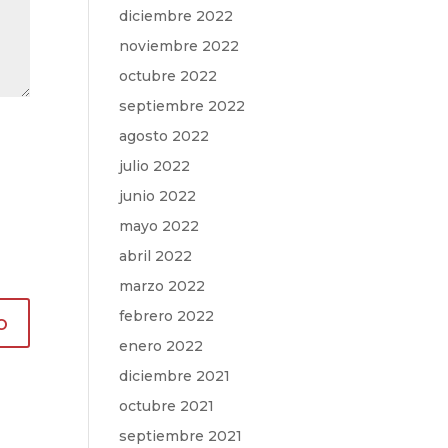
diciembre 2022
noviembre 2022
octubre 2022
septiembre 2022
agosto 2022
julio 2022
junio 2022
mayo 2022
abril 2022
marzo 2022
febrero 2022
enero 2022
diciembre 2021
octubre 2021
septiembre 2021