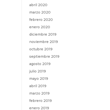
abril 2020
marzo 2020
febrero 2020
enero 2020
diciembre 2019
noviembre 2019
octubre 2019
septiembre 2019
agosto 2019
julio 2019
mayo 2019
abril 2019
marzo 2019
febrero 2019
enero 2019