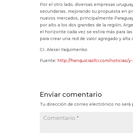
Por el otro lado, diversas empresas urugua
secundarias, mejorando su propuesta en pr
nuevos mercados, principalmente Paraguay 
por alto a los dos grandes de la región, Arg
el horizonte cada vez se estira más para 
para crear una red de valor agregado y alta 
Cr. Alexei Yaquimenko
Fuente:
http://franquiciasfci.com/noticias
Enviar comentario
Tu dirección de correo electrónico no será 