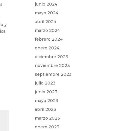
junio 2024
as
mayo 2024
e
abril 2024
do y
marzo 2024
ica
febrero 2024
enero 2024
diciembre 2023
noviembre 2023
septiembre 2023
julio 2023
junio 2023
mayo 2023
abril 2023
marzo 2023
enero 2023