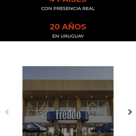
CON PRESENCIA REAL
20 AÑOS
EN URUGUAY