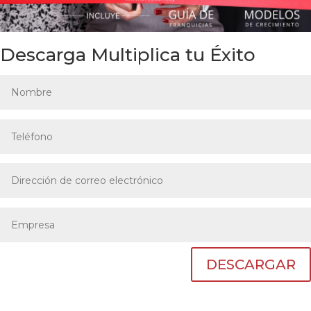
Descarga Multiplica tu Éxito
DESCARGAR