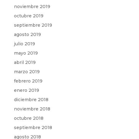
noviembre 2019
octubre 2019
septiembre 2019
agosto 2019
julio 2019
mayo 2019
abril 2019
marzo 2019
febrero 2019
enero 2019
diciembre 2018
noviembre 2018
octubre 2018
septiembre 2018
agosto 2018