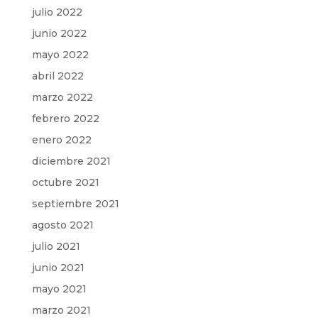
julio 2022
junio 2022
mayo 2022
abril 2022
marzo 2022
febrero 2022
enero 2022
diciembre 2021
octubre 2021
septiembre 2021
agosto 2021
julio 2021
junio 2021
mayo 2021
marzo 2021