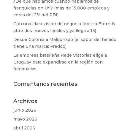
¿De qué hablamos cuando hablamos de
franquicias en UY? (más de 15.000 empleos y
cerca del 2% del PBI)
Con una clara visión de negocio (óptica Eternity
abre dos nuevos locales y ya llega a 13)
Desde Colonia a Maldonado (el sabor del helado
tiene una marca: Freddo)
La empresa brasileña Rede Vistorias elige a
Uruguay para expandirse en la región con
franquicias
Comentarios recientes
Archivos
junio 2026
mayo 2026
abril 2026