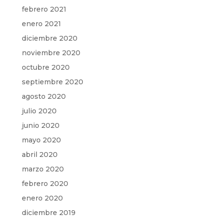
febrero 2021
enero 2021
diciembre 2020
noviembre 2020
octubre 2020
septiembre 2020
agosto 2020
julio 2020
junio 2020
mayo 2020
abril 2020
marzo 2020
febrero 2020
enero 2020
diciembre 2019