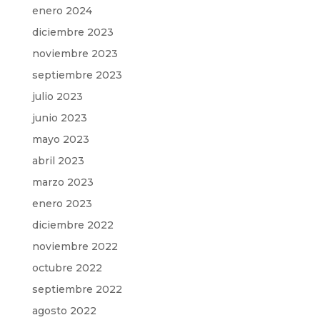
enero 2024
diciembre 2023
noviembre 2023
septiembre 2023
julio 2023
junio 2023
mayo 2023
abril 2023
marzo 2023
enero 2023
diciembre 2022
noviembre 2022
octubre 2022
septiembre 2022
agosto 2022