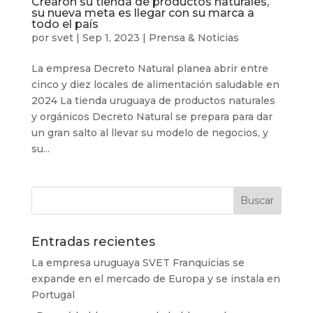
Crearon su tienda de productos naturales,
su nueva meta es llegar con su marca a
todo el país
por
svet
|
Sep 1, 2023
|
Prensa & Noticias
La empresa Decreto Natural planea abrir entre
cinco y diez locales de alimentación saludable en
2024 La tienda uruguaya de productos naturales
y orgánicos Decreto Natural se prepara para dar
un gran salto al llevar su modelo de negocios, y
su...
Entradas recientes
La empresa uruguaya SVET Franquicias se
expande en el mercado de Europa y se instala en
Portugal