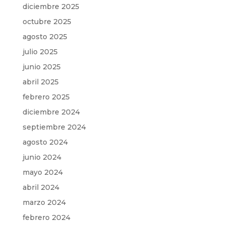
diciembre 2025
octubre 2025
agosto 2025
julio 2025
junio 2025
abril 2025
febrero 2025
diciembre 2024
septiembre 2024
agosto 2024
junio 2024
mayo 2024
abril 2024
marzo 2024
febrero 2024