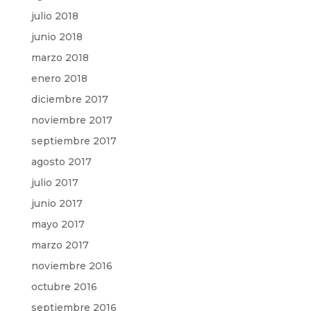
julio 2018
junio 2018
marzo 2018
enero 2018
diciembre 2017
noviembre 2017
septiembre 2017
agosto 2017
julio 2017
junio 2017
mayo 2017
marzo 2017
noviembre 2016
octubre 2016
septiembre 2016