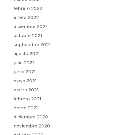
febrero 2022
enero 2022
diciembre 2021
octubre 2021
septiembre 2021
agosto 2021
julio 2021
junio 2021
mayo 2021
marzo 2021
febrero 2021
enero 2021
diciembre 2020
noviembre 2020