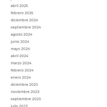
abril 2025
febrero 2025
diciembre 2024
septiembre 2024
agosto 2024
junio 2024
mayo 2024
abril 2024
marzo 2024
febrero 2024
enero 2024
diciembre 2023
noviembre 2023
septiembre 2023
julio 2023