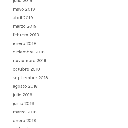
julio 2019
mayo 2019
abril 2019
marzo 2019
febrero 2019
enero 2019
diciembre 2018
noviembre 2018
octubre 2018
septiembre 2018
agosto 2018
julio 2018
junio 2018
marzo 2018
enero 2018