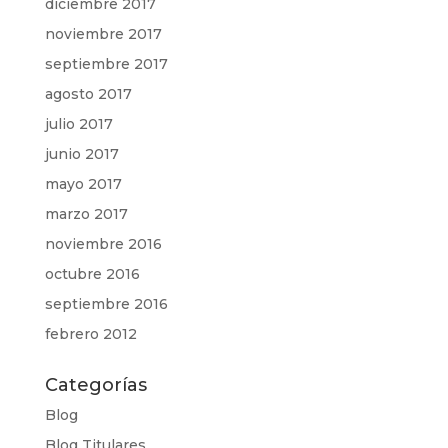
diciembre 2017
noviembre 2017
septiembre 2017
agosto 2017
julio 2017
junio 2017
mayo 2017
marzo 2017
noviembre 2016
octubre 2016
septiembre 2016
febrero 2012
Categorías
Blog
Blog Titulares