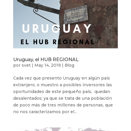
Uruguay, el HUB REGIONAL
por
svet
|
May 14, 2019
|
Blog
Cada vez que presento Uruguay en algún país
extranjero, o muestro a posibles inversores las
oportunidades de este pequeño país, quedan
desalentados; ya que se trata de una población
de poco más de tres millones de personas, que
no nos caracterizamos por el...