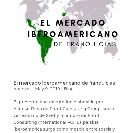
El mercado iberoamericano de franquicias
por
svet
|
May 9, 2019
|
Blog
El presente documento fue elaborado por
Alfonso Riera de Front Consulting Group, socio
venezolano de Svet y miembro de Front
Consulting International FCI. La palabra
Iberoamérica surge como mezcla entre Iberia y