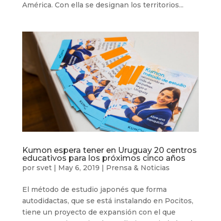
América. Con ella se designan los territorios...
Kumon espera tener en Uruguay 20 centros
educativos para los próximos cinco años
por
svet
|
May 6, 2019
|
Prensa & Noticias
El método de estudio japonés que forma
autodidactas, que se está instalando en Pocitos,
tiene un proyecto de expansión con el que