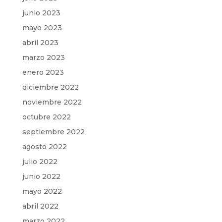
junio 2023
mayo 2023
abril 2023
marzo 2023
enero 2023
diciembre 2022
noviembre 2022
octubre 2022
septiembre 2022
agosto 2022
julio 2022
junio 2022
mayo 2022
abril 2022
marzo 2022