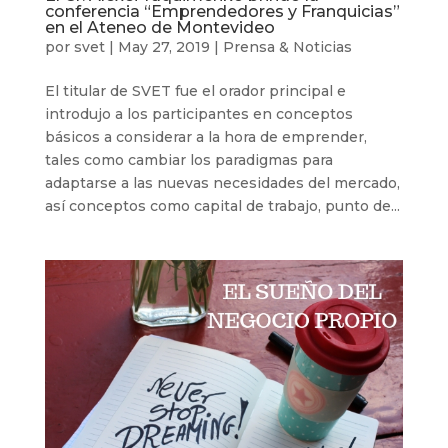
conferencia “Emprendedores y Franquicias”
en el Ateneo de Montevideo
por
svet
|
May 27, 2019
|
Prensa & Noticias
El titular de SVET fue el orador principal e
introdujo a los participantes en conceptos
básicos a considerar a la hora de emprender,
tales como cambiar los paradigmas para
adaptarse a las nuevas necesidades del mercado,
así conceptos como capital de trabajo, punto de...