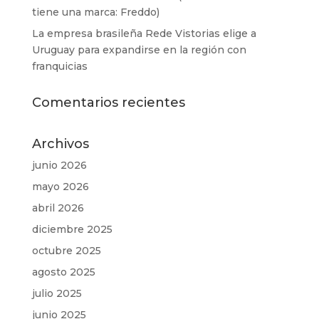
tiene una marca: Freddo)
La empresa brasileña Rede Vistorias elige a
Uruguay para expandirse en la región con
franquicias
Comentarios recientes
Archivos
junio 2026
mayo 2026
abril 2026
diciembre 2025
octubre 2025
agosto 2025
julio 2025
junio 2025