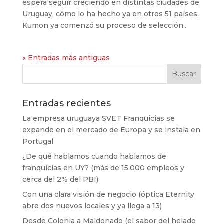
espera seguir creciendo en distintas ciudades de
Uruguay, cómo lo ha hecho ya en otros 51 países.
Kumon ya comenzó su proceso de selección...
« Entradas más antiguas
Entradas recientes
La empresa uruguaya SVET Franquicias se
expande en el mercado de Europa y se instala en
Portugal
¿De qué hablamos cuando hablamos de
franquicias en UY? (más de 15.000 empleos y
cerca del 2% del PBI)
Con una clara visión de negocio (óptica Eternity
abre dos nuevos locales y ya llega a 13)
Desde Colonia a Maldonado (el sabor del helado