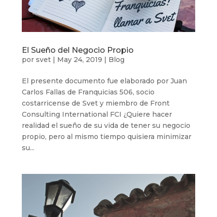
El Sueño del Negocio Propio
por
svet
|
May 24, 2019
|
Blog
El presente documento fue elaborado por Juan
Carlos Fallas de Franquicias 506, socio
costarricense de Svet y miembro de Front
Consulting International FCI ¿Quiere hacer
realidad el sueño de su vida de tener su negocio
propio, pero al mismo tiempo quisiera minimizar
su...