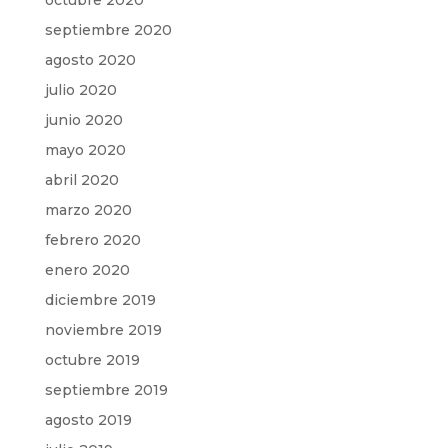
octubre 2020
septiembre 2020
agosto 2020
julio 2020
junio 2020
mayo 2020
abril 2020
marzo 2020
febrero 2020
enero 2020
diciembre 2019
noviembre 2019
octubre 2019
septiembre 2019
agosto 2019