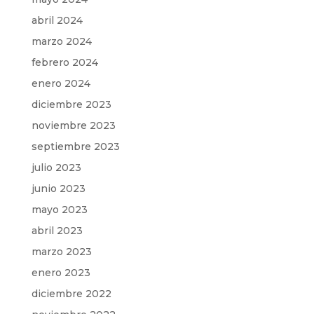
abril 2024
marzo 2024
febrero 2024
enero 2024
diciembre 2023
noviembre 2023
septiembre 2023
julio 2023
junio 2023
mayo 2023
abril 2023
marzo 2023
enero 2023
diciembre 2022