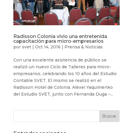
Radisson Colonia vivio una entretenida
capacitación para micro-empresarios
por
svet
|
Oct 14, 2016
|
Prensa & Noticias
Con una excelente asistencia de público se
realizó un nuevo Ciclo de Talleres para micro-
empresarios, celebrando los 10 años del Estudio
Contable SVET. El mismo se realizó en el
Radisson Hotel de Colonia. Alexei Yaquimenko
del Estudio SVET, junto con Fernanda Duga –...