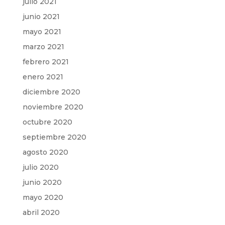
julio 2021
junio 2021
mayo 2021
marzo 2021
febrero 2021
enero 2021
diciembre 2020
noviembre 2020
octubre 2020
septiembre 2020
agosto 2020
julio 2020
junio 2020
mayo 2020
abril 2020