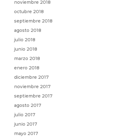
noviembre 2018
octubre 2018
septiembre 2018
agosto 2018
julio 2018
junio 2018
marzo 2018
enero 2018
diciembre 2017
noviembre 2017
septiembre 2017
agosto 2017
julio 2017
junio 2017
mayo 2017