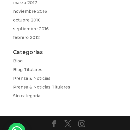
marzo 2017
noviembre 2016
octubre 2016
septiembre 2016
febrero 2012
Categorías
Blog
Blog Titulares
Prensa & Noticias
Prensa & Noticias Titulares
Sin categoría