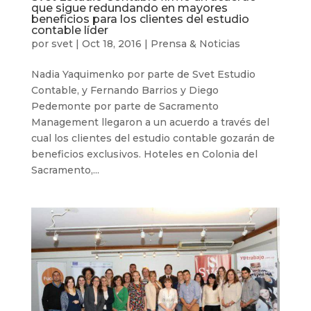
que sigue redundando en mayores
beneficios para los clientes del estudio
contable líder
por
svet
|
Oct 18, 2016
|
Prensa & Noticias
Nadia Yaquimenko por parte de Svet Estudio
Contable, y Fernando Barrios y Diego
Pedemonte por parte de Sacramento
Management llegaron a un acuerdo a través del
cual los clientes del estudio contable gozarán de
beneficios exclusivos. Hoteles en Colonia del
Sacramento,...