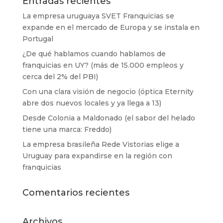
Entradas recientes
La empresa uruguaya SVET Franquicias se
expande en el mercado de Europa y se instala en
Portugal
¿De qué hablamos cuando hablamos de
franquicias en UY? (más de 15.000 empleos y
cerca del 2% del PBI)
Con una clara visión de negocio (óptica Eternity
abre dos nuevos locales y ya llega a 13)
Desde Colonia a Maldonado (el sabor del helado
tiene una marca: Freddo)
La empresa brasileña Rede Vistorias elige a
Uruguay para expandirse en la región con
franquicias
Comentarios recientes
Archivos