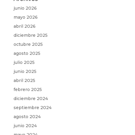
junio 2026
mayo 2026
abril 2026
diciembre 2025
octubre 2025
agosto 2025
julio 2025
junio 2025
abril 2025
febrero 2025
diciembre 2024
septiembre 2024
agosto 2024
junio 2024
mayo 2024