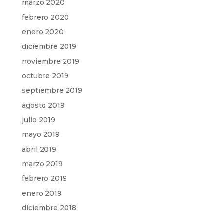
marzo 2020
febrero 2020
enero 2020
diciembre 2019
noviembre 2019
octubre 2019
septiembre 2019
agosto 2019
julio 2019
mayo 2019
abril 2019
marzo 2019
febrero 2019
enero 2019
diciembre 2018