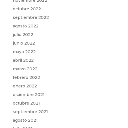
noviembre 2022
octubre 2022
septiembre 2022
agosto 2022
julio 2022
junio 2022
mayo 2022
abril 2022
marzo 2022
febrero 2022
enero 2022
diciembre 2021
octubre 2021
septiembre 2021
agosto 2021