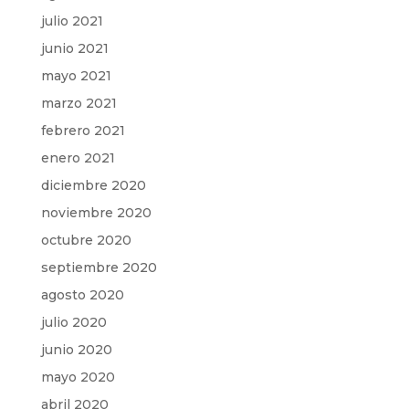
julio 2021
junio 2021
mayo 2021
marzo 2021
febrero 2021
enero 2021
diciembre 2020
noviembre 2020
octubre 2020
septiembre 2020
agosto 2020
julio 2020
junio 2020
mayo 2020
abril 2020