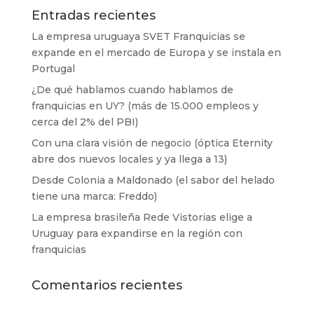
Entradas recientes
La empresa uruguaya SVET Franquicias se
expande en el mercado de Europa y se instala en
Portugal
¿De qué hablamos cuando hablamos de
franquicias en UY? (más de 15.000 empleos y
cerca del 2% del PBI)
Con una clara visión de negocio (óptica Eternity
abre dos nuevos locales y ya llega a 13)
Desde Colonia a Maldonado (el sabor del helado
tiene una marca: Freddo)
La empresa brasileña Rede Vistorias elige a
Uruguay para expandirse en la región con
franquicias
Comentarios recientes