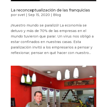
La reconceptualización de las franquicias
por
svet
|
Sep 15, 2020
|
Blog
¡Nuestro mundo se paralizó! La economía se
detuvo y más de 70% de las empresas en el
mundo tuvieron que parar. Un virus nos obligó a
estar confinados en nuestras casas. Esta
paralización invitó a los empresarios a pensar y
reflexionar, pensar en qué hacer con nuestro...