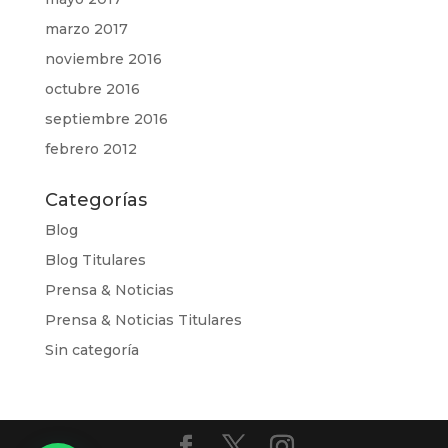
marzo 2017
noviembre 2016
octubre 2016
septiembre 2016
febrero 2012
Categorías
Blog
Blog Titulares
Prensa & Noticias
Prensa & Noticias Titulares
Sin categoría