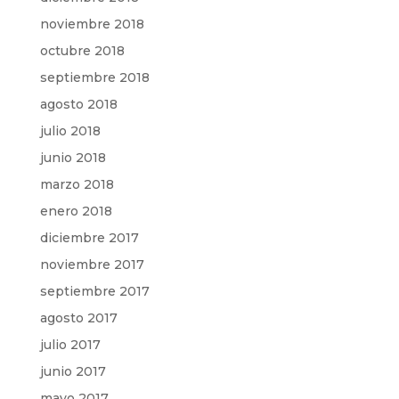
noviembre 2018
octubre 2018
septiembre 2018
agosto 2018
julio 2018
junio 2018
marzo 2018
enero 2018
diciembre 2017
noviembre 2017
septiembre 2017
agosto 2017
julio 2017
junio 2017
mayo 2017