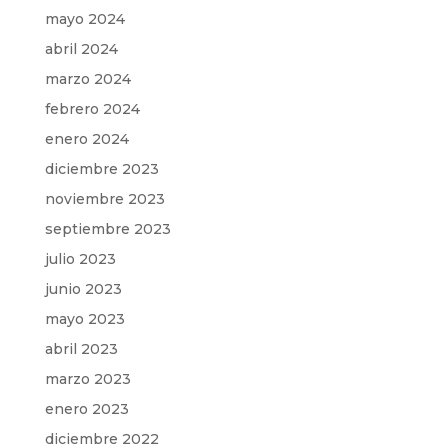
mayo 2024
abril 2024
marzo 2024
febrero 2024
enero 2024
diciembre 2023
noviembre 2023
septiembre 2023
julio 2023
junio 2023
mayo 2023
abril 2023
marzo 2023
enero 2023
diciembre 2022