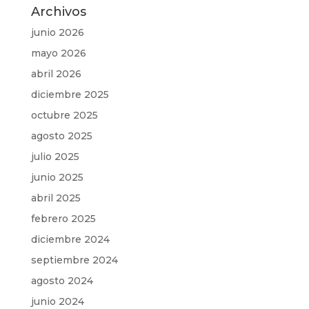
Archivos
junio 2026
mayo 2026
abril 2026
diciembre 2025
octubre 2025
agosto 2025
julio 2025
junio 2025
abril 2025
febrero 2025
diciembre 2024
septiembre 2024
agosto 2024
junio 2024