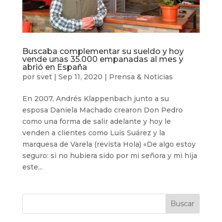
Buscaba complementar su sueldo y hoy
vende unas 35.000 empanadas al mes y
abrió en España
por
svet
|
Sep 11, 2020
|
Prensa & Noticias
En 2007, Andrés Klappenbach junto a su
esposa Daniela Machado crearon Don Pedro
como una forma de salir adelante y hoy le
venden a clientes como Luis Suárez y la
marquesa de Varela (revista Hola) «De algo estoy
seguro: si no hubiera sido por mi señora y mi hija
este...