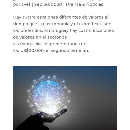
por
svet
|
Sep 30, 2020
|
Prensa & Noticias
Hay cuatro escalones diferentes de valores al
tiempo que la gastronomía y el rubro textil son
los preferidos. En Uruguay hay cuatro escalones
de valores en el sector de
las franquicias: el primero ronda en
los US$20.000, el segundo tiene un...