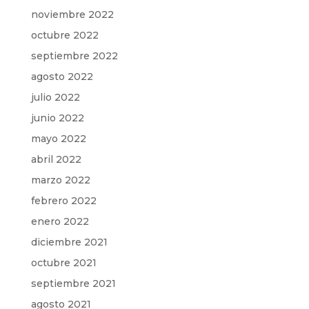
noviembre 2022
octubre 2022
septiembre 2022
agosto 2022
julio 2022
junio 2022
mayo 2022
abril 2022
marzo 2022
febrero 2022
enero 2022
diciembre 2021
octubre 2021
septiembre 2021
agosto 2021