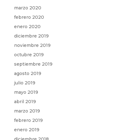
marzo 2020
febrero 2020
enero 2020
diciembre 2019
noviembre 2019
octubre 2019
septiembre 2019
agosto 2019
julio 2019
mayo 2019
abril 2019
marzo 2019
febrero 2019
enero 2019
diciembre 2018