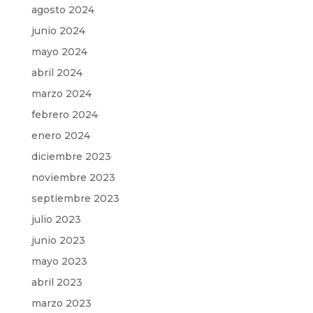
agosto 2024
junio 2024
mayo 2024
abril 2024
marzo 2024
febrero 2024
enero 2024
diciembre 2023
noviembre 2023
septiembre 2023
julio 2023
junio 2023
mayo 2023
abril 2023
marzo 2023