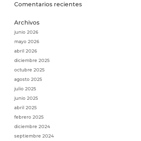
Comentarios recientes
Archivos
junio 2026
mayo 2026
abril 2026
diciembre 2025
octubre 2025
agosto 2025
julio 2025
junio 2025
abril 2025
febrero 2025
diciembre 2024
septiembre 2024