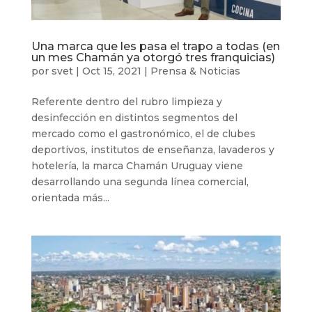
Una marca que les pasa el trapo a todas (en
un mes Chamán ya otorgó tres franquicias)
por
svet
|
Oct 15, 2021
|
Prensa & Noticias
Referente dentro del rubro limpieza y
desinfección en distintos segmentos del
mercado como el gastronómico, el de clubes
deportivos, institutos de enseñanza, lavaderos y
hotelería, la marca Chamán Uruguay viene
desarrollando una segunda línea comercial,
orientada más...