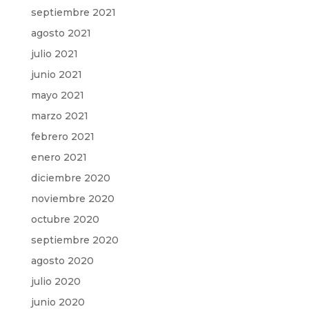
septiembre 2021
agosto 2021
julio 2021
junio 2021
mayo 2021
marzo 2021
febrero 2021
enero 2021
diciembre 2020
noviembre 2020
octubre 2020
septiembre 2020
agosto 2020
julio 2020
junio 2020