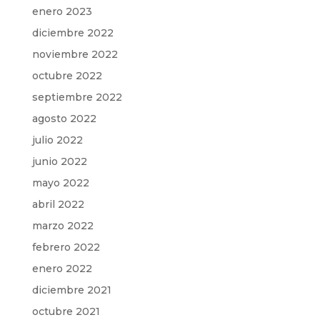
enero 2023
diciembre 2022
noviembre 2022
octubre 2022
septiembre 2022
agosto 2022
julio 2022
junio 2022
mayo 2022
abril 2022
marzo 2022
febrero 2022
enero 2022
diciembre 2021
octubre 2021