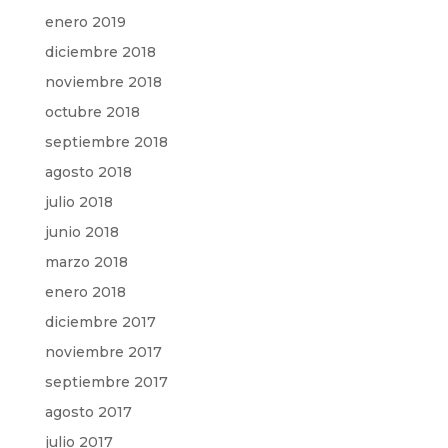
enero 2019
diciembre 2018
noviembre 2018
octubre 2018
septiembre 2018
agosto 2018
julio 2018
junio 2018
marzo 2018
enero 2018
diciembre 2017
noviembre 2017
septiembre 2017
agosto 2017
julio 2017