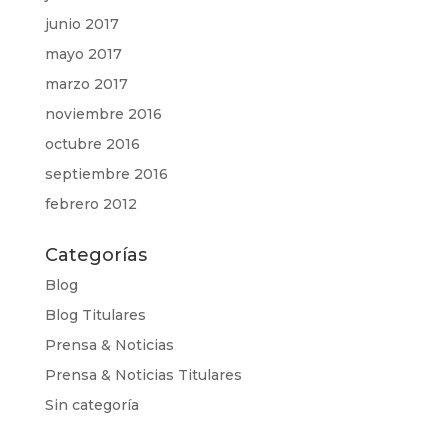
junio 2017
mayo 2017
marzo 2017
noviembre 2016
octubre 2016
septiembre 2016
febrero 2012
Categorías
Blog
Blog Titulares
Prensa & Noticias
Prensa & Noticias Titulares
Sin categoría