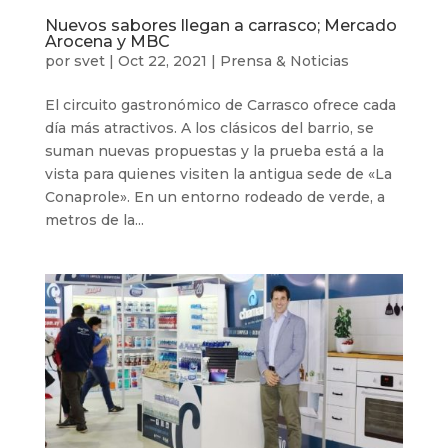
Nuevos sabores llegan a carrasco; Mercado
Arocena y MBC
por
svet
|
Oct 22, 2021
|
Prensa & Noticias
El circuito gastronómico de Carrasco ofrece cada
día más atractivos. A los clásicos del barrio, se
suman nuevas propuestas y la prueba está a la
vista para quienes visiten la antigua sede de «La
Conaprole». En un entorno rodeado de verde, a
metros de la...