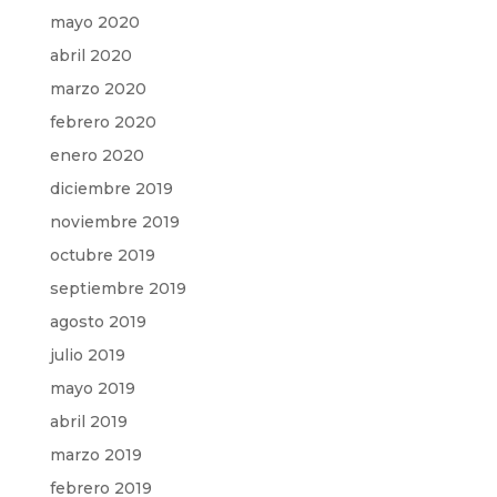
mayo 2020
abril 2020
marzo 2020
febrero 2020
enero 2020
diciembre 2019
noviembre 2019
octubre 2019
septiembre 2019
agosto 2019
julio 2019
mayo 2019
abril 2019
marzo 2019
febrero 2019