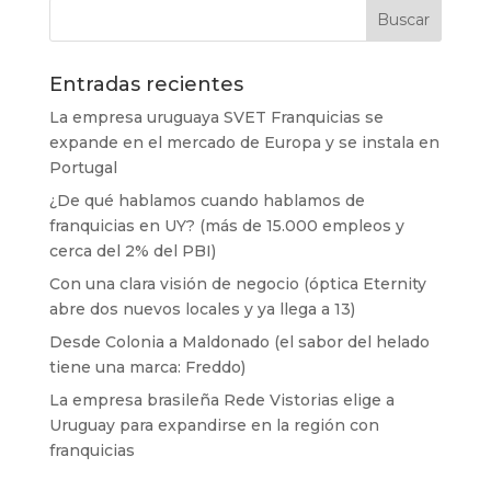
Entradas recientes
La empresa uruguaya SVET Franquicias se
expande en el mercado de Europa y se instala en
Portugal
¿De qué hablamos cuando hablamos de
franquicias en UY? (más de 15.000 empleos y
cerca del 2% del PBI)
Con una clara visión de negocio (óptica Eternity
abre dos nuevos locales y ya llega a 13)
Desde Colonia a Maldonado (el sabor del helado
tiene una marca: Freddo)
La empresa brasileña Rede Vistorias elige a
Uruguay para expandirse en la región con
franquicias