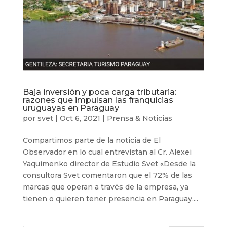
Baja inversión y poca carga tributaria:
razones que impulsan las franquicias
uruguayas en Paraguay
por
svet
|
Oct 6, 2021
|
Prensa & Noticias
Compartimos parte de la noticia de El
Observador en lo cual entrevistan al Cr. Alexei
Yaquimenko director de Estudio Svet «Desde la
consultora Svet comentaron que el 72% de las
marcas que operan a través de la empresa, ya
tienen o quieren tener presencia en Paraguay....