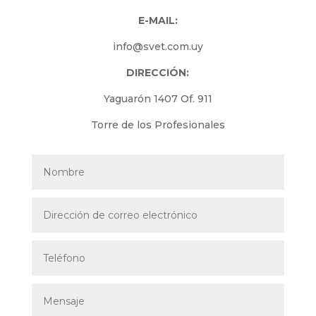
E-MAIL:
info@svet.com.uy
DIRECCIÓN:
Yaguarón 1407 Of. 911
Torre de los Profesionales