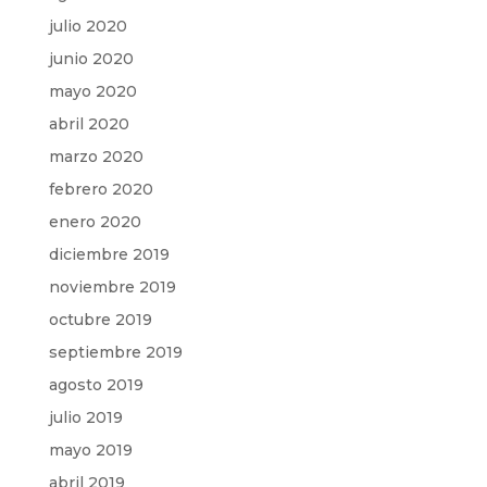
julio 2020
junio 2020
mayo 2020
abril 2020
marzo 2020
febrero 2020
enero 2020
diciembre 2019
noviembre 2019
octubre 2019
septiembre 2019
agosto 2019
julio 2019
mayo 2019
abril 2019