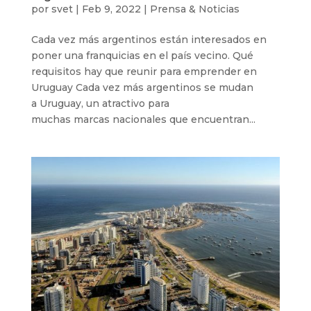
por
svet
|
Feb 9, 2022
|
Prensa & Noticias
Cada vez más argentinos están interesados en
poner una franquicias en el país vecino. Qué
requisitos hay que reunir para emprender en
Uruguay Cada vez más argentinos se mudan
a Uruguay, un atractivo para
muchas marcas nacionales que encuentran...