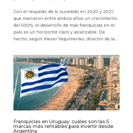
Con el respaldo de lo sucedido en 2020 y 2021,
que marcaron entre ambos años un crecimiento
del 500%, el desarrollo de más franquicias en el
país es un horizonte claro y alcanzable. De
hecho, según Alexei Yaquimenko, director de la...
Franquicias en Uruguay: cuáles son las 5
marcas más rentables para invertir desde
Argentina