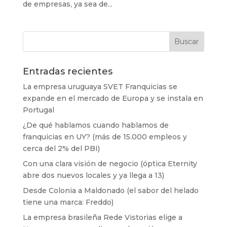
de empresas, ya sea de...
Entradas recientes
La empresa uruguaya SVET Franquicias se
expande en el mercado de Europa y se instala en
Portugal
¿De qué hablamos cuando hablamos de
franquicias en UY? (más de 15.000 empleos y
cerca del 2% del PBI)
Con una clara visión de negocio (óptica Eternity
abre dos nuevos locales y ya llega a 13)
Desde Colonia a Maldonado (el sabor del helado
tiene una marca: Freddo)
La empresa brasileña Rede Vistorias elige a