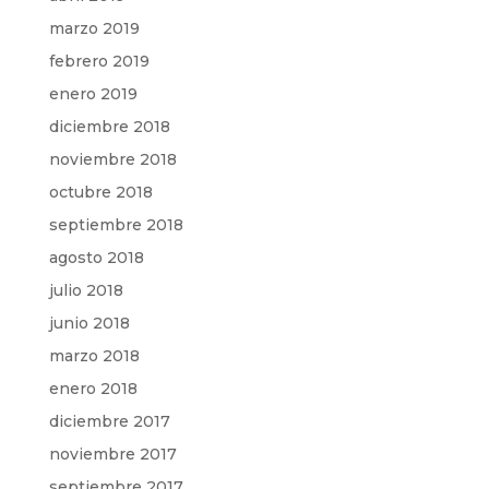
marzo 2019
febrero 2019
enero 2019
diciembre 2018
noviembre 2018
octubre 2018
septiembre 2018
agosto 2018
julio 2018
junio 2018
marzo 2018
enero 2018
diciembre 2017
noviembre 2017
septiembre 2017