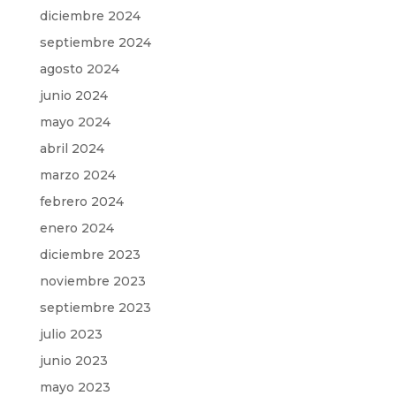
diciembre 2024
septiembre 2024
agosto 2024
junio 2024
mayo 2024
abril 2024
marzo 2024
febrero 2024
enero 2024
diciembre 2023
noviembre 2023
septiembre 2023
julio 2023
junio 2023
mayo 2023