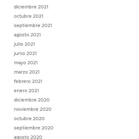
diciembre 2021
octubre 2021
septiembre 2021
agosto 2021
julio 2021
junio 2021
mayo 2021
marzo 2021
febrero 2021
enero 2021
diciembre 2020
noviembre 2020
octubre 2020
septiembre 2020
agosto 2020