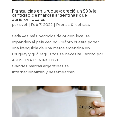
Franquicias en Uruguay: creció un 50% la
cantidad de marcas argentinas que
abrieron locales
por
svet
|
Feb 7, 2022
|
Prensa & Noticias
Cada vez más negocios de origen local se
expanden al país vecino. Cuánto cuesta poner
una franquicia de una marca argentina en
Uruguay y qué requisitos se necesita Escrito por
AGUSTINA DEVINCENZI
Grandes marcas argentinas se
internacionalizan y desembarcan...