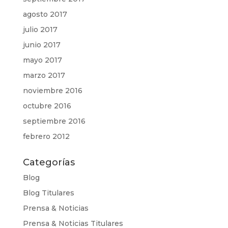
agosto 2017
julio 2017
junio 2017
mayo 2017
marzo 2017
noviembre 2016
octubre 2016
septiembre 2016
febrero 2012
Categorías
Blog
Blog Titulares
Prensa & Noticias
Prensa & Noticias Titulares