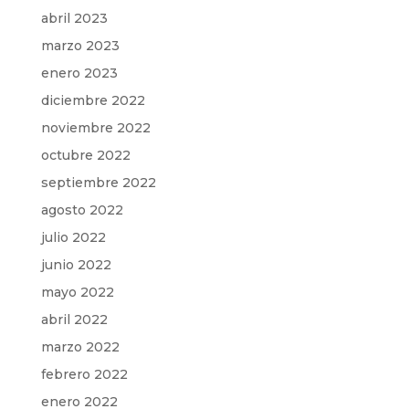
abril 2023
marzo 2023
enero 2023
diciembre 2022
noviembre 2022
octubre 2022
septiembre 2022
agosto 2022
julio 2022
junio 2022
mayo 2022
abril 2022
marzo 2022
febrero 2022
enero 2022