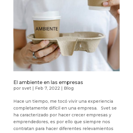
El ambiente en las empresas
por
svet
|
Feb 7, 2022
|
Blog
Hace un tiempo, me tocó vivir una experiencia
completamente difícil en una empresa. Svet se
ha caracterizado por hacer crecer empresas y
emprendedores, es por ello que siempre nos
contratan para hacer diferentes relevamientos