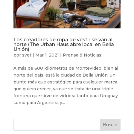
Los creadores de ropa de vestir se van al
norte (The Urban Haus abre local en Bella
Unión)
por
svet
|
Mar 1, 2021
|
Prensa & Noticias
A más de 600 kilómetros de Montevideo, bien al
norte del país, está la ciudad de Bella Unión, un
punto más que estratégico para cualquier marca
que quiera crecer, ya que se trata de una triple
frontera que sirve de vidriera tanto para Uruguay
como para Argentina y...