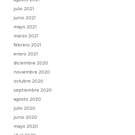
julio 2021
junio 2021
mayo 2021
marzo 2021
febrero 2021
enero 2021
diciembre 2020
noviembre 2020
octubre 2020
septiembre 2020
agosto 2020
julio 2020
junio 2020
mayo 2020