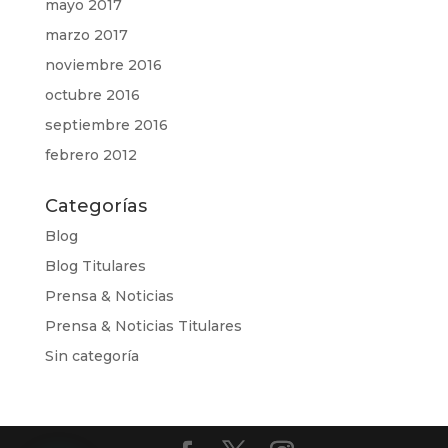
mayo 2017
marzo 2017
noviembre 2016
octubre 2016
septiembre 2016
febrero 2012
Categorías
Blog
Blog Titulares
Prensa & Noticias
Prensa & Noticias Titulares
Sin categoría