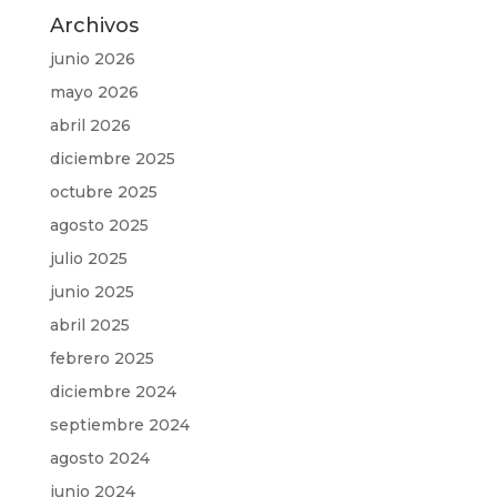
Archivos
junio 2026
mayo 2026
abril 2026
diciembre 2025
octubre 2025
agosto 2025
julio 2025
junio 2025
abril 2025
febrero 2025
diciembre 2024
septiembre 2024
agosto 2024
junio 2024