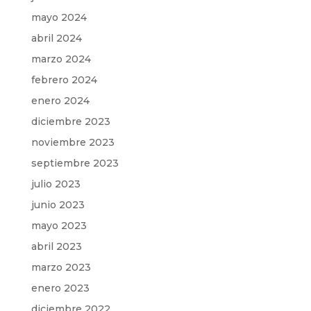
mayo 2024
abril 2024
marzo 2024
febrero 2024
enero 2024
diciembre 2023
noviembre 2023
septiembre 2023
julio 2023
junio 2023
mayo 2023
abril 2023
marzo 2023
enero 2023
diciembre 2022