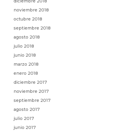
diciembre 2018
noviembre 2018
octubre 2018
septiembre 2018
agosto 2018
julio 2018
junio 2018
marzo 2018
enero 2018
diciembre 2017
noviembre 2017
septiembre 2017
agosto 2017
julio 2017
junio 2017