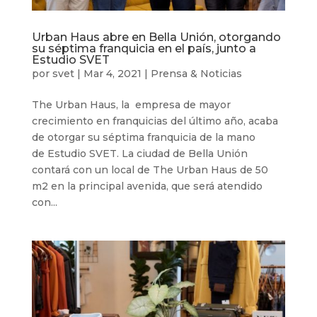
Urban Haus abre en Bella Unión, otorgando
su séptima franquicia en el país, junto a
Estudio SVET
por
svet
|
Mar 4, 2021
|
Prensa & Noticias
The Urban Haus, la empresa de mayor
crecimiento en franquicias del último año, acaba
de otorgar su séptima franquicia de la mano
de Estudio SVET. La ciudad de Bella Unión
contará con un local de The Urban Haus de 50
m2 en la principal avenida, que será atendido
con...