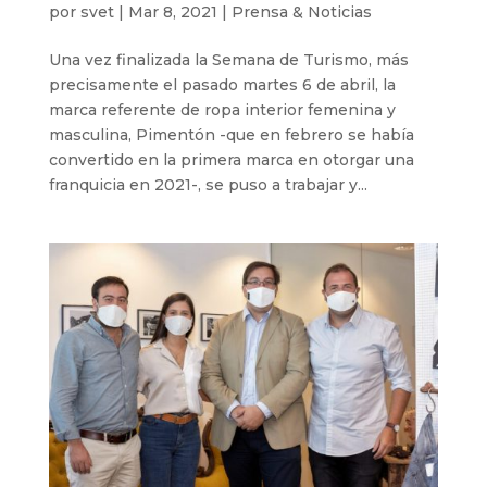
por
svet
|
Mar 8, 2021
|
Prensa & Noticias
Una vez finalizada la Semana de Turismo, más
precisamente el pasado martes 6 de abril, la
marca referente de ropa interior femenina y
masculina, Pimentón -que en febrero se había
convertido en la primera marca en otorgar una
franquicia en 2021-, se puso a trabajar y...