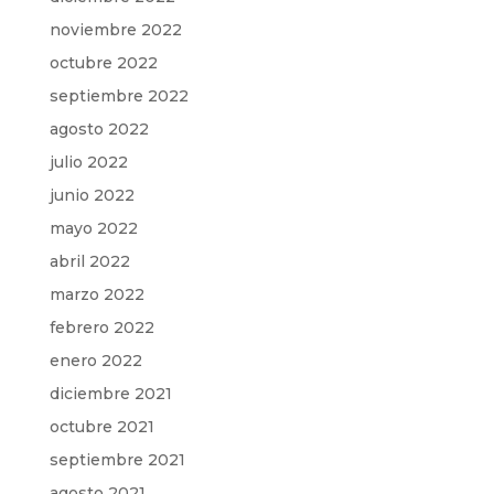
noviembre 2022
octubre 2022
septiembre 2022
agosto 2022
julio 2022
junio 2022
mayo 2022
abril 2022
marzo 2022
febrero 2022
enero 2022
diciembre 2021
octubre 2021
septiembre 2021
agosto 2021