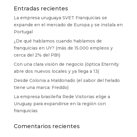
Entradas recientes
La empresa uruguaya SVET Franquicias se
expande en el mercado de Europa y se instala en
Portugal
¿De qué hablamos cuando hablamos de
franquicias en UY? (más de 15.000 empleos y
cerca del 2% del PBI)
Con una clara visión de negocio (óptica Eternity
abre dos nuevos locales y ya llega a 13)
Desde Colonia a Maldonado (el sabor del helado
tiene una marca: Freddo)
La empresa brasileña Rede Vistorias elige a
Uruguay para expandirse en la región con
franquicias
Comentarios recientes