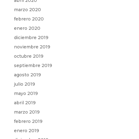
abril 2020
marzo 2020
febrero 2020
enero 2020
diciembre 2019
noviembre 2019
octubre 2019
septiembre 2019
agosto 2019
julio 2019
mayo 2019
abril 2019
marzo 2019
febrero 2019
enero 2019