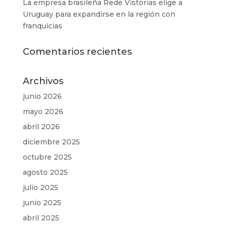
La empresa brasileña Rede Vistorias elige a
Uruguay para expandirse en la región con
franquicias
Comentarios recientes
Archivos
junio 2026
mayo 2026
abril 2026
diciembre 2025
octubre 2025
agosto 2025
julio 2025
junio 2025
abril 2025