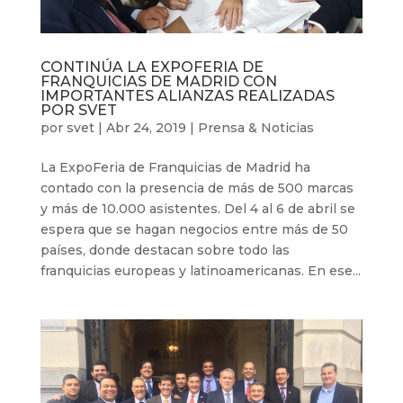
CONTINÚA LA EXPOFERIA DE
FRANQUICIAS DE MADRID CON
IMPORTANTES ALIANZAS REALIZADAS
POR SVET
por
svet
|
Abr 24, 2019
|
Prensa & Noticias
La ExpoFeria de Franquicias de Madrid ha
contado con la presencia de más de 500 marcas
y más de 10.000 asistentes. Del 4 al 6 de abril se
espera que se hagan negocios entre más de 50
países, donde destacan sobre todo las
franquicias europeas y latinoamericanas. En ese...