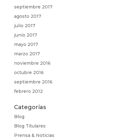
septiembre 2017
agosto 2017
julio 2017
junio 2017
mayo 2017
marzo 2017
noviembre 2016
octubre 2016
septiembre 2016
febrero 2012
Categorías
Blog
Blog Titulares
Prensa & Noticias