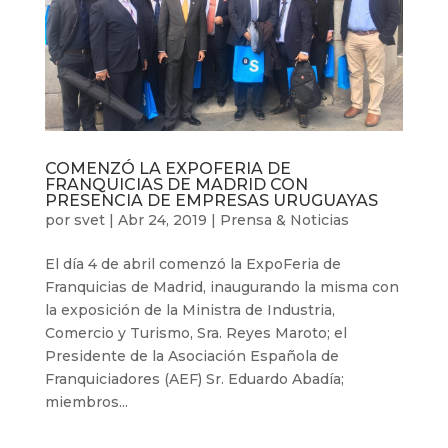
COMENZÓ LA EXPOFERIA DE
FRANQUICIAS DE MADRID CON
PRESENCIA DE EMPRESAS URUGUAYAS
por
svet
|
Abr 24, 2019
|
Prensa & Noticias
El día 4 de abril comenzó la ExpoFeria de
Franquicias de Madrid, inaugurando la misma con
la exposición de la Ministra de Industria,
Comercio y Turismo, Sra. Reyes Maroto; el
Presidente de la Asociación Española de
Franquiciadores (AEF) Sr. Eduardo Abadía;
miembros...