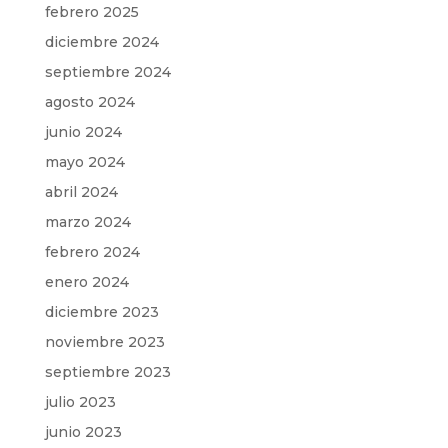
febrero 2025
diciembre 2024
septiembre 2024
agosto 2024
junio 2024
mayo 2024
abril 2024
marzo 2024
febrero 2024
enero 2024
diciembre 2023
noviembre 2023
septiembre 2023
julio 2023
junio 2023