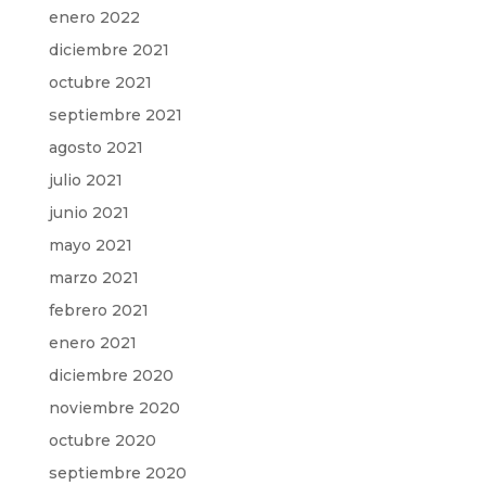
enero 2022
diciembre 2021
octubre 2021
septiembre 2021
agosto 2021
julio 2021
junio 2021
mayo 2021
marzo 2021
febrero 2021
enero 2021
diciembre 2020
noviembre 2020
octubre 2020
septiembre 2020