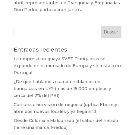
abril, representantes de Tranquera y Empanadas
Don Pedro, participaron junto a...
Entradas recientes
La empresa uruguaya SVET Franquicias se
expande en el mercado de Europa y se instala en
Portugal
¿De qué hablamos cuando hablamos de
franquicias en UY? (más de 15.000 empleos y
cerca del 2% del PBI)
Con una clara visión de negocio (óptica Eternity
abre dos nuevos locales y ya llega a 13)
Desde Colonia a Maldonado (el sabor del helado
tiene una marca: Freddo)