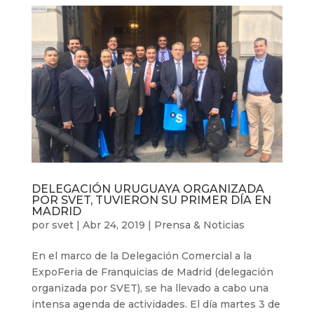
DELEGACIÓN URUGUAYA ORGANIZADA
POR SVET, TUVIERON SU PRIMER DÍA EN
MADRID
por
svet
|
Abr 24, 2019
|
Prensa & Noticias
En el marco de la Delegación Comercial a la
ExpoFeria de Franquicias de Madrid (delegación
organizada por SVET), se ha llevado a cabo una
intensa agenda de actividades. El día martes 3 de