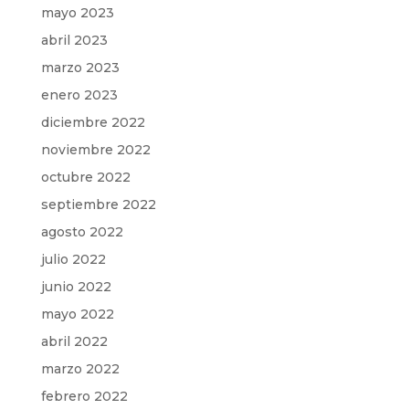
mayo 2023
abril 2023
marzo 2023
enero 2023
diciembre 2022
noviembre 2022
octubre 2022
septiembre 2022
agosto 2022
julio 2022
junio 2022
mayo 2022
abril 2022
marzo 2022
febrero 2022