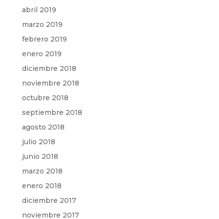
abril 2019
marzo 2019
febrero 2019
enero 2019
diciembre 2018
noviembre 2018
octubre 2018
septiembre 2018
agosto 2018
julio 2018
junio 2018
marzo 2018
enero 2018
diciembre 2017
noviembre 2017