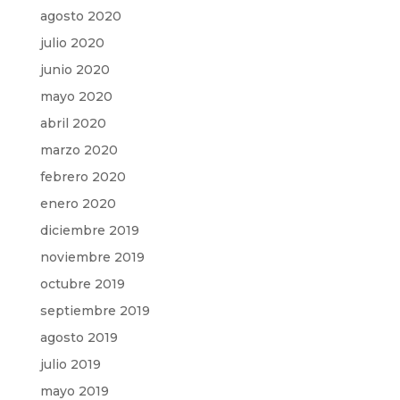
agosto 2020
julio 2020
junio 2020
mayo 2020
abril 2020
marzo 2020
febrero 2020
enero 2020
diciembre 2019
noviembre 2019
octubre 2019
septiembre 2019
agosto 2019
julio 2019
mayo 2019