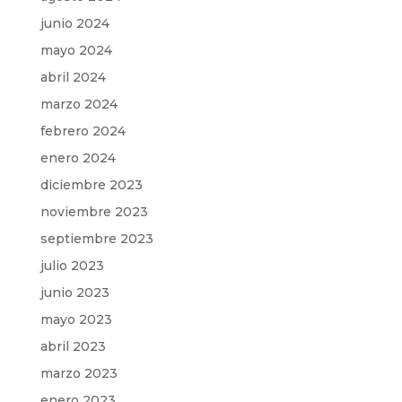
junio 2024
mayo 2024
abril 2024
marzo 2024
febrero 2024
enero 2024
diciembre 2023
noviembre 2023
septiembre 2023
julio 2023
junio 2023
mayo 2023
abril 2023
marzo 2023
enero 2023