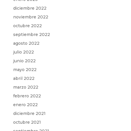
diciembre 2022
noviembre 2022
octubre 2022
septiembre 2022
agosto 2022
julio 2022
junio 2022
mayo 2022
abril 2022
marzo 2022
febrero 2022
enero 2022
diciembre 2021
octubre 2021
septiembre 2021