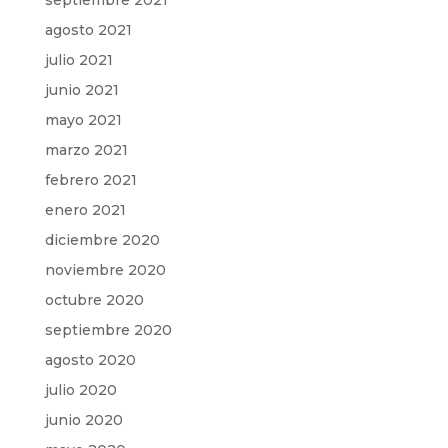
agosto 2021
julio 2021
junio 2021
mayo 2021
marzo 2021
febrero 2021
enero 2021
diciembre 2020
noviembre 2020
octubre 2020
septiembre 2020
agosto 2020
julio 2020
junio 2020