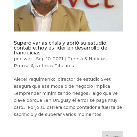
Superó varias crisis y abrió su estudio
contable; hoy es líder en desarrollo de
franquicias
por
svet
|
Sep 10, 2021
|
Prensa & Noticias
,
Prensa & Noticias Titulares
Alexei Yaquimenko, director de estudio Svet,
asegura que ese modelo de negocio implica
«emprender minimizando riesgos», algo que ve
clave porque «en Uruguay el error se paga muy
caro» Forjó su carrera como contador a fuerza de
sacrificio y de superar varios momentos...