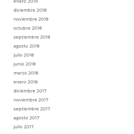
enero 2019
diciembre 2018
noviembre 2018
octubre 2018
septiembre 2018
agosto 2018
julio 2018
junio 2018
marzo 2018
enero 2018
diciembre 2017
noviembre 2017
septiembre 2017
agosto 2017
julio 2017