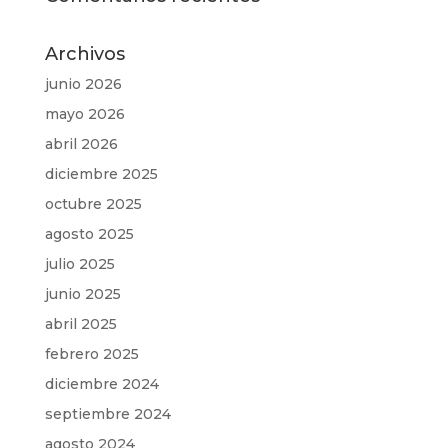
Archivos
junio 2026
mayo 2026
abril 2026
diciembre 2025
octubre 2025
agosto 2025
julio 2025
junio 2025
abril 2025
febrero 2025
diciembre 2024
septiembre 2024
agosto 2024