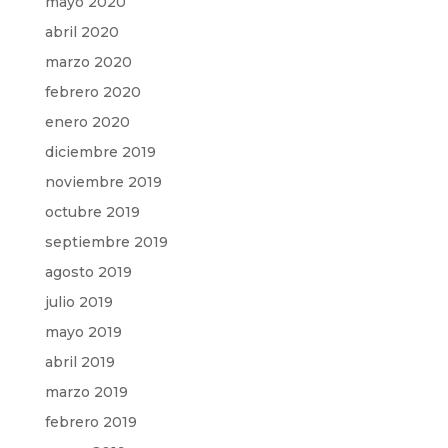
mayo 2020
abril 2020
marzo 2020
febrero 2020
enero 2020
diciembre 2019
noviembre 2019
octubre 2019
septiembre 2019
agosto 2019
julio 2019
mayo 2019
abril 2019
marzo 2019
febrero 2019