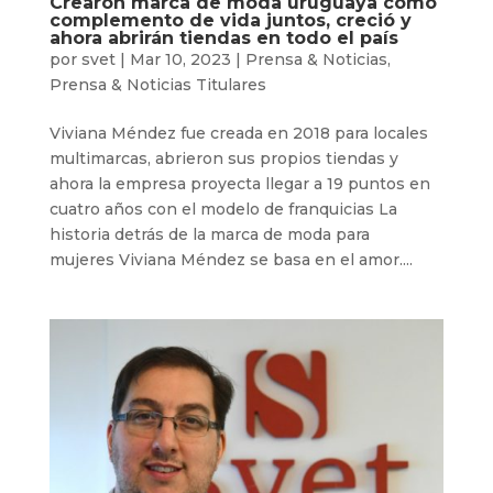
Crearon marca de moda uruguaya como
complemento de vida juntos, creció y
ahora abrirán tiendas en todo el país
por
svet
|
Mar 10, 2023
|
Prensa & Noticias
,
Prensa & Noticias Titulares
Viviana Méndez fue creada en 2018 para locales
multimarcas, abrieron sus propios tiendas y
ahora la empresa proyecta llegar a 19 puntos en
cuatro años con el modelo de franquicias La
historia detrás de la marca de moda para
mujeres Viviana Méndez se basa en el amor....