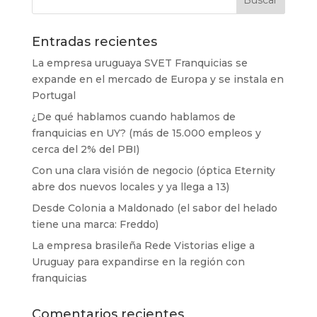
Entradas recientes
La empresa uruguaya SVET Franquicias se
expande en el mercado de Europa y se instala en
Portugal
¿De qué hablamos cuando hablamos de
franquicias en UY? (más de 15.000 empleos y
cerca del 2% del PBI)
Con una clara visión de negocio (óptica Eternity
abre dos nuevos locales y ya llega a 13)
Desde Colonia a Maldonado (el sabor del helado
tiene una marca: Freddo)
La empresa brasileña Rede Vistorias elige a
Uruguay para expandirse en la región con
franquicias
Comentarios recientes