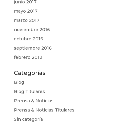
junio 2017
mayo 2017
marzo 2017
noviembre 2016
octubre 2016
septiembre 2016
febrero 2012
Categorías
Blog
Blog Titulares
Prensa & Noticias
Prensa & Noticias Titulares
Sin categoría