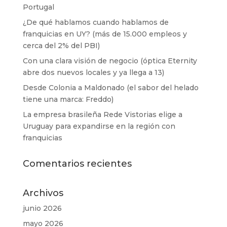
Portugal
¿De qué hablamos cuando hablamos de
franquicias en UY? (más de 15.000 empleos y
cerca del 2% del PBI)
Con una clara visión de negocio (óptica Eternity
abre dos nuevos locales y ya llega a 13)
Desde Colonia a Maldonado (el sabor del helado
tiene una marca: Freddo)
La empresa brasileña Rede Vistorias elige a
Uruguay para expandirse en la región con
franquicias
Comentarios recientes
Archivos
junio 2026
mayo 2026