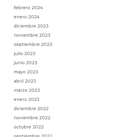
febrero 2024
enero 2024
diciembre 2023
noviembre 2023
septiembre 2023
julio 2023
junio 2023
mayo 2023
abril 2023
marzo 2023
enero 2023
diciembre 2022
noviembre 2022
octubre 2022
septiembre 2022