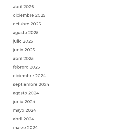
abril 2026
diciembre 2025
octubre 2025
agosto 2025
julio 2025
junio 2025
abril 2025
febrero 2025
diciembre 2024
septiembre 2024
agosto 2024
junio 2024
mayo 2024
abril 2024
marzo 2024