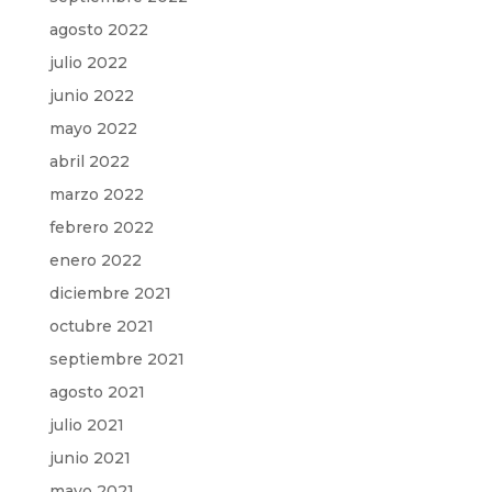
agosto 2022
julio 2022
junio 2022
mayo 2022
abril 2022
marzo 2022
febrero 2022
enero 2022
diciembre 2021
octubre 2021
septiembre 2021
agosto 2021
julio 2021
junio 2021
mayo 2021