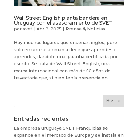
Wall Street English planta bandera en
Uruguay con el asesoramiento de SVET
por
svet
|
Abr 2, 2025
|
Prensa & Noticias
Hay muchos lugares que enseñan inglés, pero
solo en uno se animan a decir que aprendés o
aprendés, dándote una garantía certificada por
escrito. Se trata de Wall Street English, una
marca internacional con más de 50 años de
trayectoria que, si bien tenía presencia en...
Entradas recientes
La empresa uruguaya SVET Franquicias se
expande en el mercado de Europa y se instala en