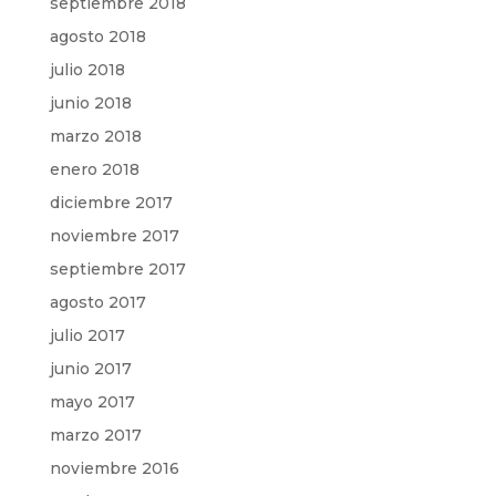
septiembre 2018
agosto 2018
julio 2018
junio 2018
marzo 2018
enero 2018
diciembre 2017
noviembre 2017
septiembre 2017
agosto 2017
julio 2017
junio 2017
mayo 2017
marzo 2017
noviembre 2016