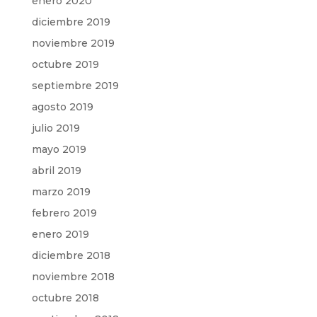
enero 2020
diciembre 2019
noviembre 2019
octubre 2019
septiembre 2019
agosto 2019
julio 2019
mayo 2019
abril 2019
marzo 2019
febrero 2019
enero 2019
diciembre 2018
noviembre 2018
octubre 2018