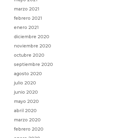
marzo 2021
febrero 2021
enero 2021
diciembre 2020
noviembre 2020
octubre 2020
septiembre 2020
agosto 2020
julio 2020
junio 2020
mayo 2020
abril 2020
marzo 2020
febrero 2020