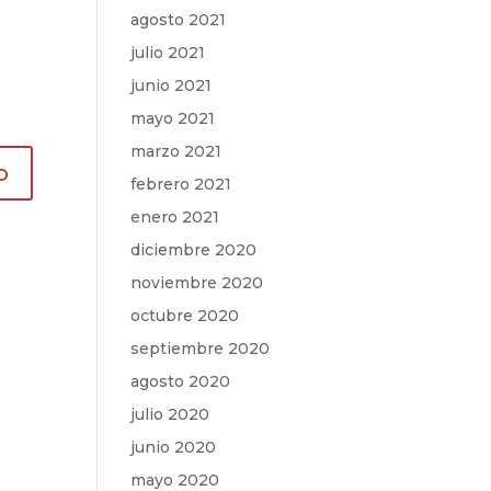
agosto 2021
julio 2021
junio 2021
mayo 2021
marzo 2021
febrero 2021
enero 2021
diciembre 2020
noviembre 2020
octubre 2020
septiembre 2020
agosto 2020
julio 2020
junio 2020
mayo 2020