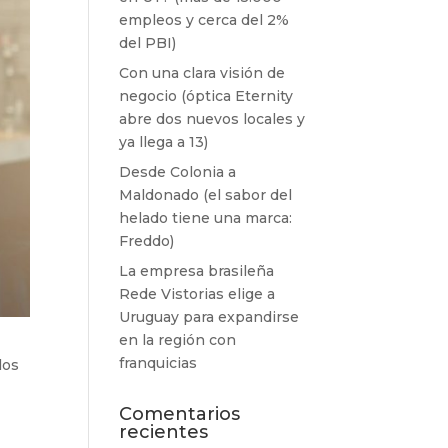
empleos y cerca del 2%
del PBI)
Con una clara visión de
negocio (óptica Eternity
abre dos nuevos locales y
ya llega a 13)
Desde Colonia a
Maldonado (el sabor del
helado tiene una marca:
Freddo)
La empresa brasileña
Rede Vistorias elige a
Uruguay para expandirse
en la región con
franquicias
los
Comentarios
recientes