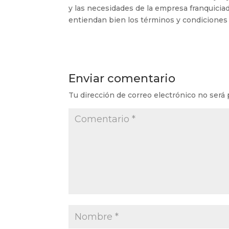
y las necesidades de la empresa franquicia
entiendan bien los términos y condiciones 
Enviar comentario
Tu dirección de correo electrónico no será 