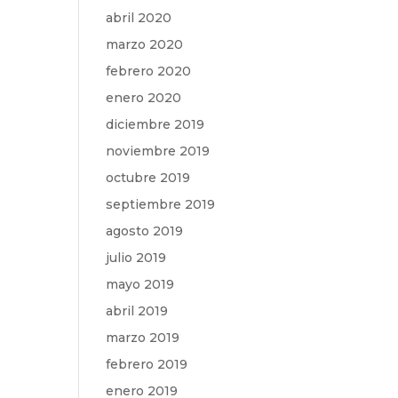
abril 2020
marzo 2020
febrero 2020
enero 2020
diciembre 2019
noviembre 2019
octubre 2019
septiembre 2019
agosto 2019
julio 2019
mayo 2019
abril 2019
marzo 2019
febrero 2019
enero 2019