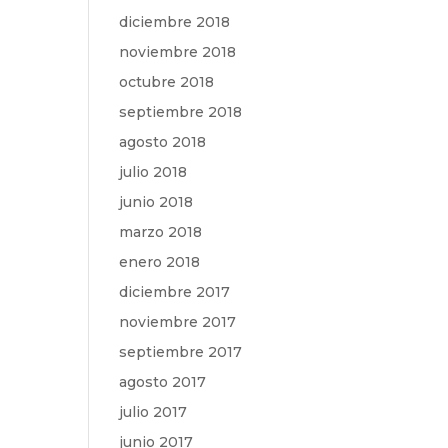
diciembre 2018
noviembre 2018
octubre 2018
septiembre 2018
agosto 2018
julio 2018
junio 2018
marzo 2018
enero 2018
diciembre 2017
noviembre 2017
septiembre 2017
agosto 2017
julio 2017
junio 2017