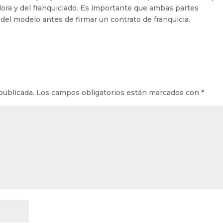
dora y del franquiciado. Es importante que ambas partes
del modelo antes de firmar un contrato de franquicia.
publicada.
Los campos obligatorios están marcados con
*