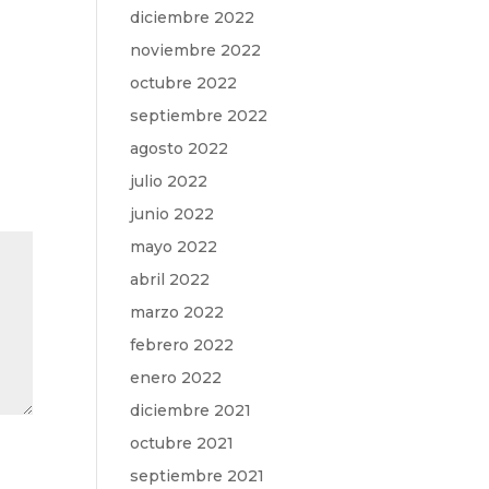
diciembre 2022
noviembre 2022
octubre 2022
septiembre 2022
agosto 2022
julio 2022
junio 2022
mayo 2022
abril 2022
marzo 2022
febrero 2022
enero 2022
diciembre 2021
octubre 2021
septiembre 2021