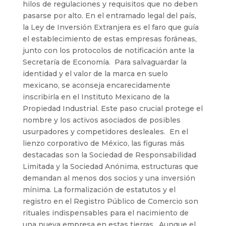
hilos de regulaciones y requisitos que no deben
pasarse por alto. En el entramado legal del país,
la Ley de Inversión Extranjera es el faro que guía
el establecimiento de estas empresas foráneas,
junto con los protocolos de notificación ante la
Secretaría de Economía. Para salvaguardar la
identidad y el valor de la marca en suelo
mexicano, se aconseja encarecidamente
inscribirla en el Instituto Mexicano de la
Propiedad Industrial. Este paso crucial protege el
nombre y los activos asociados de posibles
usurpadores y competidores desleales. En el
lienzo corporativo de México, las figuras más
destacadas son la Sociedad de Responsabilidad
Limitada y la Sociedad Anónima, estructuras que
demandan al menos dos socios y una inversión
mínima. La formalización de estatutos y el
registro en el Registro Público de Comercio son
rituales indispensables para el nacimiento de
una nueva empresa en estas tierras. Aunque el