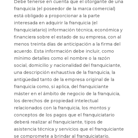
Debe tenerse en cuenta que el otorgante de una
franquicia (el poseedor de la marca comercial)
está obligado a proporcionar a la parte
interesada en adquirir la franquicia (el
franquiciatario) información técnica, económica y
financiera sobre el estado de su empresa, con al
menos treinta días de anticipación a la firma del
acuerdo. Esta información debe incluir, como
mínimo detalles como el nombre o la razón
social, domicilio y nacionalidad del franquiciante,
una descripción exhaustiva de la franquicia, la
antigüedad tanto de la empresa original de la
franquicia como, si aplica, del franquiciante
máster en el ámbito de negocio de la franquicia,
los derechos de propiedad intelectual
relacionados con la franquicia, los montos y
conceptos de los pagos que el franquiciatario
deberá realizar al franquiciante, tipos de
asistencia técnica y servicios que el franquiciante
se compromete a brindar al franquiciatario,