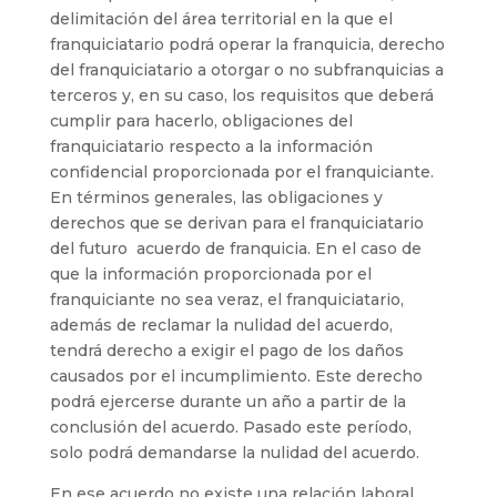
delimitación del área territorial en la que el
franquiciatario podrá operar la franquicia, derecho
del franquiciatario a otorgar o no subfranquicias a
terceros y, en su caso, los requisitos que deberá
cumplir para hacerlo, obligaciones del
franquiciatario respecto a la información
confidencial proporcionada por el franquiciante.
En términos generales, las obligaciones y
derechos que se derivan para el franquiciatario
del futuro acuerdo de franquicia. En el caso de
que la información proporcionada por el
franquiciante no sea veraz, el franquiciatario,
además de reclamar la nulidad del acuerdo,
tendrá derecho a exigir el pago de los daños
causados por el incumplimiento. Este derecho
podrá ejercerse durante un año a partir de la
conclusión del acuerdo. Pasado este período,
solo podrá demandarse la nulidad del acuerdo.
En ese acuerdo no existe una relación laboral