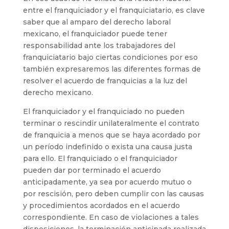
entre el franquiciador y el franquiciatario, es clave
saber que al amparo del derecho laboral
mexicano, el franquiciador puede tener
responsabilidad ante los trabajadores del
franquiciatario bajo ciertas condiciones por eso
también expresaremos las diferentes formas de
resolver el acuerdo de franquicias a la luz del
derecho mexicano.
El franquiciador y el franquiciado no pueden
terminar o rescindir unilateralmente el contrato
de franquicia a menos que se haya acordado por
un período indefinido o exista una causa justa
para ello. El franquiciado o el franquiciador
pueden dar por terminado el acuerdo
anticipadamente, ya sea por acuerdo mutuo o
por rescisión, pero deben cumplir con las causas
y procedimientos acordados en el acuerdo
correspondiente. En caso de violaciones a tales