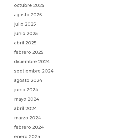
octubre 2025
agosto 2025
julio 2025
junio 2025
abril 2025
febrero 2025
diciembre 2024
septiembre 2024
agosto 2024
junio 2024
mayo 2024
abril 2024
marzo 2024
febrero 2024
enero 2024