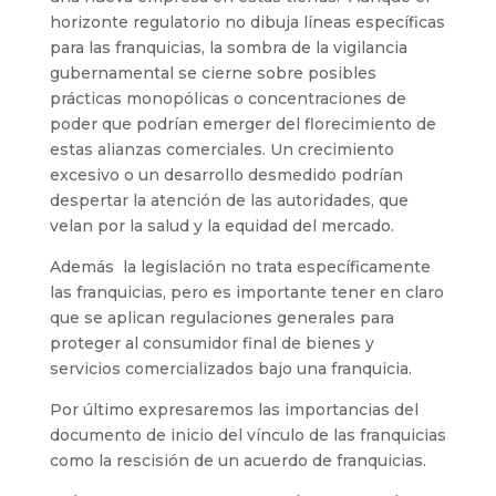
horizonte regulatorio no dibuja líneas específicas
para las franquicias, la sombra de la vigilancia
gubernamental se cierne sobre posibles
prácticas monopólicas o concentraciones de
poder que podrían emerger del florecimiento de
estas alianzas comerciales. Un crecimiento
excesivo o un desarrollo desmedido podrían
despertar la atención de las autoridades, que
velan por la salud y la equidad del mercado.
Además la legislación no trata específicamente
las franquicias, pero es importante tener en claro
que se aplican regulaciones generales para
proteger al consumidor final de bienes y
servicios comercializados bajo una franquicia.
Por último expresaremos las importancias del
documento de inicio del vínculo de las franquicias
como la rescisión de un acuerdo de franquicias.