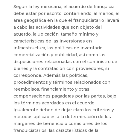
Según la ley mexicana, el acuerdo de franquicia
debe estar por escrito, conteniendo, al menos, el
área geográfica en la que el franquiciatario llevará
a cabo las actividades que son objeto del
acuerdo, la ubicación, tamaño mínimo y
características de las inversiones en
infraestructura, las políticas de inventario,
comercialización y publicidad, así como las
disposiciones relacionadas con el suministro de
bienes y la contratación con proveedores, si
corresponde. Además las políticas,
procedimientos y términos relacionados con
reembolsos, financiamiento y otras
compensaciones pagaderas por las partes, bajo
los términos acordados en el acuerdo.
Igualmente deben de dejar claro los criterios y
métodos aplicables a la determinación de los
márgenes de beneficio o comisiones de los
franquiciatarios, las características de la