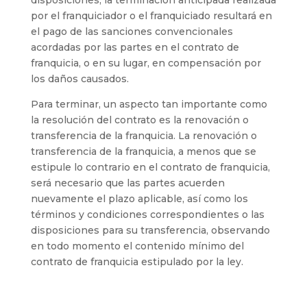
disposiciones, la terminación anticipada realizada
por el franquiciador o el franquiciado resultará en
el pago de las sanciones convencionales
acordadas por las partes en el contrato de
franquicia, o en su lugar, en compensación por
los daños causados.
Para terminar, un aspecto tan importante como
la resolución del contrato es la renovación o
transferencia de la franquicia. La renovación o
transferencia de la franquicia, a menos que se
estipule lo contrario en el contrato de franquicia,
será necesario que las partes acuerden
nuevamente el plazo aplicable, así como los
términos y condiciones correspondientes o las
disposiciones para su transferencia, observando
en todo momento el contenido mínimo del
contrato de franquicia estipulado por la ley.