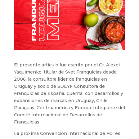
El presente artículo fue escrito por el Cr. Alexei
Yaquimenko, titular de Svet Franquicias desde
2006, la consultora líder de franquicias en
Uruguay y socio de SDEYF Consultora de
Franquicias de España. Cuenta con desarrollos y
expansiones de marcas en Uruguay, Chile,
Paraguay, Centroamérica y Europa. Integrante del
Comité Internacional de Desarrollos de
Franquicias.
La próxima Convención Internacional de FCI es