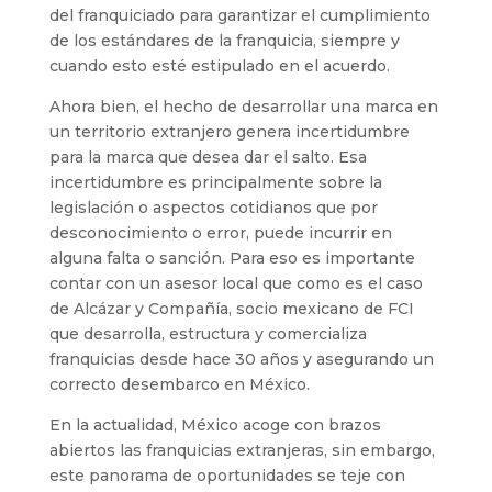
del franquiciado para garantizar el cumplimiento
de los estándares de la franquicia, siempre y
cuando esto esté estipulado en el acuerdo.
Ahora bien, el hecho de desarrollar una marca en
un territorio extranjero genera incertidumbre
para la marca que desea dar el salto. Esa
incertidumbre es principalmente sobre la
legislación o aspectos cotidianos que por
desconocimiento o error, puede incurrir en
alguna falta o sanción. Para eso es importante
contar con un asesor local que como es el caso
de Alcázar y Compañía, socio mexicano de FCI
que desarrolla, estructura y comercializa
franquicias desde hace 30 años y asegurando un
correcto desembarco en México.
En la actualidad, México acoge con brazos
abiertos las franquicias extranjeras, sin embargo,
este panorama de oportunidades se teje con