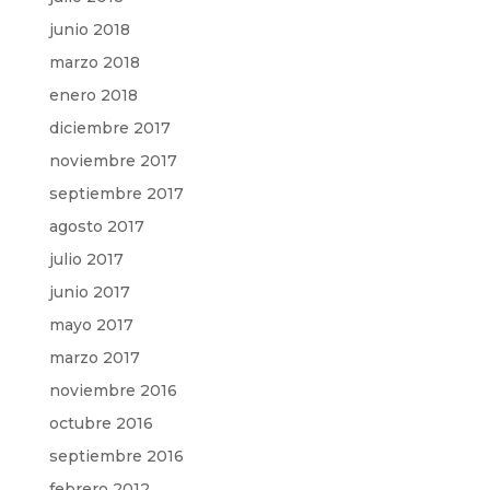
junio 2018
marzo 2018
enero 2018
diciembre 2017
noviembre 2017
septiembre 2017
agosto 2017
julio 2017
junio 2017
mayo 2017
marzo 2017
noviembre 2016
octubre 2016
septiembre 2016
febrero 2012