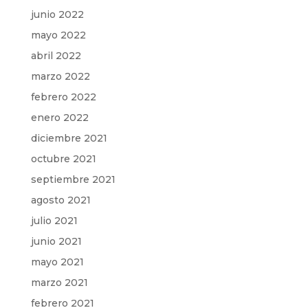
junio 2022
mayo 2022
abril 2022
marzo 2022
febrero 2022
enero 2022
diciembre 2021
octubre 2021
septiembre 2021
agosto 2021
julio 2021
junio 2021
mayo 2021
marzo 2021
febrero 2021