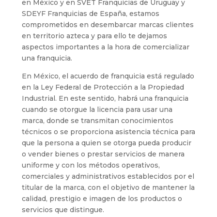
en México y en SVET Franquicias de Uruguay y
SDEYF Franquicias de España, estamos
comprometidos en desembarcar marcas clientes
en territorio azteca y para ello te dejamos
aspectos importantes a la hora de comercializar
una franquicia.
En México, el acuerdo de franquicia está regulado
en la Ley Federal de Protección a la Propiedad
Industrial. En este sentido, habrá una franquicia
cuando se otorgue la licencia para usar una
marca, donde se transmitan conocimientos
técnicos o se proporciona asistencia técnica para
que la persona a quien se otorga pueda producir
o vender bienes o prestar servicios de manera
uniforme y con los métodos operativos,
comerciales y administrativos establecidos por el
titular de la marca, con el objetivo de mantener la
calidad, prestigio e imagen de los productos o
servicios que distingue.