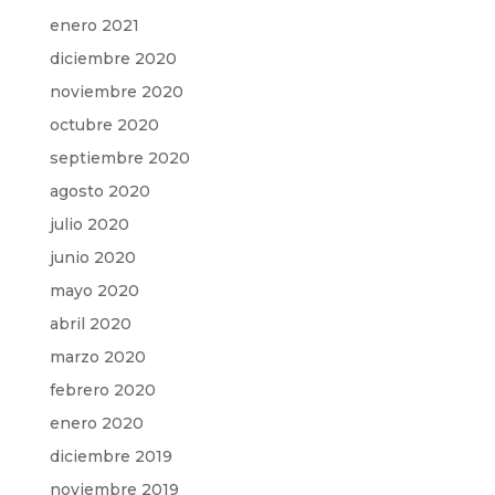
enero 2021
diciembre 2020
noviembre 2020
octubre 2020
septiembre 2020
agosto 2020
julio 2020
junio 2020
mayo 2020
abril 2020
marzo 2020
febrero 2020
enero 2020
diciembre 2019
noviembre 2019