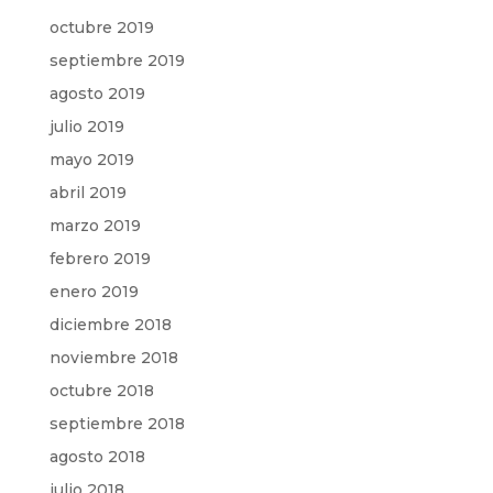
octubre 2019
septiembre 2019
agosto 2019
julio 2019
mayo 2019
abril 2019
marzo 2019
febrero 2019
enero 2019
diciembre 2018
noviembre 2018
octubre 2018
septiembre 2018
agosto 2018
julio 2018