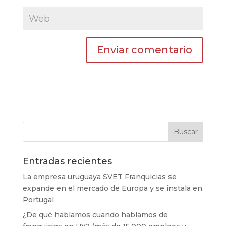
Entradas recientes
La empresa uruguaya SVET Franquicias se
expande en el mercado de Europa y se instala en
Portugal
¿De qué hablamos cuando hablamos de