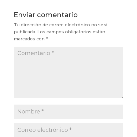
Enviar comentario
Tu dirección de correo electrónico no será
publicada.
Los campos obligatorios están
marcados con
*