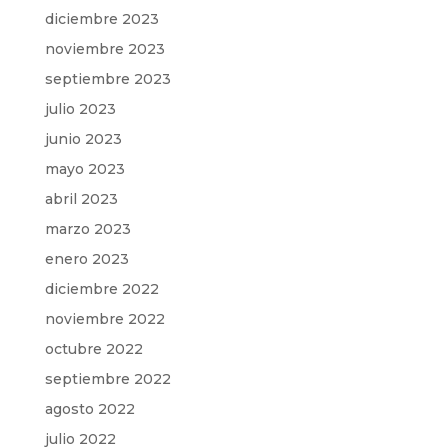
diciembre 2023
noviembre 2023
septiembre 2023
julio 2023
junio 2023
mayo 2023
abril 2023
marzo 2023
enero 2023
diciembre 2022
noviembre 2022
octubre 2022
septiembre 2022
agosto 2022
julio 2022