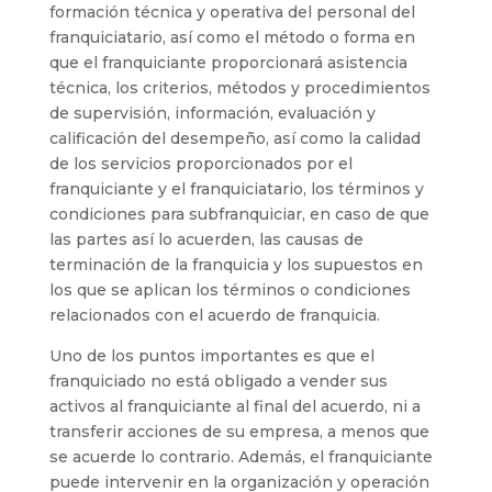
formación técnica y operativa del personal del
franquiciatario, así como el método o forma en
que el franquiciante proporcionará asistencia
técnica, los criterios, métodos y procedimientos
de supervisión, información, evaluación y
calificación del desempeño, así como la calidad
de los servicios proporcionados por el
franquiciante y el franquiciatario, los términos y
condiciones para subfranquiciar, en caso de que
las partes así lo acuerden, las causas de
terminación de la franquicia y los supuestos en
los que se aplican los términos o condiciones
relacionados con el acuerdo de franquicia.
Uno de los puntos importantes es que el
franquiciado no está obligado a vender sus
activos al franquiciante al final del acuerdo, ni a
transferir acciones de su empresa, a menos que
se acuerde lo contrario. Además, el franquiciante
puede intervenir en la organización y operación