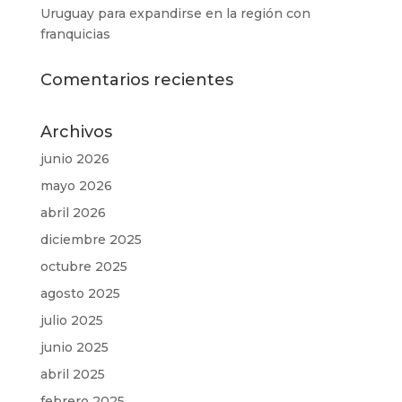
Uruguay para expandirse en la región con
franquicias
Comentarios recientes
Archivos
junio 2026
mayo 2026
abril 2026
diciembre 2025
octubre 2025
agosto 2025
julio 2025
junio 2025
abril 2025
febrero 2025