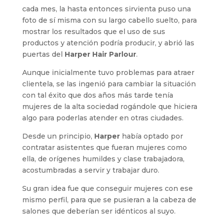
cada mes, la hasta entonces sirvienta puso una
foto de sí misma con su largo cabello suelto, para
mostrar los resultados que el uso de sus
productos y atención podría producir, y abrió las
puertas del
Harper Hair Parlour
.
Aunque inicialmente tuvo problemas para atraer
clientela, se las ingenió para cambiar la situación
con tal éxito que dos años más tarde tenía
mujeres de la alta sociedad rogándole que hiciera
algo para poderlas atender en otras ciudades.
Desde un principio,
Harper
había optado por
contratar asistentes que fueran mujeres como
ella, de orígenes humildes y clase trabajadora,
acostumbradas a servir y trabajar duro.
Su gran idea fue que conseguir mujeres con ese
mismo perfil, para que se pusieran a la cabeza de
salones que deberían ser idénticos al suyo.