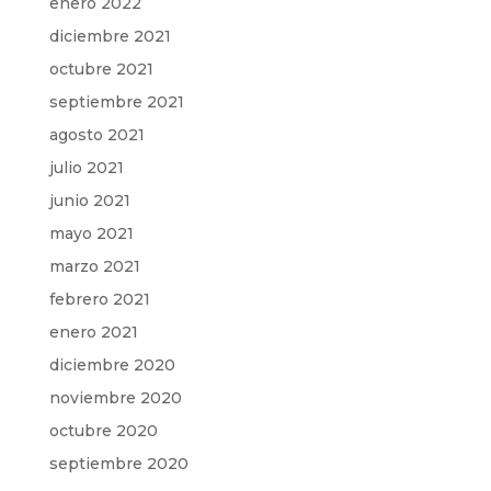
enero 2022
diciembre 2021
octubre 2021
septiembre 2021
agosto 2021
julio 2021
junio 2021
mayo 2021
marzo 2021
febrero 2021
enero 2021
diciembre 2020
noviembre 2020
octubre 2020
septiembre 2020