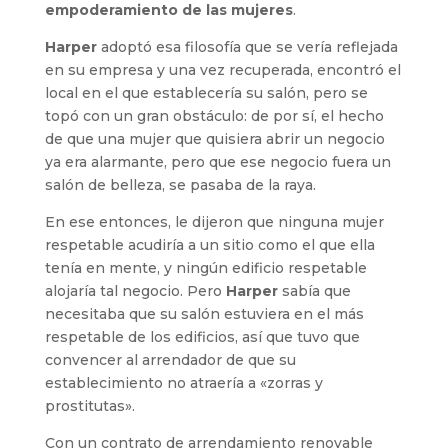
empoderamiento de las mujeres
.
Harper
adoptó esa filosofía que se vería reflejada
en su empresa y una vez recuperada, encontró el
local en el que establecería su salón, pero se
topó con un gran obstáculo: de por sí, el hecho
de que una mujer que quisiera abrir un negocio
ya era alarmante, pero que ese negocio fuera un
salón de belleza, se pasaba de la raya.
En ese entonces, le dijeron que ninguna mujer
respetable acudiría a un sitio como el que ella
tenía en mente, y ningún edificio respetable
alojaría tal negocio. Pero
Harper
sabía que
necesitaba que su salón estuviera en el más
respetable de los edificios, así que tuvo que
convencer al arrendador de que su
establecimiento no atraería a «zorras y
prostitutas».
Con un contrato de arrendamiento renovable