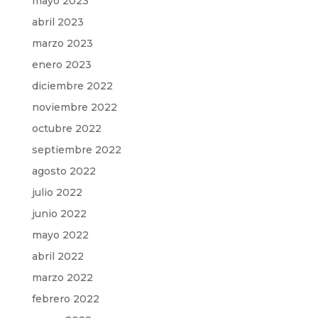
mayo 2023
abril 2023
marzo 2023
enero 2023
diciembre 2022
noviembre 2022
octubre 2022
septiembre 2022
agosto 2022
julio 2022
junio 2022
mayo 2022
abril 2022
marzo 2022
febrero 2022