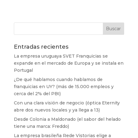
Entradas recientes
La empresa uruguaya SVET Franquicias se
expande en el mercado de Europa y se instala en
Portugal
¿De qué hablamos cuando hablamos de
franquicias en UY? (más de 15.000 empleos y
cerca del 2% del PBI)
Con una clara visión de negocio (óptica Eternity
abre dos nuevos locales y ya llega a 13)
Desde Colonia a Maldonado (el sabor del helado
tiene una marca: Freddo)
La empresa brasileña Rede Vistorias elige a