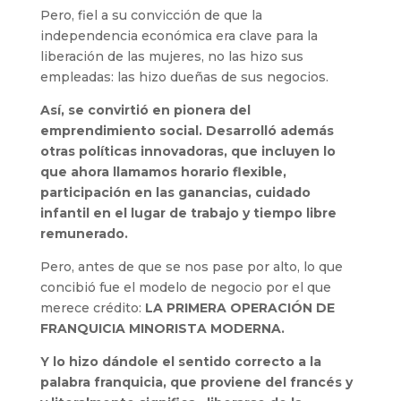
Pero, fiel a su convicción de que la
independencia económica era clave para la
liberación de las mujeres, no las hizo sus
empleadas: las hizo dueñas de sus negocios.
Así, se convirtió en pionera del
emprendimiento social. Desarrolló además
otras políticas innovadoras, que incluyen lo
que ahora llamamos horario flexible,
participación en las ganancias, cuidado
infantil en el lugar de trabajo y tiempo libre
remunerado.
Pero, antes de que se nos pase por alto, lo que
concibió fue el modelo de negocio por el que
merece crédito:
LA PRIMERA OPERACIÓN DE
FRANQUICIA MINORISTA MODERNA.
Y lo hizo dándole el sentido correcto a la
palabra franquicia, que proviene del francés y