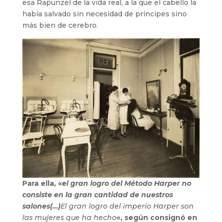
esa Rapunzel de la vida real, a la que el cabello la
había salvado sin necesidad de príncipes sino
más bien de cerebro.
Para ella, «
el gran logro del Método Harper no
consiste en la gran cantidad de nuestros
salones(…)
El gran logro del imperio Harper son
las mujeres que ha hecho
«, según consignó en