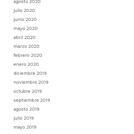
agosto 2020
julio 2020
junio 2020
mayo 2020
abril 2020
marzo 2020
febrero 2020
enero 2020
diciembre 2019
noviembre 2019
octubre 2019
septiembre 2019
agosto 2019
julio 2019
mayo 2019