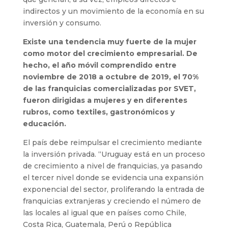
indirectos y un movimiento de la economía en su
inversión y consumo.
Existe una tendencia muy fuerte de la mujer
como motor del crecimiento empresarial. De
hecho, el año móvil comprendido entre
noviembre de 2018 a octubre de 2019, el 70%
de las franquicias comercializadas por SVET,
fueron dirigidas a mujeres y en diferentes
rubros, como textiles, gastronómicos y
educación.
El país debe reimpulsar el crecimiento mediante
la inversión privada. “Uruguay está en un proceso
de crecimiento a nivel de franquicias, ya pasando
el tercer nivel donde se evidencia una expansión
exponencial del sector, proliferando la entrada de
franquicias extranjeras y creciendo el número de
las locales al igual que en países como Chile,
Costa Rica, Guatemala, Perú o República