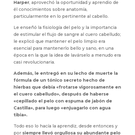
Harper
, aprovechó la oportunidad y aprendio de
él conocimientos sobre anatomía,
particularmente en lo pertinente al cabello.
Le enseñó la fisiología del pelo y la importancia
de estimular el flujo de sangre al cuero cabelludo;
le explicó que mantener el pelo limpio era
esencial para mantenerlo bello y sano, en una
época en la que la idea de lavárselo a menudo era
casi revolucionaria.
Además, le entregó en su lecho de muerte la
fórmula de un tónico secreto hecho de
hierbas que debía «frotarse vigorosamente en
el cuero cabelludo», después de haberse
«cepillado el pelo con espuma de jabón de
Castilla», para luego «enjuagarlo con agua
tibia».
Todo eso lo hacía la aprendiz, desde entonces y
por
siempre llevó orgullosa su abundante pelo