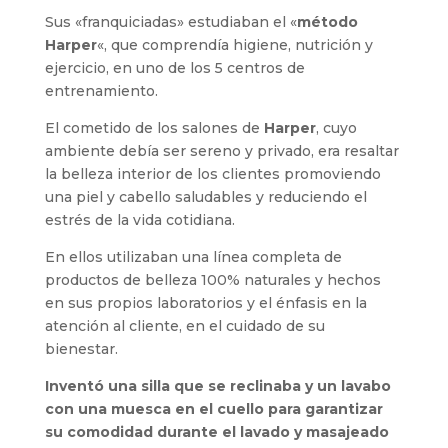
Sus «franquiciadas» estudiaban el «
método
Harper
«, que comprendía higiene, nutrición y
ejercicio, en uno de los 5 centros de
entrenamiento.
El cometido de los salones de
Harper
, cuyo
ambiente debía ser sereno y privado, era resaltar
la belleza interior de los clientes promoviendo
una piel y cabello saludables y reduciendo el
estrés de la vida cotidiana.
En ellos utilizaban una línea completa de
productos de belleza 100% naturales y hechos
en sus propios laboratorios y el énfasis en la
atención al cliente, en el cuidado de su
bienestar.
Inventó
una
silla que se reclinaba y un lavabo
con una muesca en el cuello para garantizar
su comodidad durante el lavado y masajeado