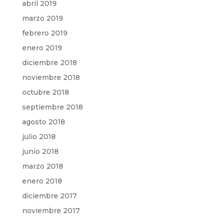
abril 2019
marzo 2019
febrero 2019
enero 2019
diciembre 2018
noviembre 2018
octubre 2018
septiembre 2018
agosto 2018
julio 2018
junio 2018
marzo 2018
enero 2018
diciembre 2017
noviembre 2017