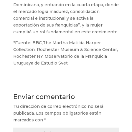
Dominicana, y entrando en la cuarta etapa, donde
el mercado logra madurez, consolidación
comercial e institucional y se activa la
exportación de sus franquicias”, y la mujer
cumplirá un rol fundamental en este crecimiento.
*Fuente: BBC,The Martha Matilda Harper
Collection, Rochester Museum & Science Center,
Rochester NY, Observatorio de la Franquicia
Uruguaya de Estudio Svet.
Enviar comentario
Tu dirección de correo electrónico no será
publicada.
Los campos obligatorios están
marcados con
*