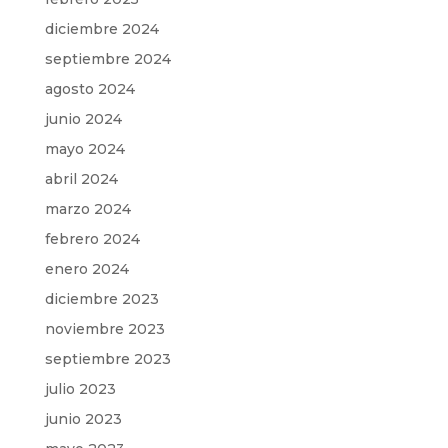
diciembre 2024
septiembre 2024
agosto 2024
junio 2024
mayo 2024
abril 2024
marzo 2024
febrero 2024
enero 2024
diciembre 2023
noviembre 2023
septiembre 2023
julio 2023
junio 2023