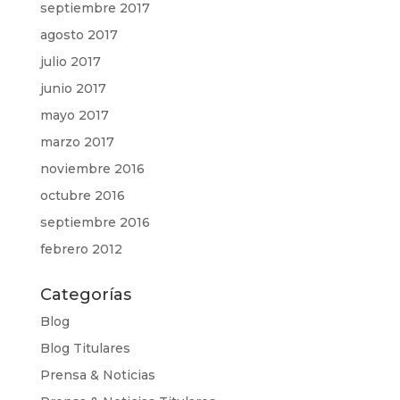
septiembre 2017
agosto 2017
julio 2017
junio 2017
mayo 2017
marzo 2017
noviembre 2016
octubre 2016
septiembre 2016
febrero 2012
Categorías
Blog
Blog Titulares
Prensa & Noticias