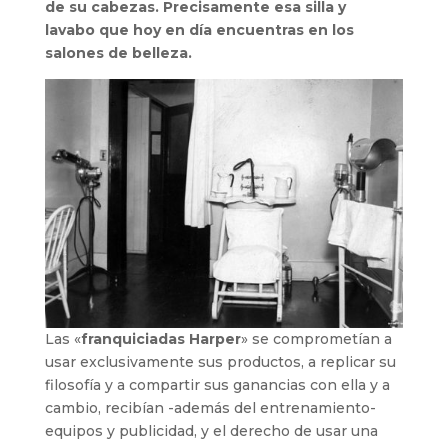
de su cabezas. Precisamente esa silla y
lavabo
que hoy en día encuentras
en los
salones de belleza.
Las «
franquiciadas
Harper
» se comprometían a
usar exclusivamente sus productos, a replicar su
filosofía y a compartir sus ganancias con ella y a
cambio, recibían -además del entrenamiento-
equipos y publicidad, y el derecho de usar una