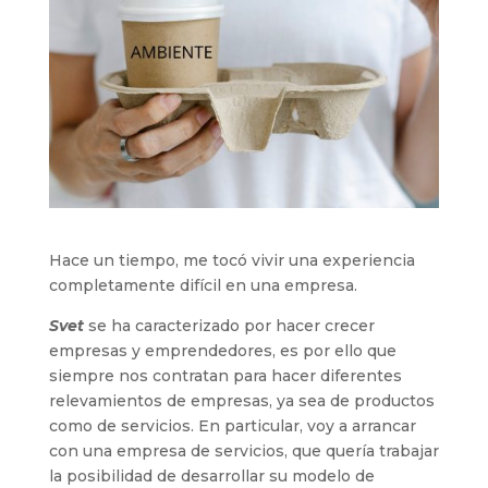
Hace un tiempo, me tocó vivir una experiencia
completamente difícil en una empresa.
Svet
se ha caracterizado por hacer crecer
empresas y emprendedores, es por ello que
siempre nos contratan para hacer diferentes
relevamientos de empresas, ya sea de productos
como de servicios. En particular, voy a arrancar
con una empresa de servicios, que quería trabajar
la posibilidad de desarrollar su modelo de