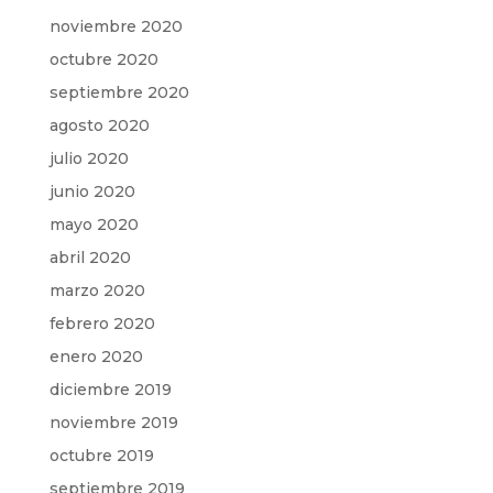
noviembre 2020
octubre 2020
septiembre 2020
agosto 2020
julio 2020
junio 2020
mayo 2020
abril 2020
marzo 2020
febrero 2020
enero 2020
diciembre 2019
noviembre 2019
octubre 2019
septiembre 2019