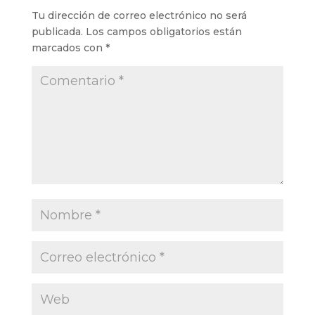
Tu dirección de correo electrónico no será
publicada.
Los campos obligatorios están
marcados con
*