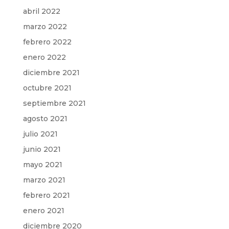
abril 2022
marzo 2022
febrero 2022
enero 2022
diciembre 2021
octubre 2021
septiembre 2021
agosto 2021
julio 2021
junio 2021
mayo 2021
marzo 2021
febrero 2021
enero 2021
diciembre 2020