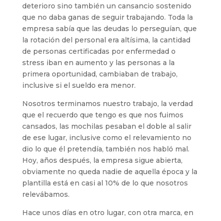
deterioro sino también un cansancio sostenido
que no daba ganas de seguir trabajando. Toda la
empresa sabía que las deudas lo perseguían, que
la rotación del personal era altísima, la cantidad
de personas certificadas por enfermedad o
stress iban en aumento y las personas a la
primera oportunidad, cambiaban de trabajo,
inclusive si el sueldo era menor.
Nosotros terminamos nuestro trabajo, la verdad
que el recuerdo que tengo es que nos fuimos
cansados, las mochilas pesaban el doble al salir
de ese lugar, inclusive como el relevamiento no
dio lo que él pretendía, también nos habló mal.
Hoy, años después, la empresa sigue abierta,
obviamente no queda nadie de aquella época y la
plantilla está en casi al 10% de lo que nosotros
relevábamos.
Hace unos días en otro lugar, con otra marca, en