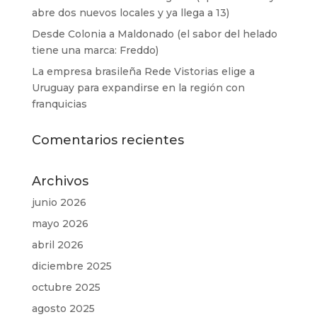
abre dos nuevos locales y ya llega a 13)
Desde Colonia a Maldonado (el sabor del helado
tiene una marca: Freddo)
La empresa brasileña Rede Vistorias elige a
Uruguay para expandirse en la región con
franquicias
Comentarios recientes
Archivos
junio 2026
mayo 2026
abril 2026
diciembre 2025
octubre 2025
agosto 2025