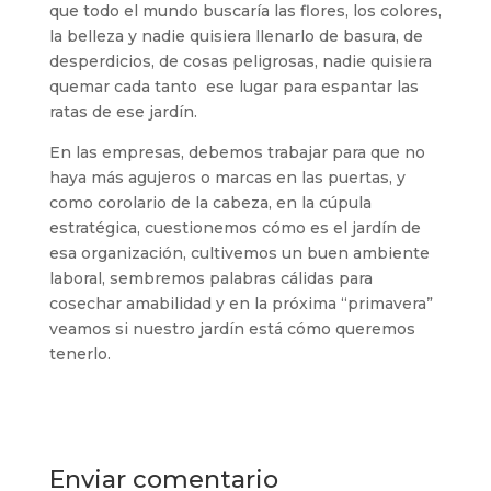
que todo el mundo buscaría las flores, los colores,
la belleza y nadie quisiera llenarlo de basura, de
desperdicios, de cosas peligrosas, nadie quisiera
quemar cada tanto ese lugar para espantar las
ratas de ese jardín.
En las empresas, debemos trabajar para que no
haya más agujeros o marcas en las puertas, y
como corolario de la cabeza, en la cúpula
estratégica, cuestionemos cómo es el jardín de
esa organización, cultivemos un buen ambiente
laboral, sembremos palabras cálidas para
cosechar amabilidad y en la próxima “primavera”
veamos si nuestro jardín está cómo queremos
tenerlo.
Enviar comentario