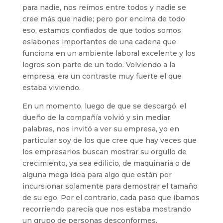
para nadie, nos reímos entre todos y nadie se
cree más que nadie; pero por encima de todo
eso, estamos confiados de que todos somos
eslabones importantes de una cadena que
funciona en un ambiente laboral excelente y los
logros son parte de un todo. Volviendo a la
empresa, era un contraste muy fuerte el que
estaba viviendo.
En un momento, luego de que se descargó, el
dueño de la compañía volvió y sin mediar
palabras, nos invitó a ver su empresa, yo en
particular soy de los que cree que hay veces que
los empresarios buscan mostrar su orgullo de
crecimiento, ya sea edilicio, de maquinaria o de
alguna mega idea para algo que están por
incursionar solamente para demostrar el tamaño
de su ego. Por el contrario, cada paso que íbamos
recorriendo parecía que nos estaba mostrando
un grupo de personas desconformes,