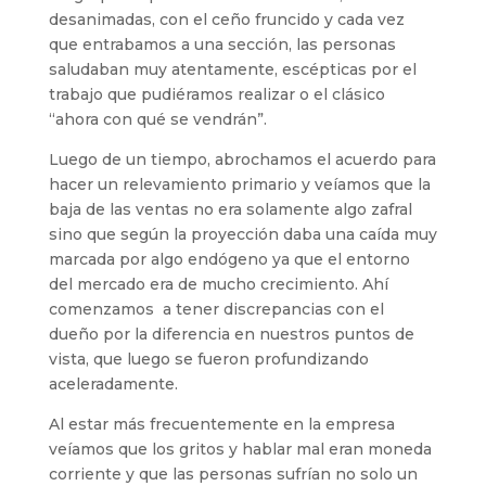
desanimadas, con el ceño fruncido y cada vez
que entrabamos a una sección, las personas
saludaban muy atentamente, escépticas por el
trabajo que pudiéramos realizar o el clásico
“ahora con qué se vendrán”.
Luego de un tiempo, abrochamos el acuerdo para
hacer un relevamiento primario y veíamos que la
baja de las ventas no era solamente algo zafral
sino que según la proyección daba una caída muy
marcada por algo endógeno ya que el entorno
del mercado era de mucho crecimiento. Ahí
comenzamos a tener discrepancias con el
dueño por la diferencia en nuestros puntos de
vista, que luego se fueron profundizando
aceleradamente.
Al estar más frecuentemente en la empresa
veíamos que los gritos y hablar mal eran moneda
corriente y que las personas sufrían no solo un