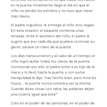
en la puerta. Finalmente llegó el día en que el
niño no perdió los estribos y no tuvo que clavar
más clavos.
El padre orgulloso, le entregó al niño otro regalo.
En esta ocasión, el paquete contenía unas
tenazas. Ante el asombro del niño, el padre le
sugirió que por cada día que pudiera controlar su
genio, sacase un clavo de la puerta.
Los días transcurrieron y al cabo de un tiempo el
niño logró quitar todos los clavos de la puerta.
Conmovido por ello, el padre tomó a su hijo de la
mano y lo llevó hasta la puerta, y con suma
tranquilidad le dijo: ‘Has hecho bien, pero mira los
hoyos… la puerta nunca volverá a ser la misma.
Cuando dices cosas con rabia, las palabras dejan
una cicatriz igual que ésta’”
Creo en el poder de las personas, en el poder de