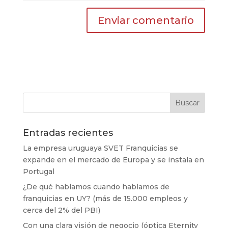
Entradas recientes
La empresa uruguaya SVET Franquicias se
expande en el mercado de Europa y se instala en
Portugal
¿De qué hablamos cuando hablamos de
franquicias en UY? (más de 15.000 empleos y
cerca del 2% del PBI)
Con una clara visión de negocio (óptica Eternity