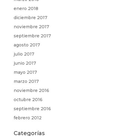
enero 2018
diciembre 2017
noviembre 2017
septiembre 2017
agosto 2017
julio 2017
junio 2017
mayo 2017
marzo 2017
noviembre 2016
octubre 2016
septiembre 2016
febrero 2012
Categorías