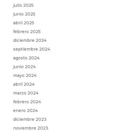
julio 2025
junio 2025
abril 2025
febrero 2025
diciembre 2024
septiembre 2024
agosto 2024
junio 2024
mayo 2024
abril 2024
marzo 2024
febrero 2024
enero 2024
diciembre 2023
noviembre 2023