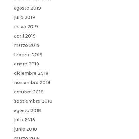
agosto 2019
julio 2019
mayo 2019
abril 2019
marzo 2019
febrero 2019
enero 2019
diciembre 2018
noviembre 2018
octubre 2018
septiembre 2018
agosto 2018
julio 2018
junio 2018
marzo 2018