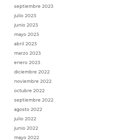
septiembre 2023
julio 2023
junio 2023
mayo 2023
abril 2023
marzo 2023
enero 2023
diciembre 2022
noviembre 2022
octubre 2022
septiembre 2022
agosto 2022
julio 2022
junio 2022
mayo 2022