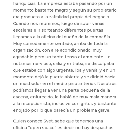
franquicias. La empresa estaba pasando por un
momento bastante magro y según su propietario
era producto a la zafralidad propia del negocio.
Cuando nos reunimos, luego de subir varias
escaleras e ir sorteando diferentes puertas
llegamos a la oficina del dueño de la compañía.
Muy cómodamente sentado, arriba de toda la
organización, con aire acondicionado, muy
agradable pero un tanto tenso el ambiente. Lo
notamos nervioso, salía y entraba, se disculpaba
que estaba con algo urgente, iba y venía, y en un
momento dejó la puerta abierta y se dirigió hacia
un mostrador en el medio piso anterior. Nosotros
podíamos llegar a ver una parte pequeña de la
escena, enfurecido, le habló de muy mala manera
a la recepcionista, inclusive con gritos y bastante
enojado por lo que parecía un problema grave.
Quien conoce Svet, sabe que tenemos una
oficina “open space” es decir no hay despachos