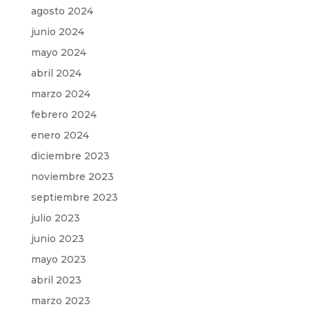
agosto 2024
junio 2024
mayo 2024
abril 2024
marzo 2024
febrero 2024
enero 2024
diciembre 2023
noviembre 2023
septiembre 2023
julio 2023
junio 2023
mayo 2023
abril 2023
marzo 2023