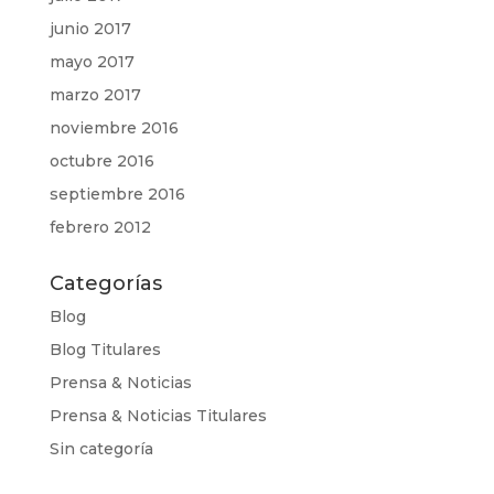
junio 2017
mayo 2017
marzo 2017
noviembre 2016
octubre 2016
septiembre 2016
febrero 2012
Categorías
Blog
Blog Titulares
Prensa & Noticias
Prensa & Noticias Titulares
Sin categoría