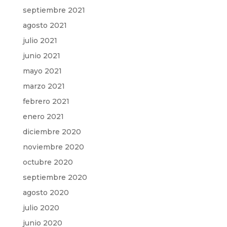
septiembre 2021
agosto 2021
julio 2021
junio 2021
mayo 2021
marzo 2021
febrero 2021
enero 2021
diciembre 2020
noviembre 2020
octubre 2020
septiembre 2020
agosto 2020
julio 2020
junio 2020