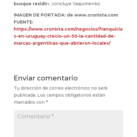
busque residir
«, concluye Yaquimenko.
IMAGEN DE PORTADA: de www.cronista.com
FUENTE:
https://www.cronista.com/negocios/franquicia
s-en-uruguay-crecio-un-50-la-cantidad-de-
marcas-argentinas-que-abrieron-locales/
Enviar comentario
Tu dirección de correo electrónico no será
publicada.
Los campos obligatorios están
marcados con
*