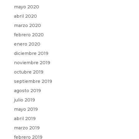
mayo 2020
abril 2020
marzo 2020
febrero 2020
enero 2020
diciembre 2019
noviembre 2019
octubre 2019
septiembre 2019
agosto 2019
julio 2019
mayo 2019
abril 2019
marzo 2019
febrero 2019