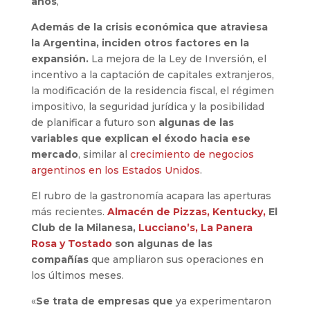
años
,
Además de la crisis económica que atraviesa
la Argentina, inciden otros factores en la
expansión.
La mejora de la Ley de Inversión, el
incentivo a la captación de capitales extranjeros,
la modificación de la residencia fiscal, el régimen
impositivo, la seguridad jurídica y la posibilidad
de planificar a futuro son
algunas de las
variables que explican el éxodo hacia ese
mercado
, similar al
crecimiento de negocios
argentinos en los Estados Unidos
.
El rubro de la gastronomía acapara las aperturas
más recientes.
Almacén de Pizzas,
Kentucky,
El
Club de la Milanesa,
Lucciano’s,
La Panera
Rosa y
Tostado
son algunas de las
compañías
que ampliaron sus operaciones en
los últimos meses.
«
Se trata de empresas que
ya experimentaron