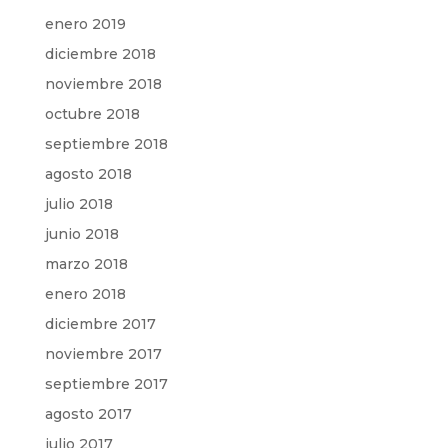
enero 2019
diciembre 2018
noviembre 2018
octubre 2018
septiembre 2018
agosto 2018
julio 2018
junio 2018
marzo 2018
enero 2018
diciembre 2017
noviembre 2017
septiembre 2017
agosto 2017
julio 2017