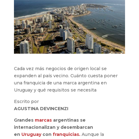
Cada vez más negocios de origen local se
expanden al país vecino. Cuánto cuesta poner
una franquicia de una marca argentina en
Uruguay y qué requisitos se necesita
Escrito por
AGUSTINA DEVINCENZI
Grandes
marcas
argentinas se
internacionalizan y desembarcan
en
Uruguay
con
franquicias.
Aunque la