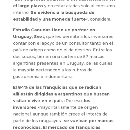
el largo plazo
y no estar atadas solo al consumo
interno.
Se evidencia la búsqueda de
estabilidad y una moneda fuerte
«, considera.
Estudio Canudas tiene un
partner
en
Uruguay,
Svet
,
que les permite a los inversores
contar con el apoyo de un consultor tanto en el
país de origen como en el de destino. Entre los
dos socios, tienen una cartera de 57 marcas
argentinas presentes en Uruguay, de las cuales
la mayoría pertenecen a los rubros de
gastronomía e indumentaria.
El 84% de las franquicias que se radican
allí
están dirigidas a argentinos que buscan
visitar o vivir en el país
.»Por eso,
los
inversores
-mayoritariamente de origen
nacional, aunque también crece el interés de
parte de los uruguayos-
se vuelcan por marcas
reconocidas. El mercado de franquicias