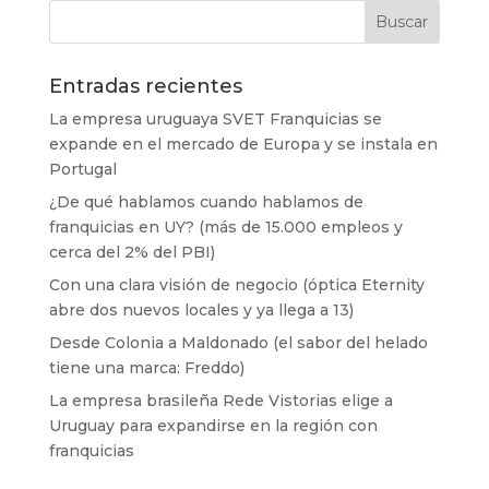
Entradas recientes
La empresa uruguaya SVET Franquicias se
expande en el mercado de Europa y se instala en
Portugal
¿De qué hablamos cuando hablamos de
franquicias en UY? (más de 15.000 empleos y
cerca del 2% del PBI)
Con una clara visión de negocio (óptica Eternity
abre dos nuevos locales y ya llega a 13)
Desde Colonia a Maldonado (el sabor del helado
tiene una marca: Freddo)
La empresa brasileña Rede Vistorias elige a
Uruguay para expandirse en la región con
franquicias