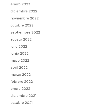
enero 2023
diciembre 2022
noviembre 2022
octubre 2022
septiembre 2022
agosto 2022
julio 2022
junio 2022
mayo 2022
abril 2022
marzo 2022
febrero 2022
enero 2022
diciembre 2021
octubre 2021