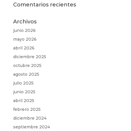
Comentarios recientes
Archivos
junio 2026
mayo 2026
abril 2026
diciembre 2025
octubre 2025
agosto 2025
julio 2025
junio 2025
abril 2025
febrero 2025
diciembre 2024
septiembre 2024