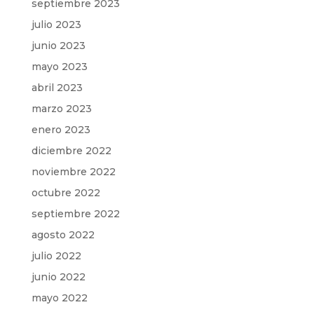
septiembre 2023
julio 2023
junio 2023
mayo 2023
abril 2023
marzo 2023
enero 2023
diciembre 2022
noviembre 2022
octubre 2022
septiembre 2022
agosto 2022
julio 2022
junio 2022
mayo 2022