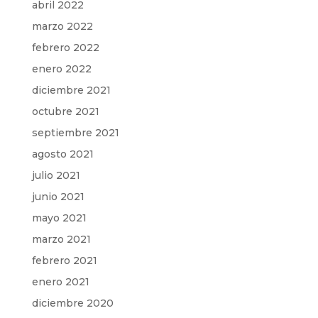
abril 2022
marzo 2022
febrero 2022
enero 2022
diciembre 2021
octubre 2021
septiembre 2021
agosto 2021
julio 2021
junio 2021
mayo 2021
marzo 2021
febrero 2021
enero 2021
diciembre 2020