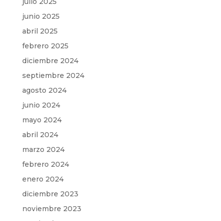
julio 2025
junio 2025
abril 2025
febrero 2025
diciembre 2024
septiembre 2024
agosto 2024
junio 2024
mayo 2024
abril 2024
marzo 2024
febrero 2024
enero 2024
diciembre 2023
noviembre 2023