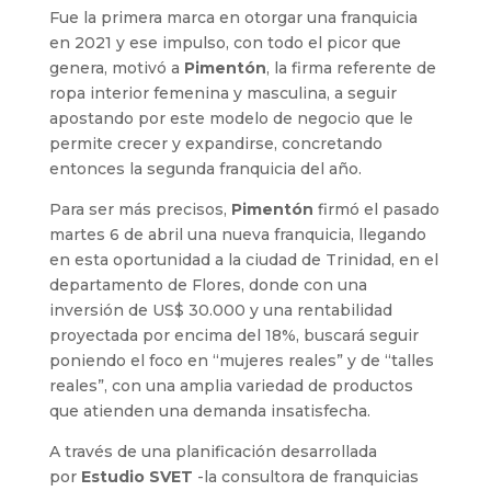
Fue la primera marca en otorgar una franquicia
en 2021 y ese impulso, con todo el picor que
genera, motivó a
Pimentón
, la firma referente de
ropa interior femenina y masculina, a seguir
apostando por este modelo de negocio que le
permite crecer y expandirse, concretando
entonces la segunda franquicia del año.
Para ser más precisos,
Pimentón
firmó el pasado
martes 6 de abril una nueva franquicia, llegando
en esta oportunidad a la ciudad de Trinidad, en el
departamento de Flores, donde con una
inversión de US$ 30.000 y una rentabilidad
proyectada por encima del 18%, buscará seguir
poniendo el foco en “mujeres reales” y de “talles
reales”, con una amplia variedad de productos
que atienden una demanda insatisfecha.
A través de una planificación desarrollada
por
Estudio SVET
-la consultora de franquicias