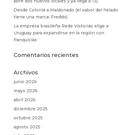
abre dos nuevos locales y ya llega a 13)
Desde Colonia a Maldonado (el sabor del helado
tiene una marca: Freddo)
La empresa brasileña Rede Vistorias elige a
Uruguay para expandirse en la región con
franquicias
Comentarios recientes
Archivos
junio 2026
mayo 2026
abril 2026
diciembre 2025
octubre 2025
agosto 2025