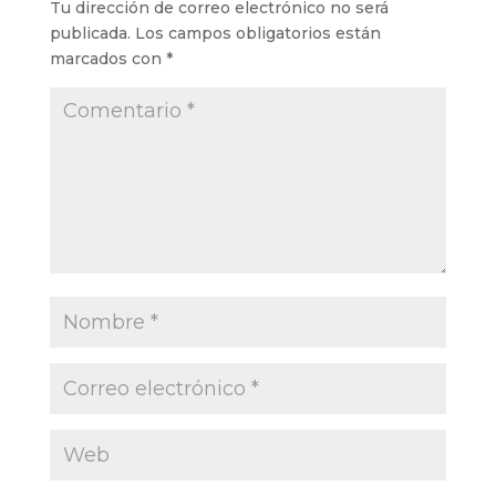
Tu dirección de correo electrónico no será
publicada.
Los campos obligatorios están
marcados con
*