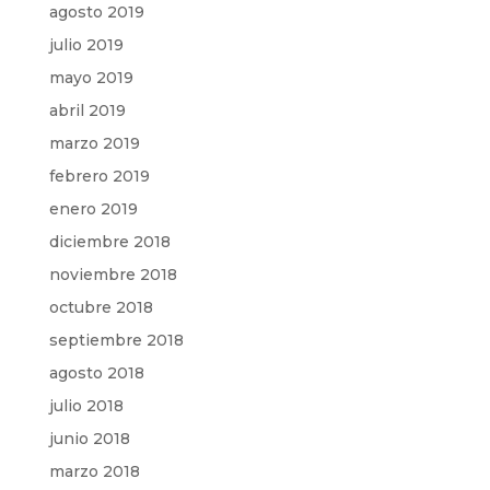
agosto 2019
julio 2019
mayo 2019
abril 2019
marzo 2019
febrero 2019
enero 2019
diciembre 2018
noviembre 2018
octubre 2018
septiembre 2018
agosto 2018
julio 2018
junio 2018
marzo 2018