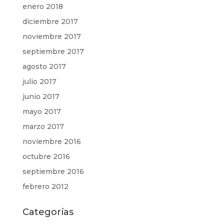
enero 2018
diciembre 2017
noviembre 2017
septiembre 2017
agosto 2017
julio 2017
junio 2017
mayo 2017
marzo 2017
noviembre 2016
octubre 2016
septiembre 2016
febrero 2012
Categorías