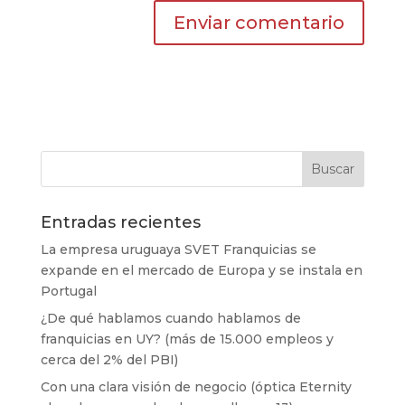
Entradas recientes
La empresa uruguaya SVET Franquicias se
expande en el mercado de Europa y se instala en
Portugal
¿De qué hablamos cuando hablamos de
franquicias en UY? (más de 15.000 empleos y
cerca del 2% del PBI)
Con una clara visión de negocio (óptica Eternity