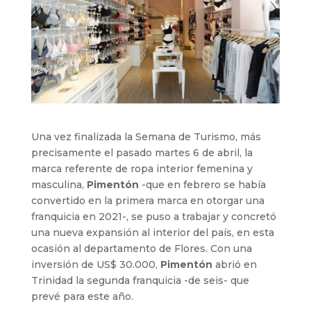
Una vez finalizada la Semana de Turismo, más
precisamente el pasado martes 6 de abril, la
marca referente de ropa interior femenina y
masculina,
Pimentón
-que en febrero se había
convertido en la primera marca en otorgar una
franquicia en 2021-, se puso a trabajar y concretó
una nueva expansión al interior del país, en esta
ocasión al departamento de Flores. Con una
inversión de US$ 30.000,
Pimentón
abrió en
Trinidad la segunda franquicia -de seis- que
prevé para este año.