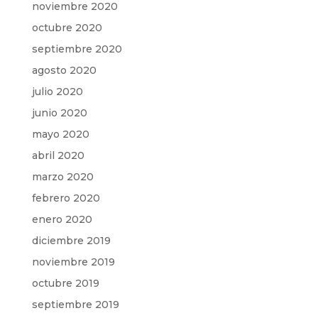
noviembre 2020
octubre 2020
septiembre 2020
agosto 2020
julio 2020
junio 2020
mayo 2020
abril 2020
marzo 2020
febrero 2020
enero 2020
diciembre 2019
noviembre 2019
octubre 2019
septiembre 2019