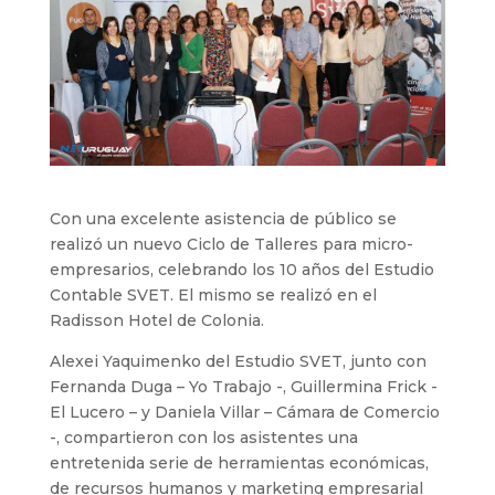
Con una excelente asistencia de público se
realizó un nuevo Ciclo de Talleres para micro-
empresarios, celebrando los 10 años del Estudio
Contable SVET. El mismo se realizó en el
Radisson Hotel de Colonia.
Alexei Yaquimenko del Estudio SVET, junto con
Fernanda Duga – Yo Trabajo -, Guillermina Frick -
El Lucero – y Daniela Villar – Cámara de Comercio
-, compartieron con los asistentes una
entretenida serie de herramientas económicas,
de recursos humanos y marketing empresarial