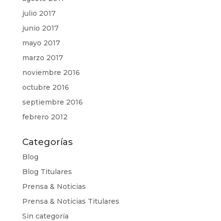
julio 2017
junio 2017
mayo 2017
marzo 2017
noviembre 2016
octubre 2016
septiembre 2016
febrero 2012
Categorías
Blog
Blog Titulares
Prensa & Noticias
Prensa & Noticias Titulares
Sin categoría