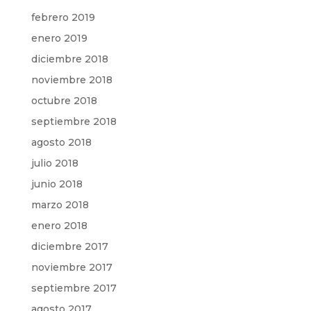
febrero 2019
enero 2019
diciembre 2018
noviembre 2018
octubre 2018
septiembre 2018
agosto 2018
julio 2018
junio 2018
marzo 2018
enero 2018
diciembre 2017
noviembre 2017
septiembre 2017
agosto 2017