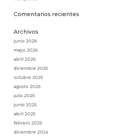
Comentarios recientes
Archivos
junio 2026
mayo 2026
abril 2026
diciembre 2025
octubre 2025
agosto 2025
julio 2025
junio 2025
abril 2025
febrero 2025
diciembre 2024