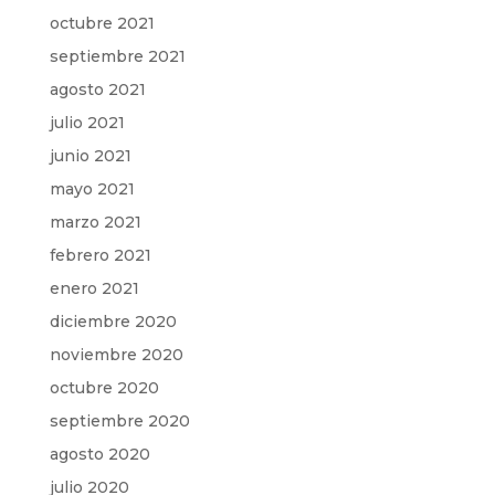
octubre 2021
septiembre 2021
agosto 2021
julio 2021
junio 2021
mayo 2021
marzo 2021
febrero 2021
enero 2021
diciembre 2020
noviembre 2020
octubre 2020
septiembre 2020
agosto 2020
julio 2020