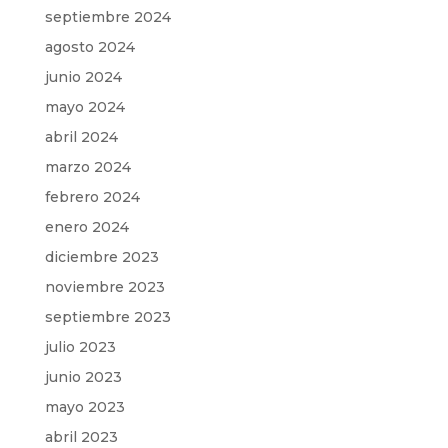
septiembre 2024
agosto 2024
junio 2024
mayo 2024
abril 2024
marzo 2024
febrero 2024
enero 2024
diciembre 2023
noviembre 2023
septiembre 2023
julio 2023
junio 2023
mayo 2023
abril 2023