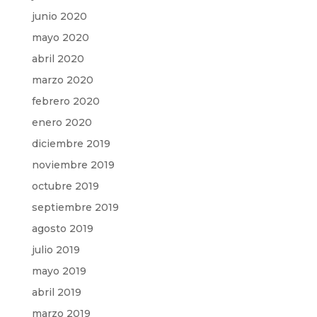
junio 2020
mayo 2020
abril 2020
marzo 2020
febrero 2020
enero 2020
diciembre 2019
noviembre 2019
octubre 2019
septiembre 2019
agosto 2019
julio 2019
mayo 2019
abril 2019
marzo 2019