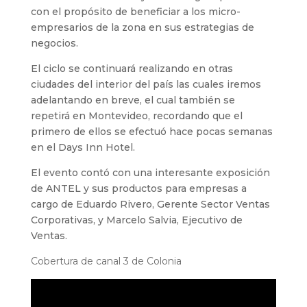
con el propósito de beneficiar a los micro-
empresarios de la zona en sus estrategias de
negocios.
El ciclo se continuará realizando en otras
ciudades del interior del país las cuales iremos
adelantando en breve, el cual también se
repetirá en Montevideo, recordando que el
primero de ellos se efectuó hace pocas semanas
en el Days Inn Hotel.
El evento contó con una interesante exposición
de ANTEL y sus productos para empresas a
cargo de Eduardo Rivero, Gerente Sector Ventas
Corporativas, y Marcelo Salvia, Ejecutivo de
Ventas.
Cobertura de canal 3 de Colonia