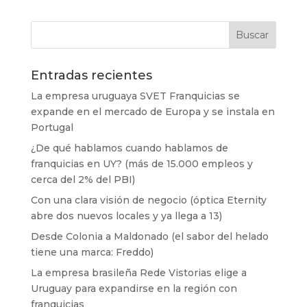
Entradas recientes
La empresa uruguaya SVET Franquicias se
expande en el mercado de Europa y se instala en
Portugal
¿De qué hablamos cuando hablamos de
franquicias en UY? (más de 15.000 empleos y
cerca del 2% del PBI)
Con una clara visión de negocio (óptica Eternity
abre dos nuevos locales y ya llega a 13)
Desde Colonia a Maldonado (el sabor del helado
tiene una marca: Freddo)
La empresa brasileña Rede Vistorias elige a
Uruguay para expandirse en la región con
franquicias