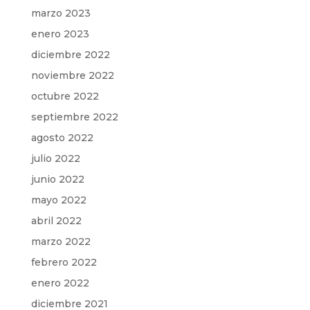
marzo 2023
enero 2023
diciembre 2022
noviembre 2022
octubre 2022
septiembre 2022
agosto 2022
julio 2022
junio 2022
mayo 2022
abril 2022
marzo 2022
febrero 2022
enero 2022
diciembre 2021