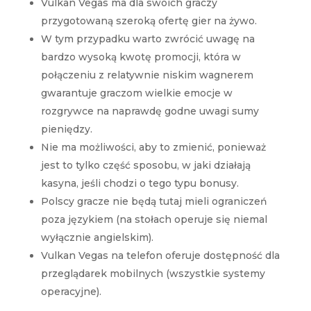
Vulkan Vegas ma dla swoich graczy
przygotowaną szeroką ofertę gier na żywo.
W tym przypadku warto zwrócić uwagę na
bardzo wysoką kwotę promocji, która w
połączeniu z relatywnie niskim wagnerem
gwarantuje graczom wielkie emocje w
rozgrywce na naprawdę godne uwagi sumy
pieniędzy.
Nie ma możliwości, aby to zmienić, ponieważ
jest to tylko część sposobu, w jaki działają
kasyna, jeśli chodzi o tego typu bonusy.
Polscy gracze nie będą tutaj mieli ograniczeń
poza językiem (na stołach operuje się niemal
wyłącznie angielskim).
Vulkan Vegas na telefon oferuje dostępność dla
przeglądarek mobilnych (wszystkie systemy
operacyjne).