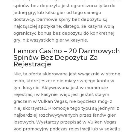
spinów bez depozytu jest ograniczona tylko do
jednej gry, lub kilku gier od tego samego
dostawcy. Darmowe spiny bez depozytu są
najczęściej spotykane, dlatego, że kasyna wolą
ograniczyć bonus bez depozytu do konkretnej
gry, niż wszystkich gier w kasynie.
Lemon Casino – 20 Darmowych
Spinów Bez Depozytu Za
Rejestracje
Nie, ta oferta skierowana jest wyłącznie w stronę
osób, które jeszcze nie miały swojego konta w
tym kasynie. Aktywowana jest w momencie
rejestracji w kasynie, więc jeśli jesteś stałym
graczem w Vulkan Vegas, nie będziesz mógł z
niej skorzystać. Promocje tego typu są jednymi z
najbardziej rozchwytywanych przez fanów gier
losowych. Wystarczy przepisać w Vulkan Vegas
kod promocyjny podczas rejestracji lub w sekcji z