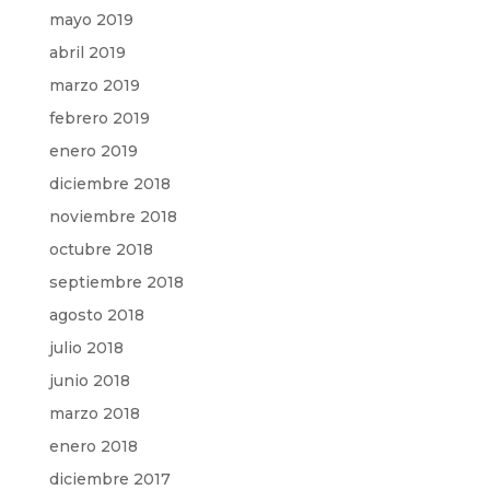
mayo 2019
abril 2019
marzo 2019
febrero 2019
enero 2019
diciembre 2018
noviembre 2018
octubre 2018
septiembre 2018
agosto 2018
julio 2018
junio 2018
marzo 2018
enero 2018
diciembre 2017