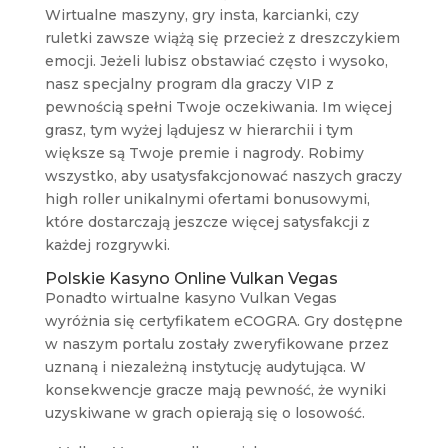
Wirtualne maszyny, gry insta, karcianki, czy
ruletki zawsze wiążą się przecież z dreszczykiem
emocji. Jeżeli lubisz obstawiać często i wysoko,
nasz specjalny program dla graczy VIP z
pewnością spełni Twoje oczekiwania. Im więcej
grasz, tym wyżej lądujesz w hierarchii i tym
większe są Twoje premie i nagrody. Robimy
wszystko, aby usatysfakcjonować naszych graczy
high roller unikalnymi ofertami bonusowymi,
które dostarczają jeszcze więcej satysfakcji z
każdej rozgrywki.
Polskie Kasyno Online Vulkan Vegas
Ponadto wirtualne kasyno Vulkan Vegas
wyróżnia się certyfikatem eCOGRA. Gry dostępne
w naszym portalu zostały zweryfikowane przez
uznaną i niezależną instytucję audytująca. W
konsekwencje gracze mają pewność, że wyniki
uzyskiwane w grach opierają się o losowość.