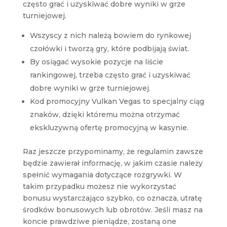
często grać i uzyskiwać dobre wyniki w grze
turniejowej.
Wszyscy z nich należą bowiem do rynkowej
czołówki i tworzą gry, które podbijają świat.
By osiągać wysokie pozycje na liście
rankingowej, trzeba często grać i uzyskiwać
dobre wyniki w grze turniejowej.
Kod promocyjny Vulkan Vegas to specjalny ciąg
znaków, dzięki któremu można otrzymać
ekskluzywną ofertę promocyjną w kasynie.
Raz jeszcze przypominamy, że regulamin zawsze
będzie zawierał informację, w jakim czasie należy
spełnić wymagania dotyczące rozgrywki. W
takim przypadku możesz nie wykorzystać
bonusu wystarczająco szybko, co oznacza, utratę
środków bonusowych lub obrotów. Jeśli masz na
koncie prawdziwe pieniądze, zostaną one