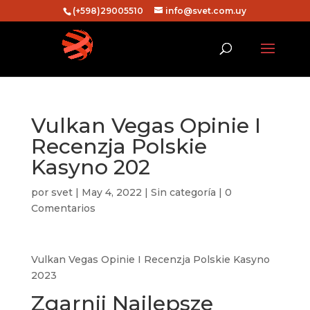
(+598)29005510
info@svet.com.uy
Vulkan Vegas Opinie I
Recenzja Polskie
Kasyno 202
por
svet
|
May 4, 2022
|
Sin categoría
|
0
Comentarios
Vulkan Vegas Opinie I Recenzja Polskie Kasyno
2023
Zgarnij Najlepsze