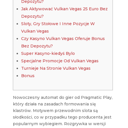
Depozytu?
Jak Aktywować Vulkan Vegas 25 Euro Bez
Depozytu?
Sloty, Gry Stołowe I Inne Pozycje W
Vulkan Vegas
Czy Kasyno Vulkan Vegas Oferuje Bonus
Bez Depozytu?
Super Kasyno-kiedyś Bylo
Specjalne Promocje Od Vulkan Vegas
Turnieje Na Stronie Vulkan Vegas
Bonus
Nowoczesny automat do gier od Pragmatic Play,
który działa na zasadach formowania się
klastrów. Motywem przewodnim slota są
słodkości, co w przypadku tego producenta jest
popularnym wybiegiem. Rozgrywka w wersji