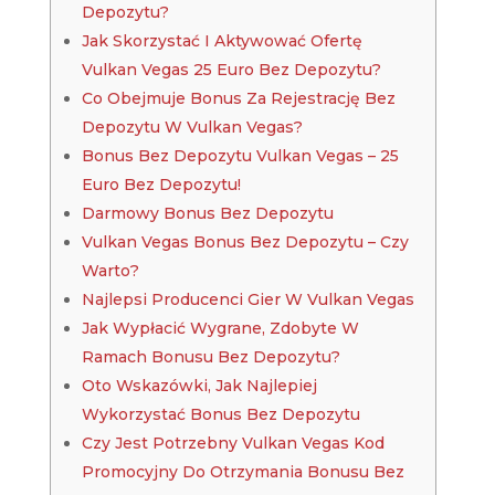
Depozytu?
Jak Skorzystać I Aktywować Ofertę
Vulkan Vegas 25 Euro Bez Depozytu?
Co Obejmuje Bonus Za Rejestrację Bez
Depozytu W Vulkan Vegas?
Bonus Bez Depozytu Vulkan Vegas – 25
Euro Bez Depozytu!
Darmowy Bonus Bez Depozytu
Vulkan Vegas Bonus Bez Depozytu – Czy
Warto?
Najlepsi Producenci Gier W Vulkan Vegas
Jak Wypłacić Wygrane, Zdobyte W
Ramach Bonusu Bez Depozytu?
Oto Wskazówki, Jak Najlepiej
Wykorzystać Bonus Bez Depozytu
Czy Jest Potrzebny Vulkan Vegas Kod
Promocyjny Do Otrzymania Bonusu Bez