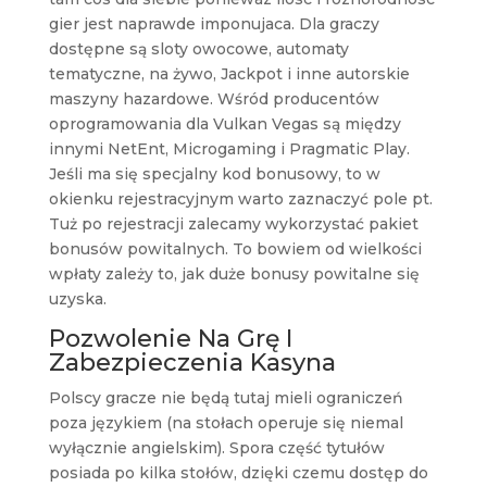
gier jest naprawde imponujaca. Dla graczy
dostępne są sloty owocowe, automaty
tematyczne, na żywo, Jackpot i inne autorskie
maszyny hazardowe. Wśród producentów
oprogramowania dla Vulkan Vegas są między
innymi NetEnt, Microgaming i Pragmatic Play.
Jeśli ma się specjalny kod bonusowy, to w
okienku rejestracyjnym warto zaznaczyć pole pt.
Tuż po rejestracji zalecamy wykorzystać pakiet
bonusów powitalnych. To bowiem od wielkości
wpłaty zależy to, jak duże bonusy powitalne się
uzyska.
Pozwolenie Na Grę I
Zabezpieczenia Kasyna
Polscy gracze nie będą tutaj mieli ograniczeń
poza językiem (na stołach operuje się niemal
wyłącznie angielskim). Spora część tytułów
posiada po kilka stołów, dzięki czemu dostęp do