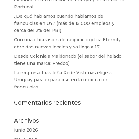
Portugal
¿De qué hablamos cuando hablamos de
franquicias en UY? (más de 15.000 empleos y
cerca del 2% del PBI)
Con una clara visión de negocio (óptica Eternity
abre dos nuevos locales y ya llega a 13)
Desde Colonia a Maldonado (el sabor del helado
tiene una marca: Freddo)
La empresa brasileña Rede Vistorias elige a
Uruguay para expandirse en la región con
franquicias
Comentarios recientes
Archivos
junio 2026