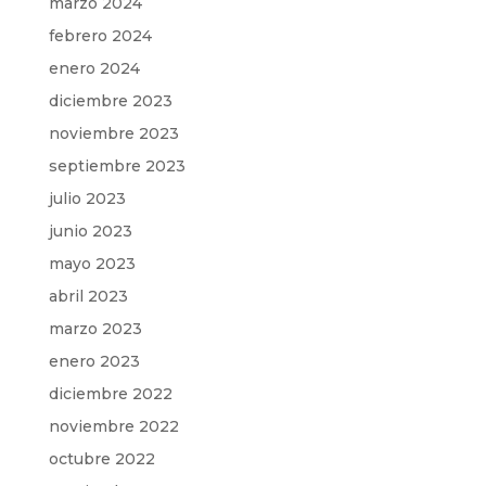
marzo 2024
febrero 2024
enero 2024
diciembre 2023
noviembre 2023
septiembre 2023
julio 2023
junio 2023
mayo 2023
abril 2023
marzo 2023
enero 2023
diciembre 2022
noviembre 2022
octubre 2022