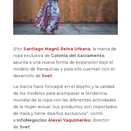
(Por
Santiago Magni
)
Reina Urbana
, la marca de
ropa exclusiva de
Colonia del Sacramento
,
apunta a una nueva forma de expansión bajo el
modelo de franquicias y para ello cuentan con el
desarrollo de
Svet
.
La marca hace hincapié en el diseño y la calidad
de los modelos para acompasar la tendencia
mundial de la ropa con las diferentes actividades
de la mujer actual. Sus productos son importados
de Italia y tiene diseños exclusivos”, contó
a
InfoNegocios
Alexei Yaquimenko
, director
de
Svet
.