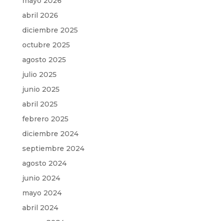
mayo 2026
abril 2026
diciembre 2025
octubre 2025
agosto 2025
julio 2025
junio 2025
abril 2025
febrero 2025
diciembre 2024
septiembre 2024
agosto 2024
junio 2024
mayo 2024
abril 2024