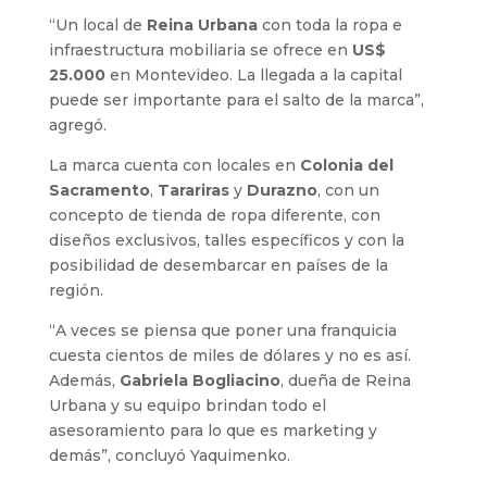
“Un local de
Reina Urbana
con toda la ropa e
infraestructura mobiliaria se ofrece en
US$
25.000
en Montevideo. La llegada a la capital
puede ser importante para el salto de la marca”,
agregó.
La marca cuenta con locales en
Colonia del
Sacramento
,
Tarariras
y
Durazno
, con un
concepto de tienda de ropa diferente, con
diseños exclusivos, talles específicos y con la
posibilidad de desembarcar en países de la
región.
“A veces se piensa que poner una franquicia
cuesta cientos de miles de dólares y no es así.
Además,
Gabriela Bogliacino
, dueña de Reina
Urbana y su equipo brindan todo el
asesoramiento para lo que es marketing y
demás”, concluyó Yaquimenko.