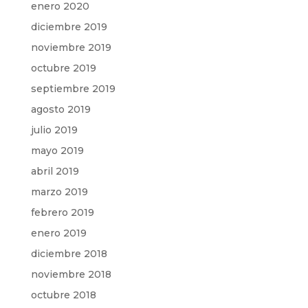
enero 2020
diciembre 2019
noviembre 2019
octubre 2019
septiembre 2019
agosto 2019
julio 2019
mayo 2019
abril 2019
marzo 2019
febrero 2019
enero 2019
diciembre 2018
noviembre 2018
octubre 2018