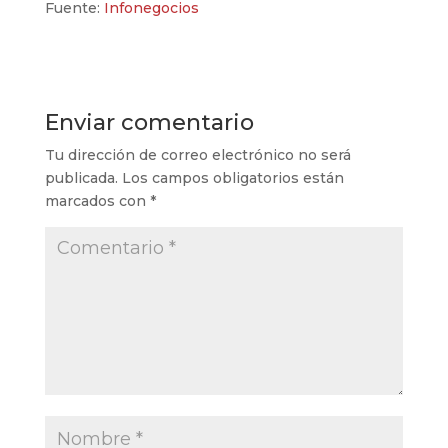
Fuente:
Infonegocios
Enviar comentario
Tu dirección de correo electrónico no será
publicada.
Los campos obligatorios están
marcados con
*