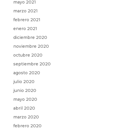
mayo 2021
marzo 2021
febrero 2021
enero 2021
diciembre 2020
noviembre 2020
octubre 2020
septiembre 2020
agosto 2020
julio 2020
junio 2020
mayo 2020
abril 2020
marzo 2020
febrero 2020