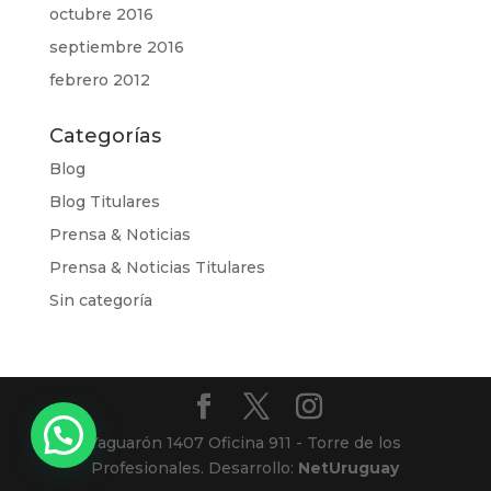
octubre 2016
septiembre 2016
febrero 2012
Categorías
Blog
Blog Titulares
Prensa & Noticias
Prensa & Noticias Titulares
Sin categoría
Yaguarón 1407 Oficina 911 - Torre de los
Profesionales. Desarrollo:
NetUruguay