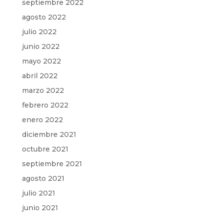
septiembre 2022
agosto 2022
julio 2022
junio 2022
mayo 2022
abril 2022
marzo 2022
febrero 2022
enero 2022
diciembre 2021
octubre 2021
septiembre 2021
agosto 2021
julio 2021
junio 2021