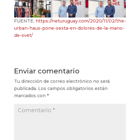
FUENTE:
https://neturuguay.com/2020/11/02/the-
urban-haus-pone-sexta-en-dolores-de-la-mano-
de-svet/
Enviar comentario
Tu dirección de correo electrónico no será
publicada.
Los campos obligatorios están
marcados con
*