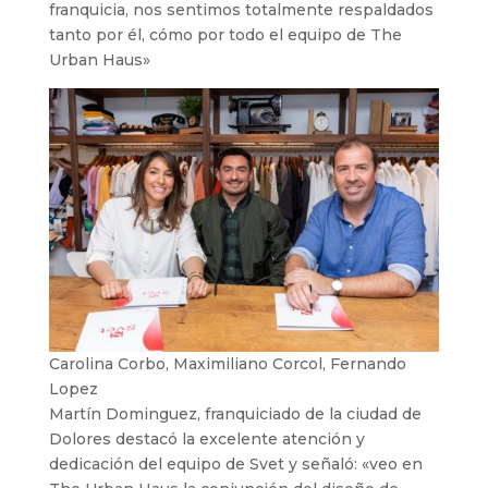
franquicia, nos sentimos totalmente respaldados
tanto por él, cómo por todo el equipo de The
Urban Haus»
Carolina Corbo, Maximiliano Corcol, Fernando
Lopez
Martín Dominguez, franquiciado de la ciudad de
Dolores destacó la excelente atención y
dedicación del equipo de Svet y señaló: «veo en