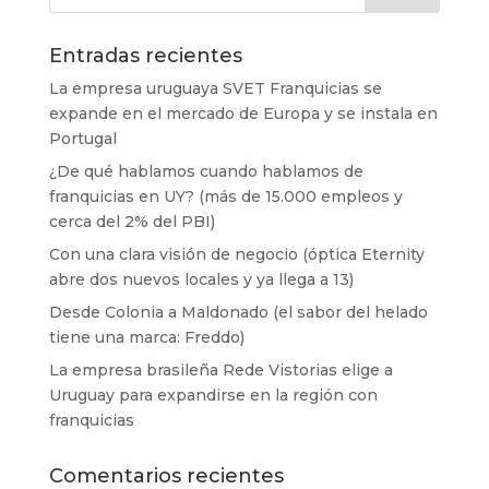
Entradas recientes
La empresa uruguaya SVET Franquicias se
expande en el mercado de Europa y se instala en
Portugal
¿De qué hablamos cuando hablamos de
franquicias en UY? (más de 15.000 empleos y
cerca del 2% del PBI)
Con una clara visión de negocio (óptica Eternity
abre dos nuevos locales y ya llega a 13)
Desde Colonia a Maldonado (el sabor del helado
tiene una marca: Freddo)
La empresa brasileña Rede Vistorias elige a
Uruguay para expandirse en la región con
franquicias
Comentarios recientes