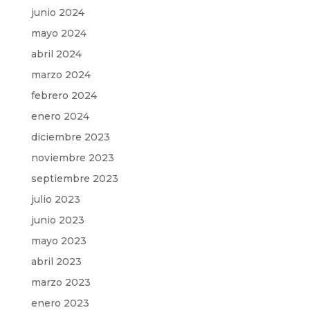
junio 2024
mayo 2024
abril 2024
marzo 2024
febrero 2024
enero 2024
diciembre 2023
noviembre 2023
septiembre 2023
julio 2023
junio 2023
mayo 2023
abril 2023
marzo 2023
enero 2023