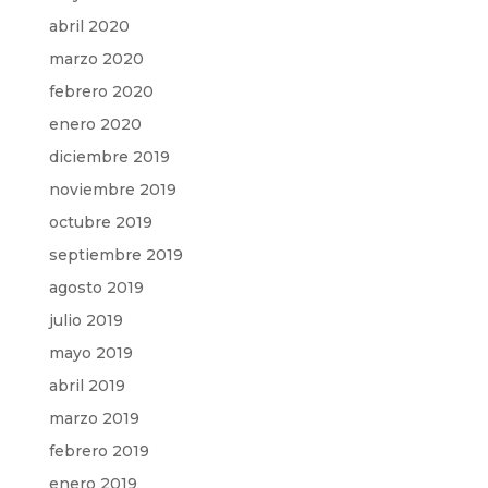
abril 2020
marzo 2020
febrero 2020
enero 2020
diciembre 2019
noviembre 2019
octubre 2019
septiembre 2019
agosto 2019
julio 2019
mayo 2019
abril 2019
marzo 2019
febrero 2019
enero 2019