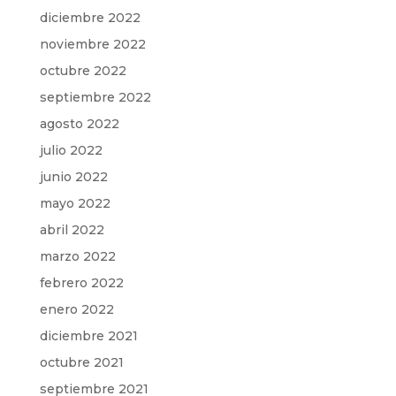
diciembre 2022
noviembre 2022
octubre 2022
septiembre 2022
agosto 2022
julio 2022
junio 2022
mayo 2022
abril 2022
marzo 2022
febrero 2022
enero 2022
diciembre 2021
octubre 2021
septiembre 2021