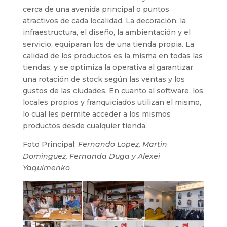
cerca de una avenida principal o puntos
atractivos de cada localidad. La decoración, la
infraestructura, el diseño, la ambientación y el
servicio, equiparan los de una tienda propia. La
calidad de los productos es la misma en todas las
tiendas, y se optimiza la operativa al garantizar
una rotación de stock según las ventas y los
gustos de las ciudades. En cuanto al software, los
locales propios y franquiciados utilizan el mismo,
lo cual les permite acceder a los mismos
productos desde cualquier tienda.
Foto Principal:
Fernando Lopez, Martin
Dominguez, Fernanda Duga y Alexei
Yaquimenko