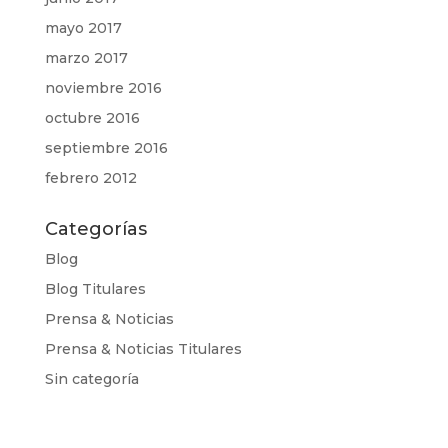
mayo 2017
marzo 2017
noviembre 2016
octubre 2016
septiembre 2016
febrero 2012
Categorías
Blog
Blog Titulares
Prensa & Noticias
Prensa & Noticias Titulares
Sin categoría