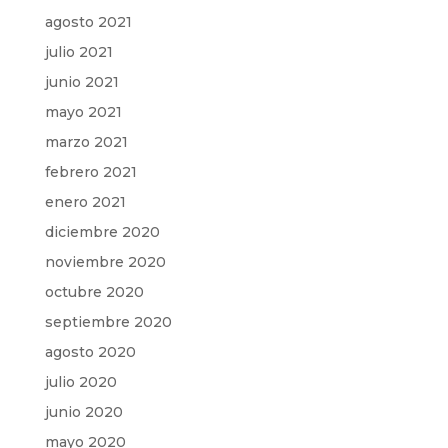
agosto 2021
julio 2021
junio 2021
mayo 2021
marzo 2021
febrero 2021
enero 2021
diciembre 2020
noviembre 2020
octubre 2020
septiembre 2020
agosto 2020
julio 2020
junio 2020
mayo 2020