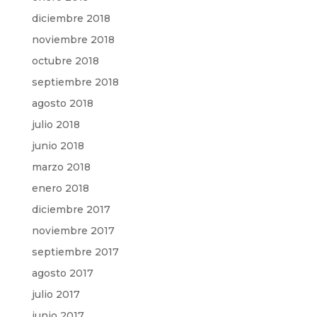
diciembre 2018
noviembre 2018
octubre 2018
septiembre 2018
agosto 2018
julio 2018
junio 2018
marzo 2018
enero 2018
diciembre 2017
noviembre 2017
septiembre 2017
agosto 2017
julio 2017
junio 2017