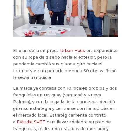
El plan de la empresa
Urban Haus
era expandirse
con su ropa de diseño hacia el exterior, pero la
pandemia cambió sus planes, giró hacia el
interior y en un periodo menor a 60 días ya firmó
la sexta franquicia.
La marca ya contaba con 10 locales propios y dos
franquicias en Uruguay (San José y Nueva
Palmira), y con la llegada de la pandemia, decidió
girar su estrategia y centrarse con franquicias en
el mercado local. Estratégicamente contrató
a
Estudio SVET
para llevar adelante su plan de
franquicias, realizando estudios de mercado y