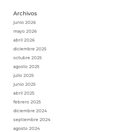
Archivos
junio 2026
mayo 2026
abril 2026
diciembre 2025
octubre 2025
agosto 2025
julio 2025
junio 2025
abril 2025
febrero 2025
diciembre 2024
septiembre 2024
agosto 2024