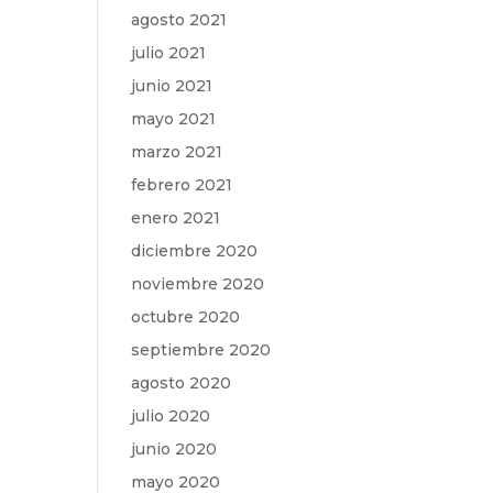
agosto 2021
julio 2021
junio 2021
mayo 2021
marzo 2021
febrero 2021
enero 2021
diciembre 2020
noviembre 2020
octubre 2020
septiembre 2020
agosto 2020
julio 2020
junio 2020
mayo 2020