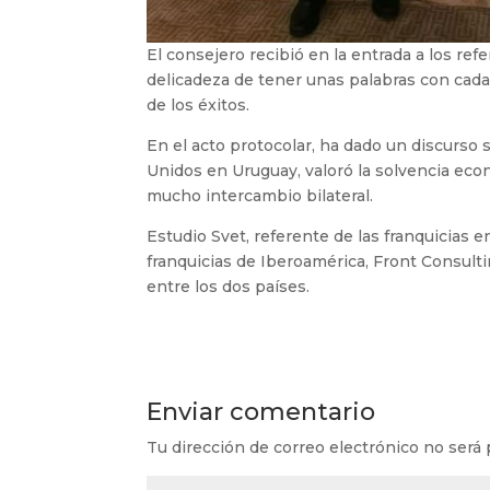
El consejero recibió en la entrada a los re
delicadeza de tener unas palabras con cad
de los éxitos.
En el acto protocolar, ha dado un discurso
Unidos en Uruguay, valoró la solvencia eco
mucho intercambio bilateral.
Estudio Svet, referente de las franquicias
franquicias de Iberoamérica, Front Consult
entre los dos países.
Enviar comentario
Tu dirección de correo electrónico no será 