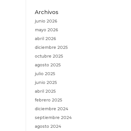
Archivos
junio 2026
mayo 2026
abril 2026
diciembre 2025
octubre 2025
agosto 2025
julio 2025
junio 2025
abril 2025
febrero 2025
diciembre 2024
septiembre 2024
agosto 2024