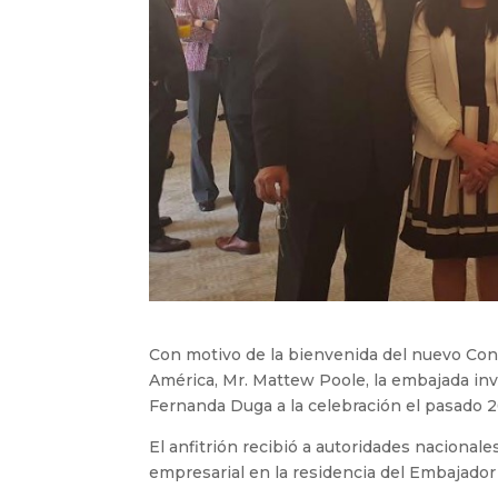
Con motivo de la bienvenida del nuevo Con
América, Mr. Mattew Poole, la embajada invi
Fernanda Duga a la celebración el pasado 
El anfitrión recibió a autoridades nacional
empresarial en la residencia del Embajado