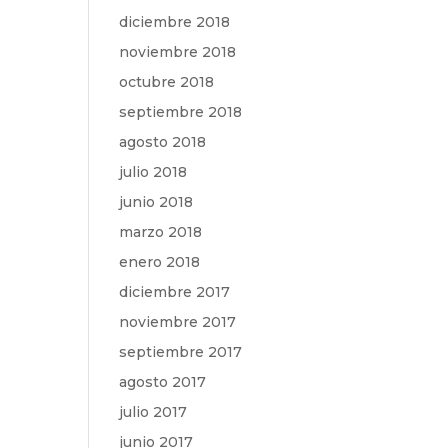
diciembre 2018
noviembre 2018
octubre 2018
septiembre 2018
agosto 2018
julio 2018
junio 2018
marzo 2018
enero 2018
diciembre 2017
noviembre 2017
septiembre 2017
agosto 2017
julio 2017
junio 2017