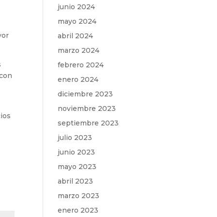
junio 2024
mayo 2024
yor
abril 2024
marzo 2024
s
febrero 2024
 con
enero 2024
diciembre 2023
noviembre 2023
cios
septiembre 2023
julio 2023
junio 2023
mayo 2023
abril 2023
marzo 2023
enero 2023