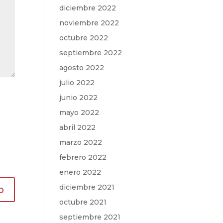
diciembre 2022
noviembre 2022
octubre 2022
septiembre 2022
agosto 2022
julio 2022
junio 2022
mayo 2022
abril 2022
marzo 2022
febrero 2022
enero 2022
diciembre 2021
octubre 2021
septiembre 2021