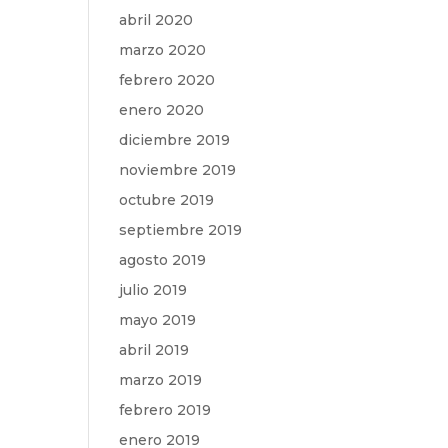
abril 2020
marzo 2020
febrero 2020
enero 2020
diciembre 2019
noviembre 2019
octubre 2019
septiembre 2019
agosto 2019
julio 2019
mayo 2019
abril 2019
marzo 2019
febrero 2019
enero 2019