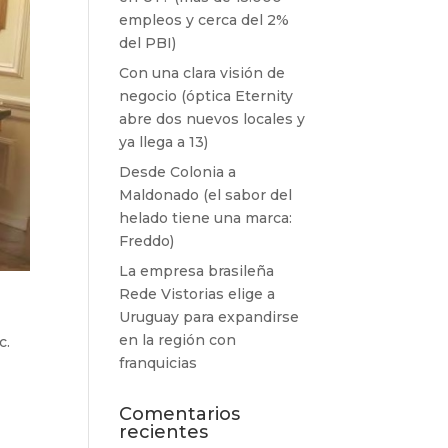
empleos y cerca del 2%
del PBI)
Con una clara visión de
negocio (óptica Eternity
abre dos nuevos locales y
ya llega a 13)
Desde Colonia a
Maldonado (el sabor del
helado tiene una marca:
Freddo)
La empresa brasileña
Rede Vistorias elige a
Uruguay para expandirse
en la región con
c.
franquicias
Comentarios
recientes