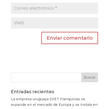
Entradas recientes
La empresa uruguaya SVET Franquicias se
expande en el mercado de Europa y se instala en