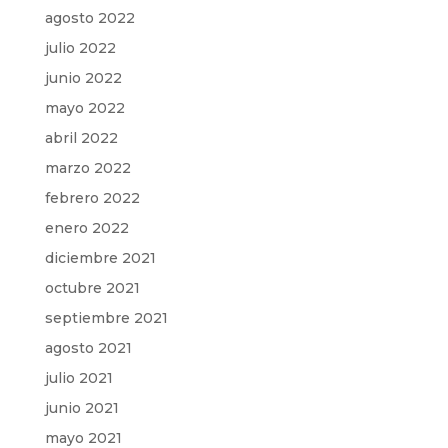
agosto 2022
julio 2022
junio 2022
mayo 2022
abril 2022
marzo 2022
febrero 2022
enero 2022
diciembre 2021
octubre 2021
septiembre 2021
agosto 2021
julio 2021
junio 2021
mayo 2021