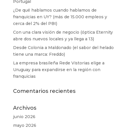
Portugal
¿De qué hablamos cuando hablamos de
franquicias en UY? (más de 15.000 empleos y
cerca del 2% del PBI)
Con una clara visión de negocio (óptica Eternity
abre dos nuevos locales y ya llega a 13)
Desde Colonia a Maldonado (el sabor del helado
tiene una marca: Freddo)
La empresa brasileña Rede Vistorias elige a
Uruguay para expandirse en la región con
franquicias
Comentarios recientes
Archivos
junio 2026
mayo 2026