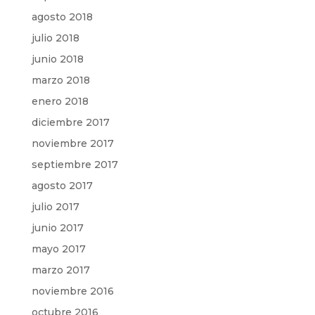
agosto 2018
julio 2018
junio 2018
marzo 2018
enero 2018
diciembre 2017
noviembre 2017
septiembre 2017
agosto 2017
julio 2017
junio 2017
mayo 2017
marzo 2017
noviembre 2016
octubre 2016