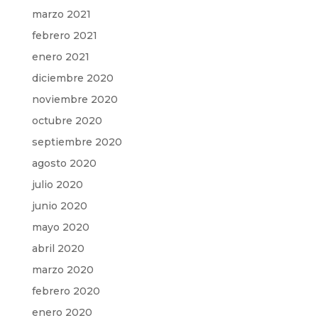
marzo 2021
febrero 2021
enero 2021
diciembre 2020
noviembre 2020
octubre 2020
septiembre 2020
agosto 2020
julio 2020
junio 2020
mayo 2020
abril 2020
marzo 2020
febrero 2020
enero 2020