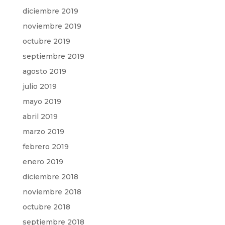
diciembre 2019
noviembre 2019
octubre 2019
septiembre 2019
agosto 2019
julio 2019
mayo 2019
abril 2019
marzo 2019
febrero 2019
enero 2019
diciembre 2018
noviembre 2018
octubre 2018
septiembre 2018