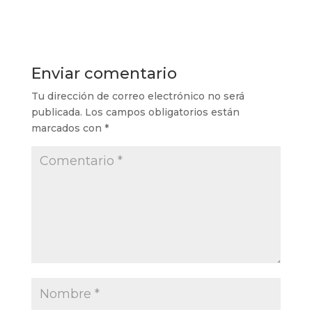
Enviar comentario
Tu dirección de correo electrónico no será
publicada.
Los campos obligatorios están
marcados con
*