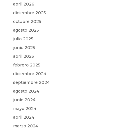
abril 2026
diciembre 2025
octubre 2025
agosto 2025
julio 2025
junio 2025
abril 2025
febrero 2025
diciembre 2024
septiembre 2024
agosto 2024
junio 2024
mayo 2024
abril 2024
marzo 2024