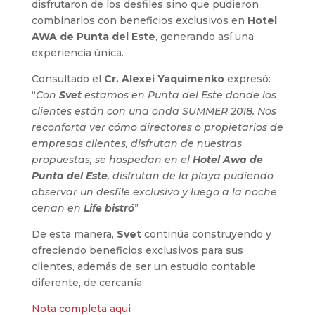
disfrutaron de los desfiles sino que pudieron
combinarlos con beneficios exclusivos en
Hotel
AWA de Punta del Este
, generando así una
experiencia única.
Consultado el
Cr. Alexei Yaquimenko
expresó:
“
Con
Svet
estamos en Punta del Este donde los
clientes están con una onda SUMMER 2018. Nos
reconforta ver cómo directores o propietarios de
empresas clientes, disfrutan de nuestras
propuestas, se hospedan en el
Hotel Awa de
Punta del Este
, disfrutan de la playa pudiendo
observar un desfile exclusivo y luego a la noche
cenan en
Life bistró
”
De esta manera,
Svet
continúa construyendo y
ofreciendo beneficios exclusivos para sus
clientes, además de ser un estudio contable
diferente, de cercanía.
Nota completa aqui