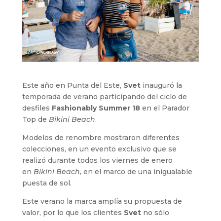
Este año en Punta del Este,
Svet
inauguró la
temporada de verano participando del ciclo de
desfiles
Fashionably Summer 18
en el Parador
Top de
Bikini Beach
.
Modelos de renombre mostraron diferentes
colecciones, en un evento exclusivo que se
realizó durante todos los viernes de enero
en
Bikini Beach,
en el marco de una inigualable
puesta de sol.
Este verano la marca amplía su propuesta de
valor, por lo que los clientes
Svet
no sólo