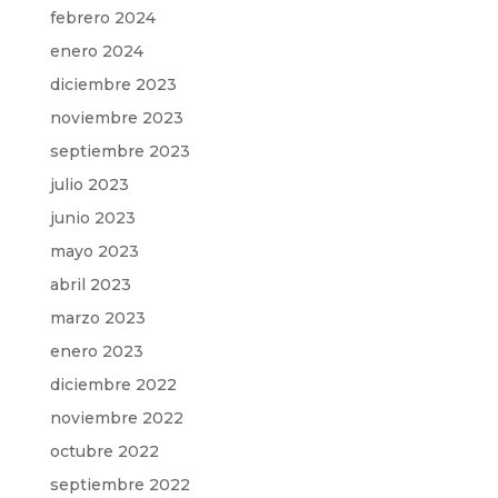
febrero 2024
enero 2024
diciembre 2023
noviembre 2023
septiembre 2023
julio 2023
junio 2023
mayo 2023
abril 2023
marzo 2023
enero 2023
diciembre 2022
noviembre 2022
octubre 2022
septiembre 2022