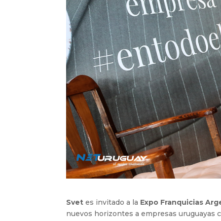
Svet
es invitado a la
Expo Franquicias Arg
nuevos horizontes a empresas uruguayas co