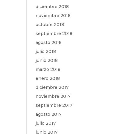
diciembre 2018
noviembre 2018
octubre 2018
septiembre 2018
agosto 2018
julio 2018
junio 2018
marzo 2018
enero 2018
diciembre 2017
noviembre 2017
septiembre 2017
agosto 2017
julio 2017
junio 2017