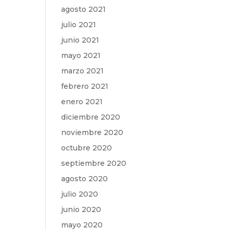
agosto 2021
julio 2021
junio 2021
mayo 2021
marzo 2021
febrero 2021
enero 2021
diciembre 2020
noviembre 2020
octubre 2020
septiembre 2020
agosto 2020
julio 2020
junio 2020
mayo 2020