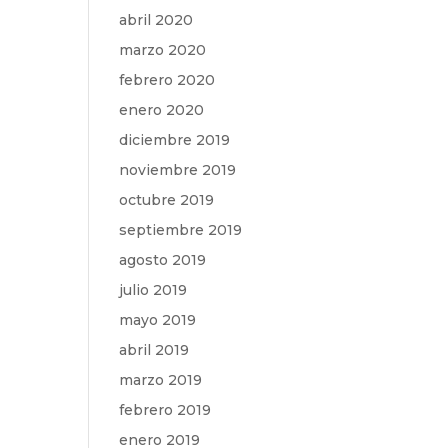
abril 2020
marzo 2020
febrero 2020
enero 2020
diciembre 2019
noviembre 2019
octubre 2019
septiembre 2019
agosto 2019
julio 2019
mayo 2019
abril 2019
marzo 2019
febrero 2019
enero 2019