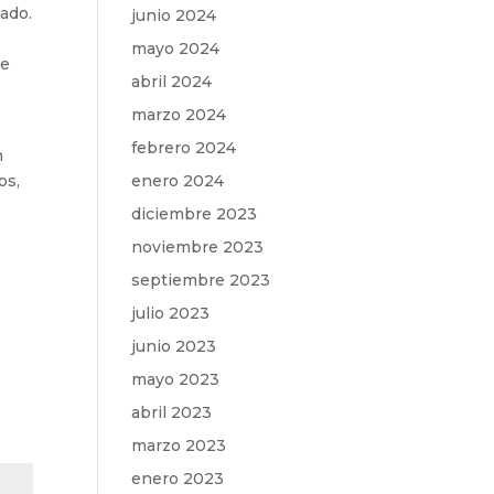
ado.
junio 2024
mayo 2024
de
abril 2024
marzo 2024
febrero 2024
n
os,
enero 2024
diciembre 2023
noviembre 2023
septiembre 2023
julio 2023
junio 2023
mayo 2023
abril 2023
marzo 2023
enero 2023