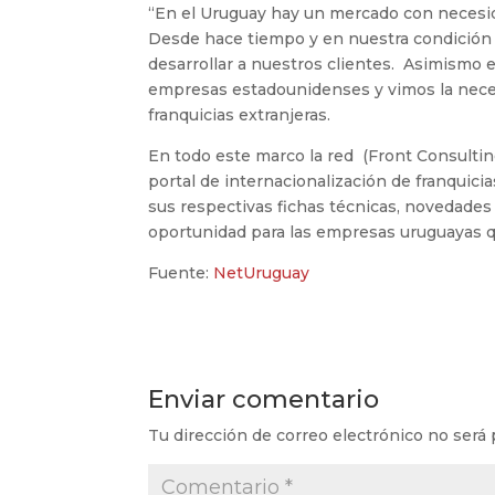
“En el Uruguay hay un mercado con necesid
Desde hace tiempo y en nuestra condición 
desarrollar a nuestros clientes. Asimismo 
empresas estadounidenses y vimos la necesi
franquicias extranjeras.
En todo este marco la red (Front Consultin
portal de internacionalización de franquici
sus respectivas fichas técnicas, novedades
oportunidad para las empresas uruguayas q
Fuente:
NetUruguay
Enviar comentario
Tu dirección de correo electrónico no será 