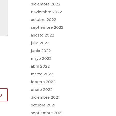
diciembre 2022
noviembre 2022
octubre 2022
septiembre 2022
agosto 2022
julio 2022
junio 2022
mayo 2022
abril 2022
marzo 2022
febrero 2022
enero 2022
diciembre 2021
octubre 2021
septiembre 2021