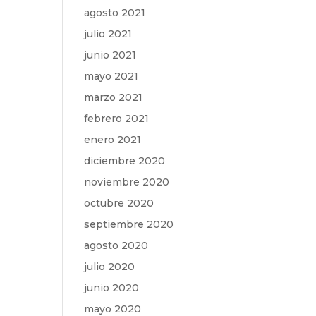
agosto 2021
julio 2021
junio 2021
mayo 2021
marzo 2021
febrero 2021
enero 2021
diciembre 2020
noviembre 2020
octubre 2020
septiembre 2020
agosto 2020
julio 2020
junio 2020
mayo 2020