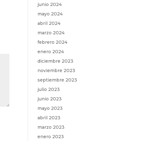
junio 2024
mayo 2024
abril 2024
marzo 2024
febrero 2024
enero 2024
diciembre 2023
noviembre 2023
septiembre 2023
julio 2023
junio 2023
mayo 2023
abril 2023
marzo 2023
enero 2023