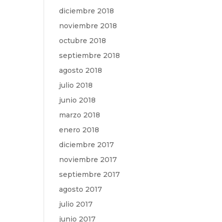
diciembre 2018
noviembre 2018
octubre 2018
septiembre 2018
agosto 2018
julio 2018
junio 2018
marzo 2018
enero 2018
diciembre 2017
noviembre 2017
septiembre 2017
agosto 2017
julio 2017
junio 2017