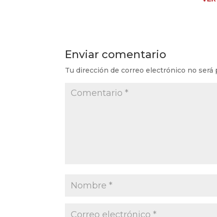
Enviar comentario
Tu dirección de correo electrónico no será 