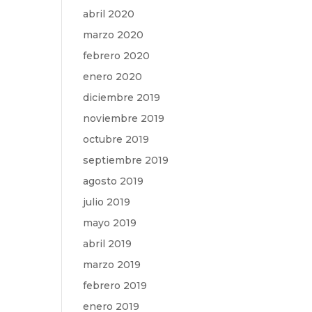
abril 2020
marzo 2020
febrero 2020
enero 2020
diciembre 2019
noviembre 2019
octubre 2019
septiembre 2019
agosto 2019
julio 2019
mayo 2019
abril 2019
marzo 2019
febrero 2019
enero 2019