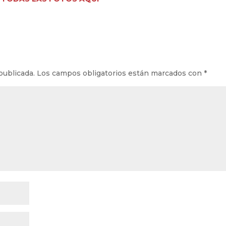
publicada.
Los campos obligatorios están marcados con
*