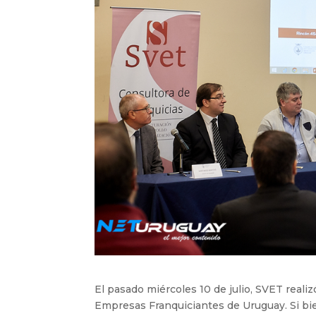
El pasado miércoles 10 de julio, SVET real
Empresas Franquiciantes de Uruguay. Si bien