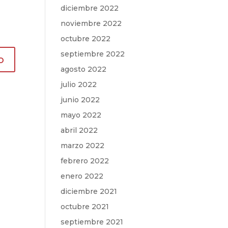
diciembre 2022
noviembre 2022
octubre 2022
septiembre 2022
agosto 2022
julio 2022
junio 2022
mayo 2022
abril 2022
marzo 2022
febrero 2022
enero 2022
diciembre 2021
octubre 2021
septiembre 2021