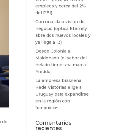
empleos y cerca del 2%
del PBI)
Con una clara visión de
negocio (óptica Eternity
abre dos nuevos locales y
ya llega a 13)
Desde Colonia a
Maldonado (el sabor del
helado tiene una marca:
Freddo)
La empresa brasileña
Rede Vistorias elige a
Uruguay para expandirse
en la región con
franquicias
o de
Comentarios
recientes