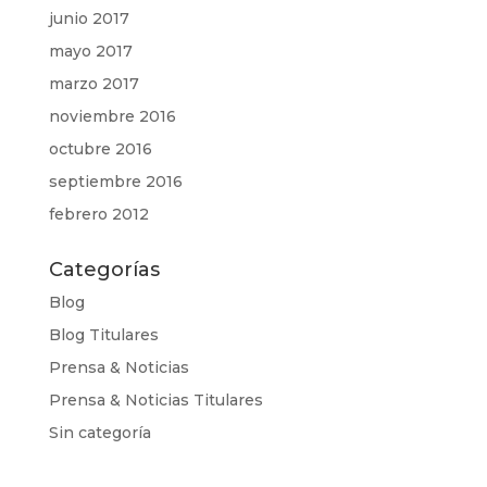
junio 2017
mayo 2017
marzo 2017
noviembre 2016
octubre 2016
septiembre 2016
febrero 2012
Categorías
Blog
Blog Titulares
Prensa & Noticias
Prensa & Noticias Titulares
Sin categoría