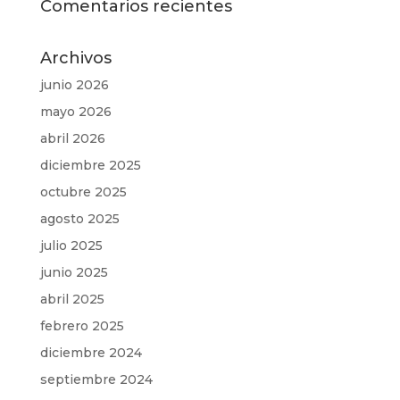
Comentarios recientes
Archivos
junio 2026
mayo 2026
abril 2026
diciembre 2025
octubre 2025
agosto 2025
julio 2025
junio 2025
abril 2025
febrero 2025
diciembre 2024
septiembre 2024