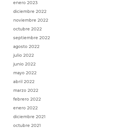
enero 2023
diciembre 2022
noviembre 2022
octubre 2022
septiembre 2022
agosto 2022
julio 2022
junio 2022
mayo 2022
abril 2022
marzo 2022
febrero 2022
enero 2022
diciembre 2021
octubre 2021