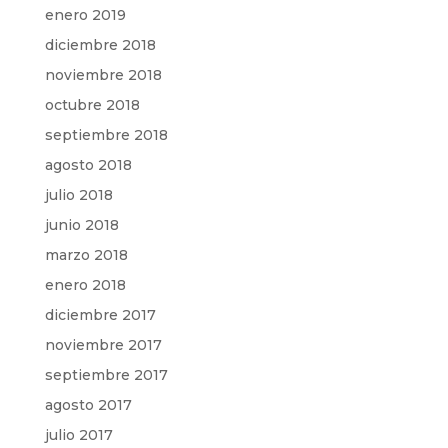
enero 2019
diciembre 2018
noviembre 2018
octubre 2018
septiembre 2018
agosto 2018
julio 2018
junio 2018
marzo 2018
enero 2018
diciembre 2017
noviembre 2017
septiembre 2017
agosto 2017
julio 2017