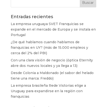
Entradas recientes
La empresa uruguaya SVET Franquicias se
expande en el mercado de Europa y se instala en
Portugal
¿De qué hablamos cuando hablamos de
franquicias en UY? (más de 15.000 empleos y
cerca del 2% del PBI)
Con una clara visión de negocio (óptica Eternity
abre dos nuevos locales y ya llega a 13)
Desde Colonia a Maldonado (el sabor del helado
tiene una marca: Freddo)
La empresa brasileña Rede Vistorias elige a
Uruguay para expandirse en la región con
franquicias