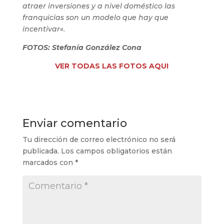
atraer inversiones y a nivel doméstico las
franquicias son un modelo que hay que
incentivar
«.
FOTOS: Stefanía González Cona
VER TODAS LAS FOTOS AQUI
Enviar comentario
Tu dirección de correo electrónico no será
publicada.
Los campos obligatorios están
marcados con
*