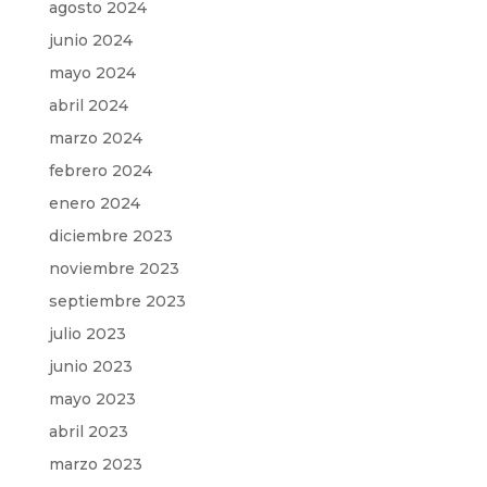
agosto 2024
junio 2024
mayo 2024
abril 2024
marzo 2024
febrero 2024
enero 2024
diciembre 2023
noviembre 2023
septiembre 2023
julio 2023
junio 2023
mayo 2023
abril 2023
marzo 2023