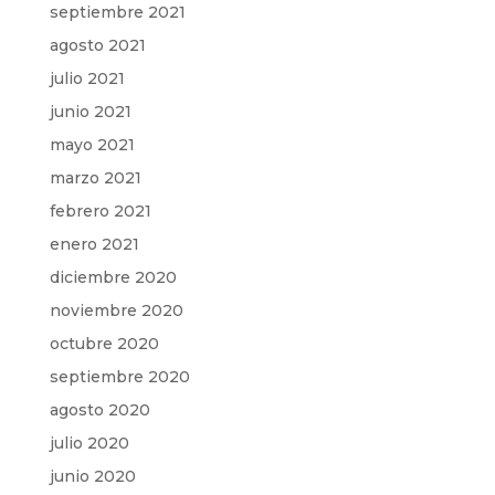
septiembre 2021
agosto 2021
julio 2021
junio 2021
mayo 2021
marzo 2021
febrero 2021
enero 2021
diciembre 2020
noviembre 2020
octubre 2020
septiembre 2020
agosto 2020
julio 2020
junio 2020