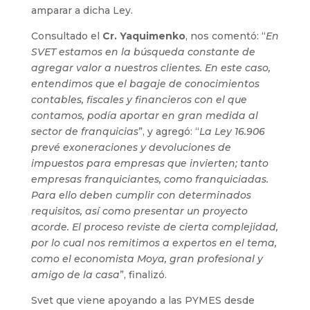
amparar a dicha Ley.
Consultado el
Cr. Yaquimenko
, nos comentó: “
En
SVET estamos en la búsqueda constante de
agregar valor a nuestros clientes. En este caso,
entendimos que el bagaje de conocimientos
contables, fiscales y financieros con el que
contamos, podía aportar en gran medida al
sector de franquicias
”, y agregó: “
La Ley 16.906
prevé exoneraciones y devoluciones de
impuestos para empresas que invierten; tanto
empresas franquiciantes, como franquiciadas.
Para ello deben cumplir con determinados
requisitos, así como presentar un proyecto
acorde. El proceso reviste de cierta complejidad,
por lo cual nos remitimos a expertos en el tema,
como el economista Moya, gran profesional y
amigo de la casa
”, finalizó.
Svet que viene apoyando a las PYMES desde