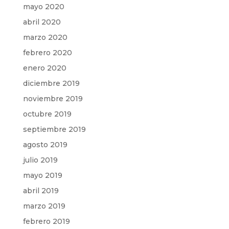
mayo 2020
abril 2020
marzo 2020
febrero 2020
enero 2020
diciembre 2019
noviembre 2019
octubre 2019
septiembre 2019
agosto 2019
julio 2019
mayo 2019
abril 2019
marzo 2019
febrero 2019