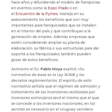
hace años y difundiendo el modelo de franquicias
en eventos como la
Expo Prado
o en
el
Encuentro de la Pymes
, manejó en su
asesoramiento los beneficios que son muy
importantes para franquiciados que se instalen
en el interior del país y que contribuyan a la
generación de empleo. Además empresas que
estén considerando ampliar su planta de
elaboración, su fábrica o sus estructuras para dar
soporte a los franquiciados también pueden
gozar de estos beneficios.
Asimismo el Ec.
Pablo Moya
explicó: «
Su
normativa de base es la Ley 16.906 y los
decretos reglamentarios. El espíritu de esta
normativa señala que el régimen de admisión y
tratamiento de las inversiones realizadas por
inversores extranjeros será el mismo que el que
se concede a los inversores nacionales, en tal
sentido es necesario en el Uruguay venidero