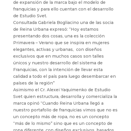
de expansión de la marca bajo el modelo de
franquicias y para ello cuentan con el desarrollo
de Estudio Svet.
Consultada Gabriela Bogliacino una de las socia
de Reina Urbana expresó: “Hoy estamos
presentando dos cosas, una es la colección
Primavera – Verano que se inspira en mujeres
elegantes, activas y urbanas, con diseños
exclusivos que en muchos casos son talles
únicos y nuestro desarrollo del sistema de
Franquicias, con la intención de llevar esta
calidad a todo el país para luego desembarcar en
países de la región”
Asimismo el Cr. Alexei Yaquimenko de Estudio
Svet quien estructura, desarrolla y comercializa la
marca opinó “Cuando Reina Urbana llegó a
nuestro portafolio de franquicias vimos que no es
un concepto más de ropa, no es un concepto
“más de lo mismo” sino que es un concepto de
ropa diferente, con diseños exclusivos, basados