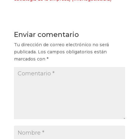
Enviar comentario
Tu dirección de correo electrónico no será
publicada.
Los campos obligatorios están
marcados con
*