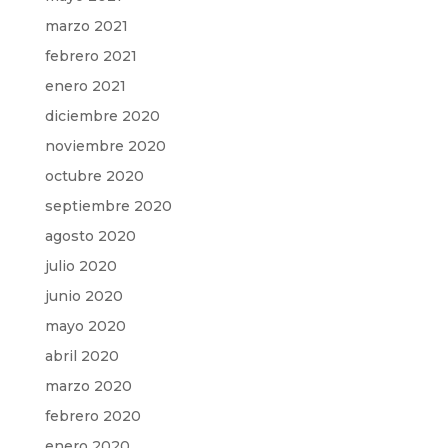
marzo 2021
febrero 2021
enero 2021
diciembre 2020
noviembre 2020
octubre 2020
septiembre 2020
agosto 2020
julio 2020
junio 2020
mayo 2020
abril 2020
marzo 2020
febrero 2020
enero 2020