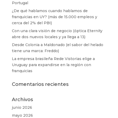
Portugal
¿De qué hablamos cuando hablamos de
franquicias en UY? (más de 15.000 empleos y
cerca del 2% del PBI)
Con una clara visión de negocio (óptica Eternity
abre dos nuevos locales y ya llega a 13)
Desde Colonia a Maldonado (el sabor del helado
tiene una marca: Freddo)
La empresa brasileña Rede Vistorias elige a
Uruguay para expandirse en la región con
franquicias
Comentarios recientes
Archivos
junio 2026
mayo 2026