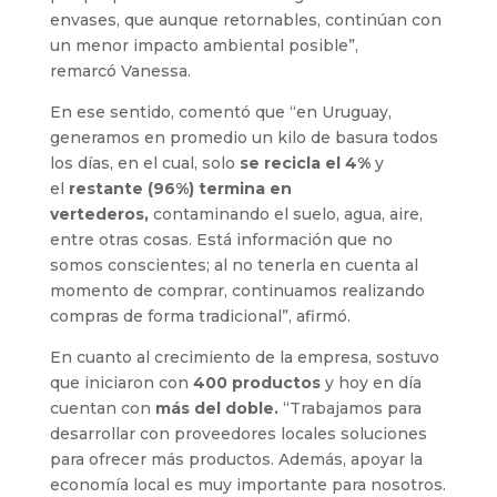
envases, que aunque retornables, continúan con
un menor impacto ambiental posible”,
remarcó Vanessa.
En ese sentido, comentó que “en Uruguay,
generamos en promedio un kilo de basura todos
los días, en el cual, solo
se recicla el
4%
y
el
restante
(96%)
termina en
vertederos,
contaminando el suelo, agua, aire,
entre otras cosas. Está información que no
somos conscientes; al no tenerla en cuenta al
momento de comprar, continuamos realizando
compras de forma tradicional”, afirmó.
En cuanto al crecimiento de la empresa, sostuvo
que iniciaron con
400 productos
y hoy en día
cuentan con
más del doble.
“Trabajamos para
desarrollar con proveedores locales soluciones
para ofrecer más productos. Además, apoyar la
economía local es muy importante para nosotros.