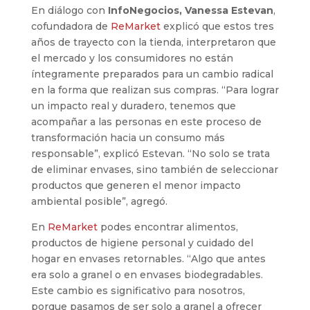
En diálogo con
InfoNegocios,
Vanessa Estevan
,
cofundadora de
ReMarket
explicó que estos tres
años de trayecto con la tienda, interpretaron que
el mercado y los consumidores no están
íntegramente preparados para un cambio radical
en la forma que realizan sus compras. “Para lograr
un impacto real y duradero, tenemos que
acompañar a las personas en este proceso de
transformación hacia un consumo más
responsable”, explicó Estevan. “No solo se trata
de eliminar envases, sino también de seleccionar
productos que generen el menor impacto
ambiental posible”, agregó.
En
ReMarket
podes encontrar alimentos,
productos de higiene personal y cuidado del
hogar en envases retornables. “Algo que antes
era solo a granel o en envases biodegradables.
Este cambio es significativo para nosotros,
porque pasamos de ser solo a granel a ofrecer