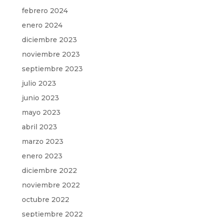
febrero 2024
enero 2024
diciembre 2023
noviembre 2023
septiembre 2023
julio 2023
junio 2023
mayo 2023
abril 2023
marzo 2023
enero 2023
diciembre 2022
noviembre 2022
octubre 2022
septiembre 2022