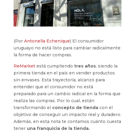
(Por
Antonella Echenique
) El consumidor
uruguayo no está listo para cambiar radicalmente
la forma de hacer compras.
ReMarket
está cumpliendo
tres años
, siendo la
primera tienda en el país en vender productos
sin envases. Esta trayectoría, alcanzó para
entender que el consumidor no está
preparado para un cambio radical en la forma que
realiza las compras. Por lo cual, están
transformando el
concepto de tienda
con el
objetivo de conseguir un impacto real y duradero.
Además, en esta nota te contamos cuánto cuesta
tener
una franquicia de la tienda.