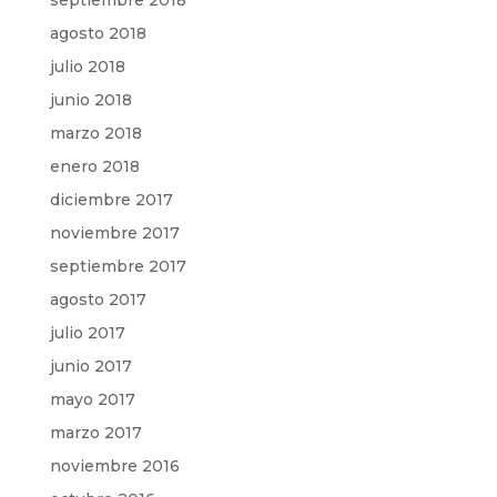
agosto 2018
julio 2018
junio 2018
marzo 2018
enero 2018
diciembre 2017
noviembre 2017
septiembre 2017
agosto 2017
julio 2017
junio 2017
mayo 2017
marzo 2017
noviembre 2016