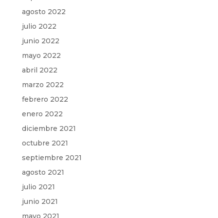
agosto 2022
julio 2022
junio 2022
mayo 2022
abril 2022
marzo 2022
febrero 2022
enero 2022
diciembre 2021
octubre 2021
septiembre 2021
agosto 2021
julio 2021
junio 2021
mayo 2021