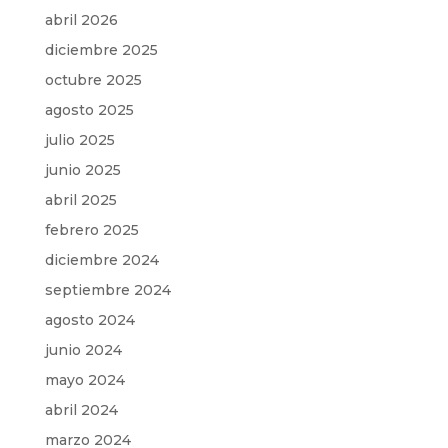
abril 2026
diciembre 2025
octubre 2025
agosto 2025
julio 2025
junio 2025
abril 2025
febrero 2025
diciembre 2024
septiembre 2024
agosto 2024
junio 2024
mayo 2024
abril 2024
marzo 2024