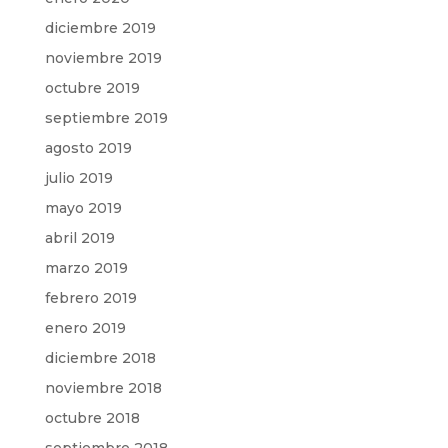
diciembre 2019
noviembre 2019
octubre 2019
septiembre 2019
agosto 2019
julio 2019
mayo 2019
abril 2019
marzo 2019
febrero 2019
enero 2019
diciembre 2018
noviembre 2018
octubre 2018
septiembre 2018