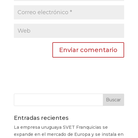
Entradas recientes
La empresa uruguaya SVET Franquicias se
expande en el mercado de Europa y se instala en