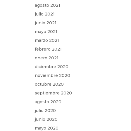
agosto 2021
julio 2021
junio 2021
mayo 2021
marzo 2021
febrero 2021
enero 2021
diciembre 2020
noviembre 2020
octubre 2020
septiembre 2020
agosto 2020
julio 2020
junio 2020
mayo 2020