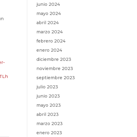
junio 2024
mayo 2024
un
abril 2024
marzo 2024
febrero 2024
enero 2024
diciembre 2023
er-
noviembre 2023
JTLh
septiembre 2023
julio 2023
junio 2023
mayo 2023
abril 2023
marzo 2023
enero 2023