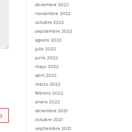
diciembre 2022
noviembre 2022
octubre 2022
septiembre 2022
agosto 2022
julio 2022
junio 2022
mayo 2022
abril 2022
marzo 2022
febrero 2022
enero 2022
diciembre 2021
octubre 2021
septiembre 2021