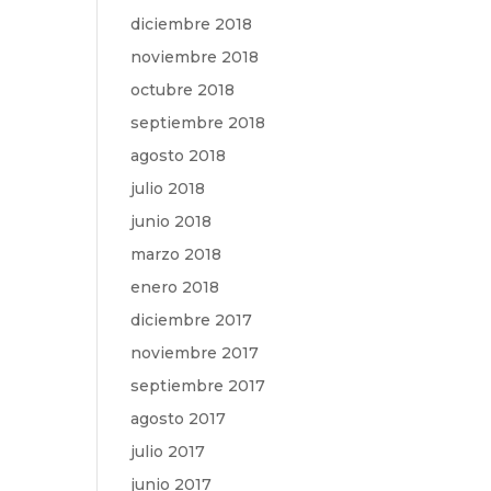
diciembre 2018
noviembre 2018
octubre 2018
septiembre 2018
agosto 2018
julio 2018
junio 2018
marzo 2018
enero 2018
diciembre 2017
noviembre 2017
septiembre 2017
agosto 2017
julio 2017
junio 2017