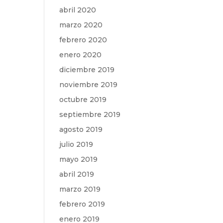
abril 2020
marzo 2020
febrero 2020
enero 2020
diciembre 2019
noviembre 2019
octubre 2019
septiembre 2019
agosto 2019
julio 2019
mayo 2019
abril 2019
marzo 2019
febrero 2019
enero 2019