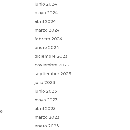
junio 2024
mayo 2024
abril 2024
marzo 2024
febrero 2024
enero 2024
diciembre 2023
noviembre 2023
septiembre 2023
julio 2023
junio 2023
mayo 2023
abril 2023
o
.
marzo 2023
enero 2023