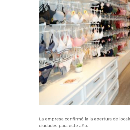
La empresa confirmó la la apertura de loc
ciudades para este año.