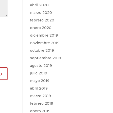
abril 2020
marzo 2020
febrero 2020
enero 2020
diciembre 2019
noviembre 2019
octubre 2019
septiembre 2019
agosto 2019
julio 2019
mayo 2019
abril 2019
marzo 2019
febrero 2019
enero 2019