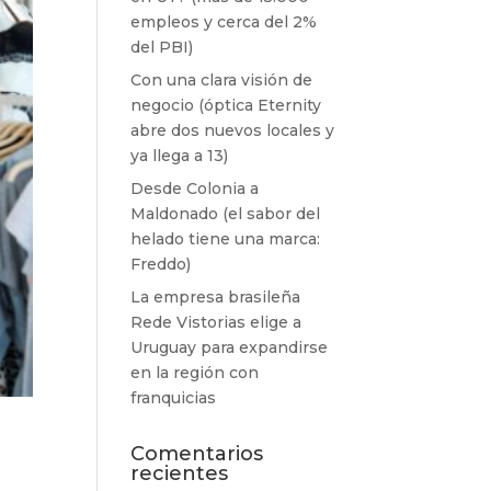
empleos y cerca del 2%
del PBI)
Con una clara visión de
negocio (óptica Eternity
abre dos nuevos locales y
ya llega a 13)
Desde Colonia a
Maldonado (el sabor del
helado tiene una marca:
Freddo)
La empresa brasileña
Rede Vistorias elige a
Uruguay para expandirse
en la región con
franquicias
Comentarios
recientes