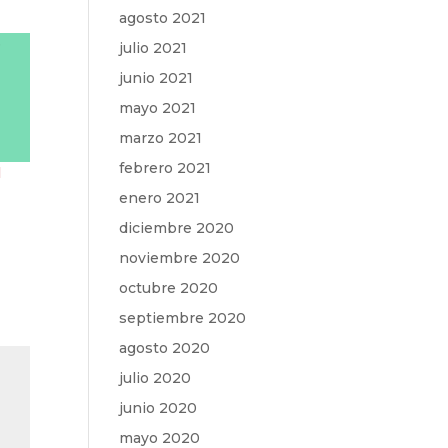
agosto 2021
e
julio 2021
junio 2021
mayo 2021
marzo 2021
febrero 2021
l
enero 2021
diciembre 2020
noviembre 2020
octubre 2020
septiembre 2020
agosto 2020
julio 2020
junio 2020
mayo 2020