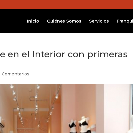
Inicio
Quiénes Somos
Servicios
Franqui
 en el Interior con primeras
0 Comentarios