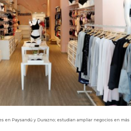
ales en Paysandú y Durazno; estudian ampliar negocios en más