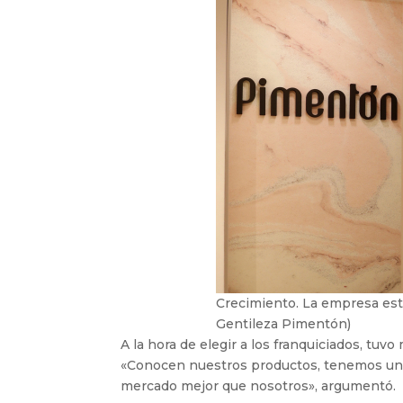
Crecimiento. La empresa esti
Gentileza Pimentón)
A la hora de elegir a los franquiciados, tu
«Conocen nuestros productos, tenemos un
mercado mejor que nosotros», argumentó.