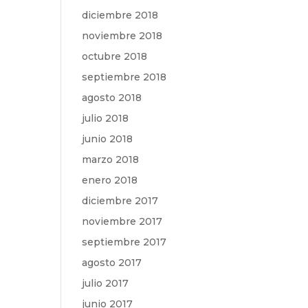
diciembre 2018
noviembre 2018
octubre 2018
septiembre 2018
agosto 2018
julio 2018
junio 2018
marzo 2018
enero 2018
diciembre 2017
noviembre 2017
septiembre 2017
agosto 2017
julio 2017
junio 2017