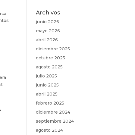
Archivos
rca
untos
junio 2026
mayo 2026
abril 2026
diciembre 2025
octubre 2025
agosto 2025
julio 2025
era
es
junio 2025
abril 2025
febrero 2025
e
diciembre 2024
septiembre 2024
agosto 2024