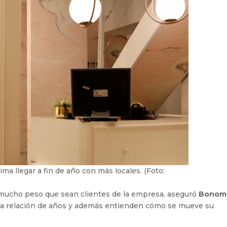
ma llegar a fin de año con más locales. (Foto:
vo mucho peso que sean clientes de la empresa, aseguró
Bonom
a relación de años y además entienden cómo se mueve su