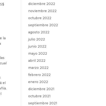
diciembre 2022
US$
noviembre 2022
octubre 2022
septiembre 2022
agosto 2022
e la
julio 2022
a
junio 2022
mayo 2022
las
abril 2022
cual
marzo 2022
febrero 2022
s
enero 2022
á el
ñía.
diciembre 2021
l
octubre 2021
septiembre 2021