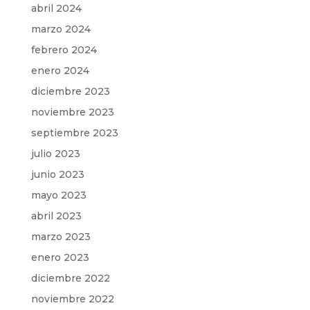
abril 2024
marzo 2024
febrero 2024
enero 2024
diciembre 2023
noviembre 2023
septiembre 2023
julio 2023
junio 2023
mayo 2023
abril 2023
marzo 2023
enero 2023
diciembre 2022
noviembre 2022