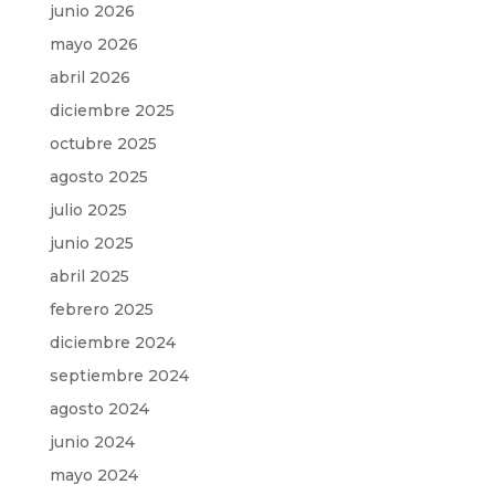
junio 2026
mayo 2026
abril 2026
diciembre 2025
octubre 2025
agosto 2025
julio 2025
junio 2025
abril 2025
febrero 2025
diciembre 2024
septiembre 2024
agosto 2024
junio 2024
mayo 2024