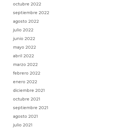
octubre 2022
septiembre 2022
agosto 2022
julio 2022
junio 2022
mayo 2022
abril 2022
marzo 2022
febrero 2022
enero 2022
diciembre 2021
octubre 2021
septiembre 2021
agosto 2021
julio 2021