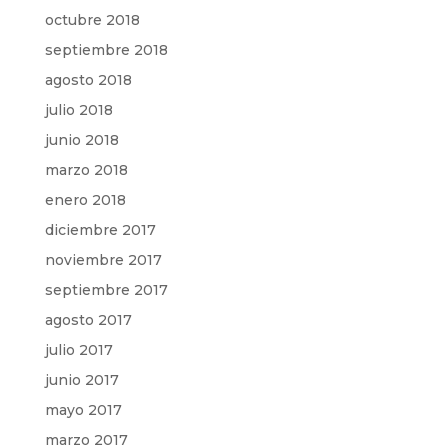
octubre 2018
septiembre 2018
agosto 2018
julio 2018
junio 2018
marzo 2018
enero 2018
diciembre 2017
noviembre 2017
septiembre 2017
agosto 2017
julio 2017
junio 2017
mayo 2017
marzo 2017