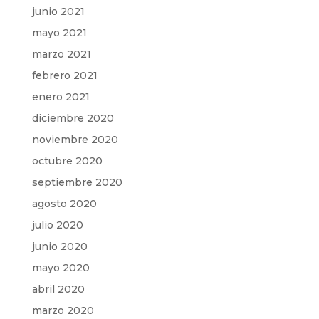
junio 2021
mayo 2021
marzo 2021
febrero 2021
enero 2021
diciembre 2020
noviembre 2020
octubre 2020
septiembre 2020
agosto 2020
julio 2020
junio 2020
mayo 2020
abril 2020
marzo 2020