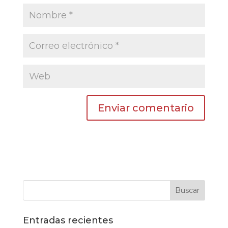
Entradas recientes