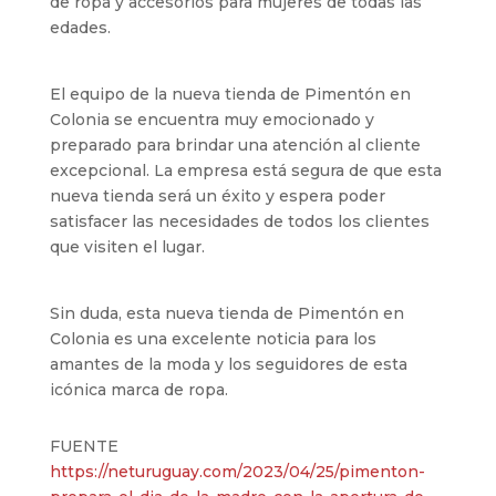
de ropa y accesorios para mujeres de todas las
edades.
El equipo de la nueva tienda de Pimentón en
Colonia se encuentra muy emocionado y
preparado para brindar una atención al cliente
excepcional. La empresa está segura de que esta
nueva tienda será un éxito y espera poder
satisfacer las necesidades de todos los clientes
que visiten el lugar.
Sin duda, esta nueva tienda de Pimentón en
Colonia es una excelente noticia para los
amantes de la moda y los seguidores de esta
icónica marca de ropa.
FUENTE
https://neturuguay.com/2023/04/25/pimenton-