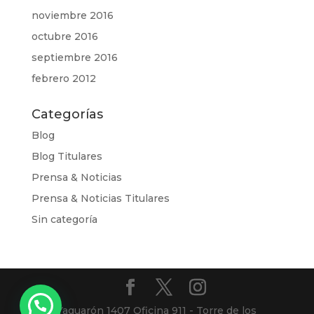
noviembre 2016
octubre 2016
septiembre 2016
febrero 2012
Categorías
Blog
Blog Titulares
Prensa & Noticias
Prensa & Noticias Titulares
Sin categoría
Yaguarón 1407 Oficina 911 - Torre de los