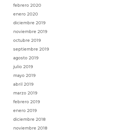
febrero 2020
enero 2020
diciembre 2019
noviembre 2019
octubre 2019
septiembre 2019
agosto 2019
julio 2019
mayo 2019
abril 2019
marzo 2019
febrero 2019
enero 2019
diciembre 2018
noviembre 2018