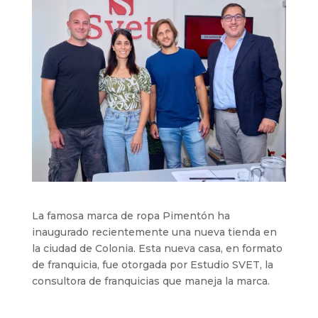
La famosa marca de ropa Pimentón ha
inaugurado recientemente una nueva tienda en
la ciudad de Colonia. Esta nueva casa, en formato
de franquicia, fue otorgada por Estudio SVET, la
consultora de franquicias que maneja la marca.