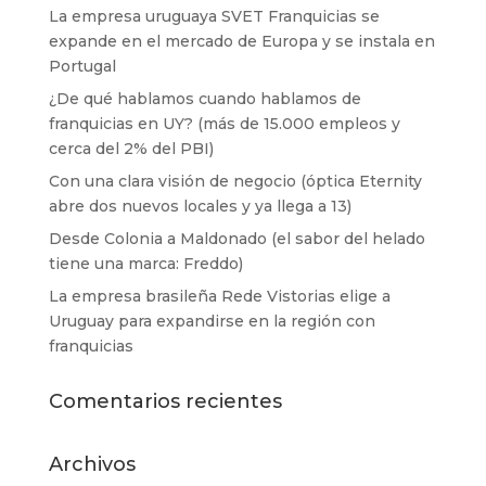
La empresa uruguaya SVET Franquicias se
expande en el mercado de Europa y se instala en
Portugal
¿De qué hablamos cuando hablamos de
franquicias en UY? (más de 15.000 empleos y
cerca del 2% del PBI)
Con una clara visión de negocio (óptica Eternity
abre dos nuevos locales y ya llega a 13)
Desde Colonia a Maldonado (el sabor del helado
tiene una marca: Freddo)
La empresa brasileña Rede Vistorias elige a
Uruguay para expandirse en la región con
franquicias
Comentarios recientes
Archivos