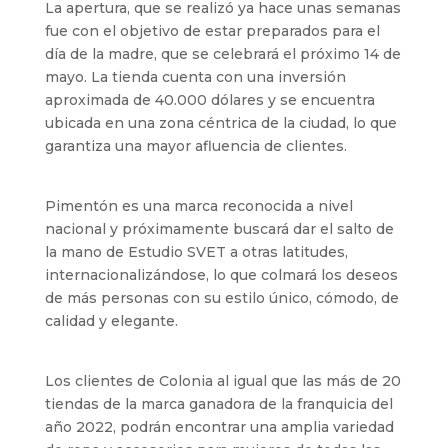
La apertura, que se realizó ya hace unas semanas
fue con el objetivo de estar preparados para el
día de la madre, que se celebrará el próximo 14 de
mayo. La tienda cuenta con una inversión
aproximada de 40.000 dólares y se encuentra
ubicada en una zona céntrica de la ciudad, lo que
garantiza una mayor afluencia de clientes.
Pimentón es una marca reconocida a nivel
nacional y próximamente buscará dar el salto de
la mano de Estudio SVET a otras latitudes,
internacionalizándose, lo que colmará los deseos
de más personas con su estilo único, cómodo, de
calidad y elegante.
Los clientes de Colonia al igual que las más de 20
tiendas de la marca ganadora de la franquicia del
año 2022, podrán encontrar una amplia variedad