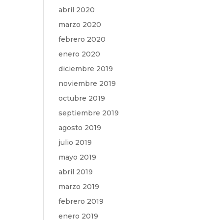
abril 2020
marzo 2020
febrero 2020
enero 2020
diciembre 2019
noviembre 2019
octubre 2019
septiembre 2019
agosto 2019
julio 2019
mayo 2019
abril 2019
marzo 2019
febrero 2019
enero 2019