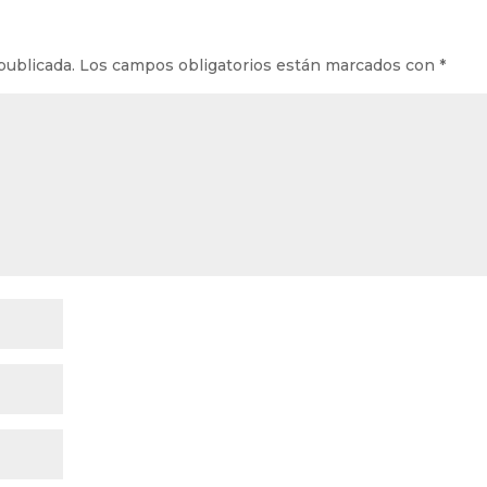
publicada.
Los campos obligatorios están marcados con
*