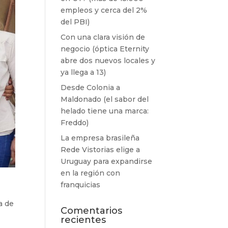
empleos y cerca del 2%
del PBI)
Con una clara visión de
negocio (óptica Eternity
abre dos nuevos locales y
ya llega a 13)
Desde Colonia a
Maldonado (el sabor del
helado tiene una marca:
Freddo)
La empresa brasileña
Rede Vistorias elige a
Uruguay para expandirse
en la región con
franquicias
a de
Comentarios
recientes