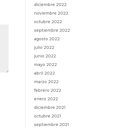
diciembre 2022
noviembre 2022
octubre 2022
septiembre 2022
agosto 2022
julio 2022
junio 2022
mayo 2022
abril 2022
marzo 2022
febrero 2022
enero 2022
diciembre 2021
octubre 2021
septiembre 2021