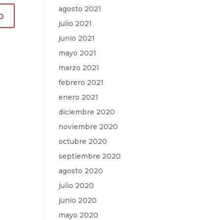
agosto 2021
julio 2021
junio 2021
mayo 2021
marzo 2021
febrero 2021
enero 2021
diciembre 2020
noviembre 2020
octubre 2020
septiembre 2020
agosto 2020
julio 2020
junio 2020
mayo 2020