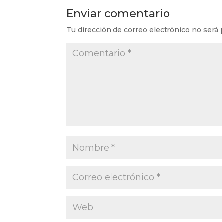
Enviar comentario
Tu dirección de correo electrónico no será 