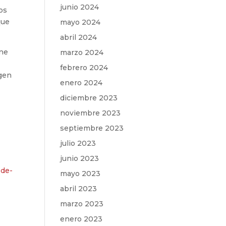
junio 2024
os
que
mayo 2024
abril 2024
ene
marzo 2024
febrero 2024
agen
enero 2024
diciembre 2023
noviembre 2023
septiembre 2023
julio 2023
junio 2023
-de-
mayo 2023
abril 2023
marzo 2023
enero 2023