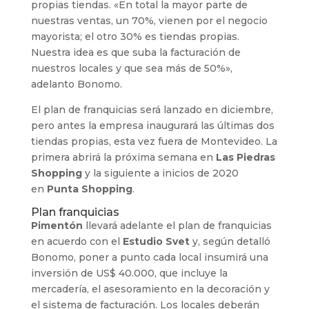
propias tiendas. «En total la mayor parte de
nuestras ventas, un 70%, vienen por el negocio
mayorista; el otro 30% es tiendas propias.
Nuestra idea es que suba la facturación de
nuestros locales y que sea más de 50%»,
adelanto Bonomo.
El plan de franquicias será lanzado en diciembre,
pero antes la empresa inaugurará las últimas dos
tiendas propias, esta vez fuera de Montevideo. La
primera abrirá la próxima semana en
Las Piedras
Shopping
y la siguiente a inicios de 2020
en
Punta Shopping
.
Plan franquicias
Pimentón
llevará adelante el plan de franquicias
en acuerdo con el
Estudio Svet
y, según detalló
Bonomo, poner a punto cada local insumirá una
inversión de US$ 40.000, que incluye la
mercadería, el asesoramiento en la decoración y
el sistema de facturación. Los locales deberán