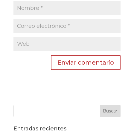
Entradas recientes