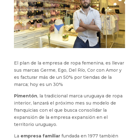
El plan de la empresa de ropa femenina, es llevar
sus marcas Germe, Ego, Del Río, Cor con Amor y
es facturar más de un 50% por tiendas de la
marca; hoy es un 30%
Pimentón
, la tradicional marca uruguaya de ropa
interior, lanzará el próximo mes su modelo de
franquicias con el que busca consolidar la
expansión de la empresa expansión en el
territorio uruguayo.
La
empresa familiar
fundada en 1977 también