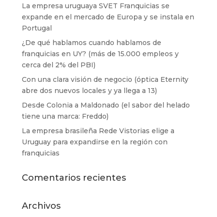
La empresa uruguaya SVET Franquicias se
expande en el mercado de Europa y se instala en
Portugal
¿De qué hablamos cuando hablamos de
franquicias en UY? (más de 15.000 empleos y
cerca del 2% del PBI)
Con una clara visión de negocio (óptica Eternity
abre dos nuevos locales y ya llega a 13)
Desde Colonia a Maldonado (el sabor del helado
tiene una marca: Freddo)
La empresa brasileña Rede Vistorias elige a
Uruguay para expandirse en la región con
franquicias
Comentarios recientes
Archivos