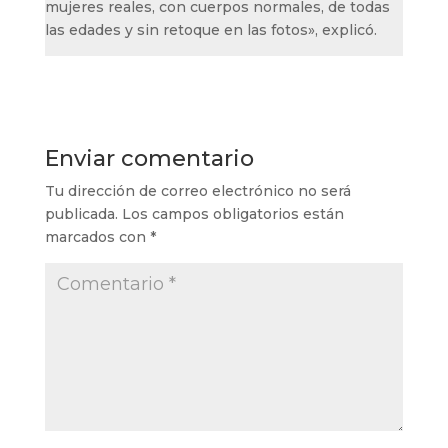
mujeres reales, con cuerpos normales, de todas
las edades y sin retoque en las fotos», explicó.
Enviar comentario
Tu dirección de correo electrónico no será
publicada.
Los campos obligatorios están
marcados con
*