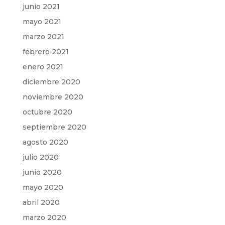
junio 2021
mayo 2021
marzo 2021
febrero 2021
enero 2021
diciembre 2020
noviembre 2020
octubre 2020
septiembre 2020
agosto 2020
julio 2020
junio 2020
mayo 2020
abril 2020
marzo 2020