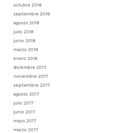
octubre 2018
septiembre 2018
agosto 2018
julio 2018
junio 2018
marzo 2018
enero 2018
diciembre 2017
noviembre 2017
septiembre 2017
agosto 2017
julio 2017
junio 2017
mayo 2017
marzo 2017