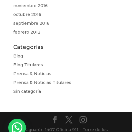
noviembre 2016
octubre 2016
septiembre 2016
febrero 2012
Categorías
Blog
Blog Titulares
Prensa & Noticias
Prensa & Noticias Titulares
Sin categoría
Yaguarón 1407 Oficina 911 - Torre de los