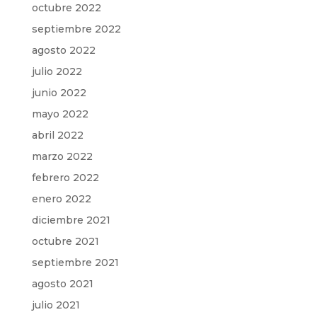
octubre 2022
septiembre 2022
agosto 2022
julio 2022
junio 2022
mayo 2022
abril 2022
marzo 2022
febrero 2022
enero 2022
diciembre 2021
octubre 2021
septiembre 2021
agosto 2021
julio 2021