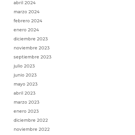
abril 2024
marzo 2024
febrero 2024
enero 2024
diciembre 2023
noviembre 2023
septiembre 2023
julio 2023
junio 2023
mayo 2023
abril 2023
marzo 2023
enero 2023
diciembre 2022
noviembre 2022