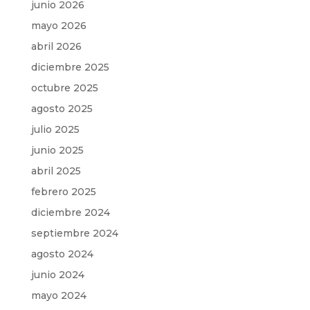
junio 2026
mayo 2026
abril 2026
diciembre 2025
octubre 2025
agosto 2025
julio 2025
junio 2025
abril 2025
febrero 2025
diciembre 2024
septiembre 2024
agosto 2024
junio 2024
mayo 2024