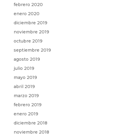
febrero 2020
enero 2020
diciembre 2019
noviembre 2019
octubre 2019
septiembre 2019
agosto 2019
julio 2019
mayo 2019
abril 2019
marzo 2019
febrero 2019
enero 2019
diciembre 2018
noviembre 2018