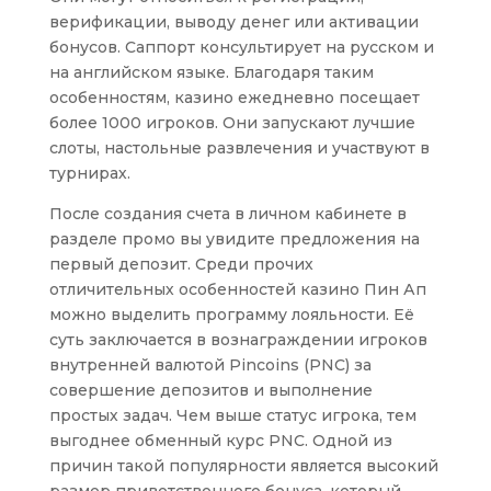
верификации, выводу денег или активации
бонусов. Саппорт консультирует на русском и
на английском языке. Благодаря таким
особенностям, казино ежедневно посещает
более 1000 игроков. Они запускают лучшие
слоты, настольные развлечения и участвуют в
турнирах.
После создания счета в личном кабинете в
разделе промо вы увидите предложения на
первый депозит. Среди прочих
отличительных особенностей казино Пин Ап
можно выделить программу лояльности. Её
суть заключается в вознаграждении игроков
внутренней валютой Pincoins (PNC) за
совершение депозитов и выполнение
простых задач. Чем выше статус игрока, тем
выгоднее обменный курс PNC. Одной из
причин такой популярности является высокий