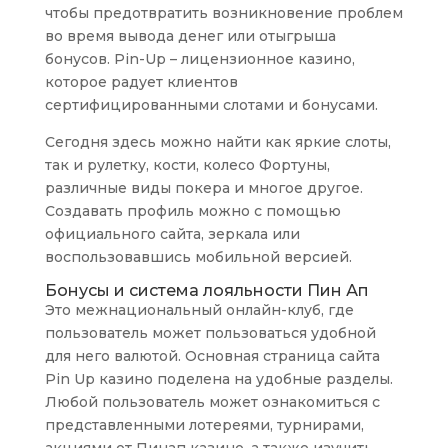
чтобы предотвратить возникновение проблем
во время вывода денег или отыгрыша
бонусов. Pin-Up – лицензионное казино,
которое радует клиентов
сертифицированными слотами и бонусами.
Сегодня здесь можно найти как яркие слоты,
так и рулетку, кости, колесо Фортуны,
различные виды покера и многое другое.
Создавать профиль можно с помощью
официального сайта, зеркала или
воспользовавшись мобильной версией.
Бонусы и система лояльности Пин Ап
Это межнациональный онлайн-клуб, где
пользователь может пользоваться удобной
для него валютой. Основная страница сайта
Pin Up казино поделена на удобные разделы.
Любой пользователь может ознакомиться с
представленными лотереями, турнирами,