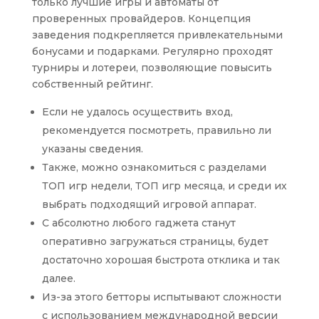
только лучшие игры и автоматы от
проверенных провайдеров. Концепция
заведения подкрепляется привлекательными
бонусами и подарками. Регулярно проходят
турниры и лотереи, позволяющие повысить
собственный рейтинг.
Если не удалось осуществить вход,
рекомендуется посмотреть, правильно ли
указаны сведения.
Также, можно ознакомиться с разделами
ТОП игр недели, ТОП игр месяца, и среди их
выбрать подходящий игровой аппарат.
С абсолютно любого гаджета станут
оперативно загружаться страницы, будет
достаточно хорошая быстрота отклика и так
далее.
Из-за этого бетторы испытывают сложности
с использованием международной версии