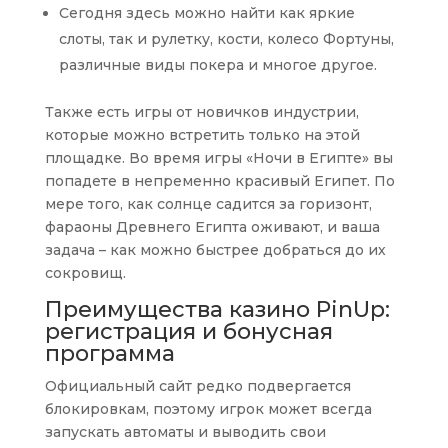
Сегодня здесь можно найти как яркие
слоты, так и рулетку, кости, колесо Фортуны,
различные виды покера и многое другое.
Также есть игры от новичков индустрии,
которые можно встретить только на этой
площадке. Во время игры «Ночи в Египте» вы
попадете в непременно красивый Египет. По
мере того, как солнце садится за горизонт,
фараоны Древнего Египта оживают, и ваша
задача – как можно быстрее добраться до их
сокровищ.
Преимущества казино PinUp:
регистрация и бонусная
программа
Официальный сайт редко подвергается
блокировкам, поэтому игрок может всегда
запускать автоматы и выводить свои