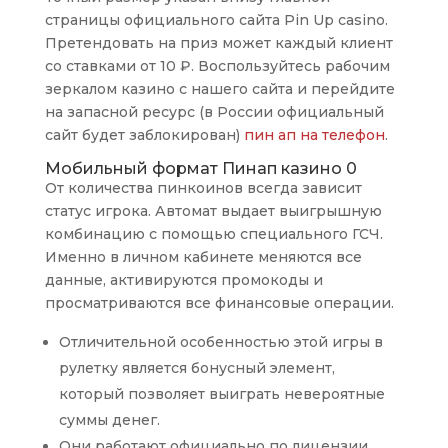
страницы официального сайта Pin Up casino.
Претендовать на приз может каждый клиент
со ставками от 10 ₽. Воспользуйтесь рабочим
зеркалом казино с нашего сайта и перейдите
на запасной ресурс (в России официальный
сайт будет заблокирован)
пин ап на телефон
.
Мобильный формат Пинап казино 0
От количества пинкоинов всегда зависит
статус игрока. Автомат выдает выигрышную
комбинацию с помощью специального ГСЧ.
Именно в личном кабинете меняются все
данные, активируются промокоды и
просматриваются все финансовые операции.
Отличительной особенностью этой игры в
рулетку является бонусный элемент,
который позволяет выиграть невероятные
суммы денег.
Они работают официально по лицензии,