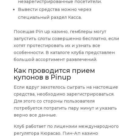
незарегистрированные посетители.
Вывести средства можно через
специальный раздел Касса.
Посещая Pin up казино, гемблеры могут
запустить слоты совершенно бесплатно, если
хотят протестировать их и узнать все
особенности. В каталоге клуба представлен
большой ассортимент развлечений.
Как проводится прием
купонов в Pinup
Если вдруг захотелось сыграть на настоящие
средства, необходимо зарегистрироваться.
Для этого со стороны пользователя
потребуется потратить пару минут и указать
верно все данные.
Клуб работает по лицензии международного
регулятора Кюрасао. Пин-Ап казино