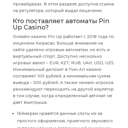
провайдерах. В этом разделе доступна ссылка
на регулятора, который выдал лицензию.
Кто поставляет автоматы Pin
Up Casino?
Онлайн-казино Pin Up работает с 2018 года по
лицензии Кюрасао. Больше внимания на
сайте уделено игровым автоматам, но есть и
виртуальный спорт. Доступно несколько
игровых валют – EUR, KZT, RUB, UAH, USD, UZS.
Минимальный депозит в Пин Ап казино
составляет 100 рублей, а минимальная сумма
вывода – 300 рублей. А также немало игроков
рекомендуют переходить на другой эмулятор
в том случае, когда определенный автомат не
дает выигрыша.
Геймерам нравятся данные слоты из-за
простого оформления, приятного звукового