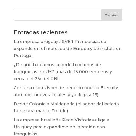
Entradas recientes
La empresa uruguaya SVET Franquicias se
expande en el mercado de Europa y se instala en
Portugal
¿De qué hablamos cuando hablamos de
franquicias en UY? (más de 15.000 empleos y
cerca del 2% del PBI)
Con una clara visión de negocio (óptica Eternity
abre dos nuevos locales y ya llega a 13)
Desde Colonia a Maldonado (el sabor del helado
tiene una marca: Freddo)
La empresa brasileña Rede Vistorias elige a
Uruguay para expandirse en la región con
franquicias