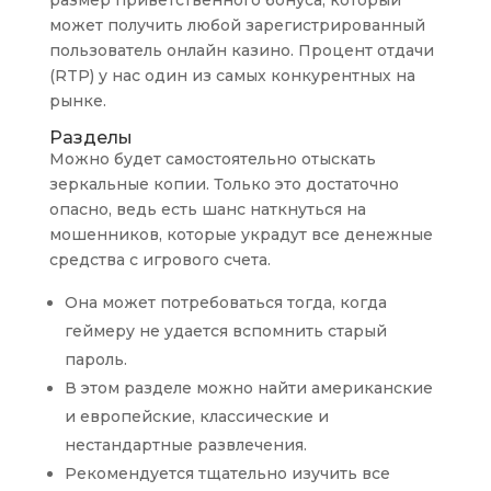
размер приветственного бонуса, который
может получить любой зарегистрированный
пользователь онлайн казино. Процент отдачи
(RTP) у нас один из самых конкурентных на
рынке.
Разделы
Можно будет самостоятельно отыскать
зеркальные копии. Только это достаточно
опасно, ведь есть шанс наткнуться на
мошенников, которые украдут все денежные
средства с игрового счета.
Она может потребоваться тогда, когда
геймеру не удается вспомнить старый
пароль.
В этом разделе можно найти американские
и европейские, классические и
нестандартные развлечения.
Рекомендуется тщательно изучить все