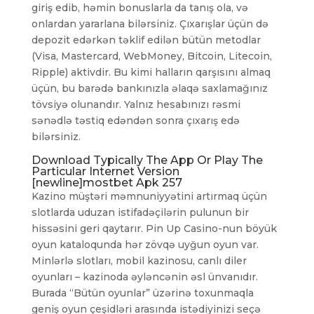
giriş edib, həmin bonuslarla da tanış ola, və
onlardan yararlana bilərsiniz. Çıxarışlar üçün də
depozit edərkən təklif edilən bütün metodlar
(Visa, Mastercard, WebMoney, Bitcoin, Litecoin,
Ripple) aktivdir. Bu kimi halların qarşısını almaq
üçün, bu barədə bankınızla əlaqə saxlamağınız
tövsiyə olunandır. Yalnız hesabınızı rəsmi
sənədlə təstiq edəndən sonra çıxarış edə
bilərsiniz.
Download Typically The App Or Play The
Particular Internet Version
[newline]mostbet Apk 257
Kazino müştəri məmnuniyyətini artırmaq üçün
slotlarda uduzan istifadəçilərin pulunun bir
hissəsini geri qaytarır. Pin Up Casino-nun böyük
oyun kataloqunda hər zövqə uyğun oyun var.
Minlərlə slotları, mobil kazinosu, canlı diler
oyunları – kazinoda əyləncənin əsl ünvanıdır.
Burada “Bütün oyunlar” üzərinə toxunmaqla
geniş oyun çeşidləri arasında istədiyinizi seçə