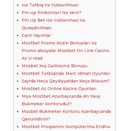
Ios Tətbiq Və Yüklənilməsi
Pin-up Pinkoinləri Nə Verir?
Pin Up Bet Ios Yüklənməsi Və
Quraşdırılması
Canlı Yayımlar
Mostbet Promo Kod ᐈ Bonusları Və
Promo-aksiyalar Mostbet On Line Casino
Az U-read
Mosbet Xoş Gəlmisiniz Bonusu
Mostbet Tətbiqində Mərc Idman Oyunları
Saytda Necə Qeydiyyatdan Keçə Bilərəm?
Mostbet Az Online Kazino Oyunları
Niyə Mostbet Azərbaycanda Ən Yaxşı
Bukmeker Kontorudur?
Mosbet Bukmeker Kontoru Azerbaycanda
Qanunidirmi?
Mostbet Proqramını Kompüterimə Endirə