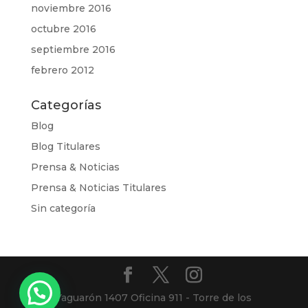
noviembre 2016
octubre 2016
septiembre 2016
febrero 2012
Categorías
Blog
Blog Titulares
Prensa & Noticias
Prensa & Noticias Titulares
Sin categoría
Yaguarón 1407 Oficina 911 - Torre de los