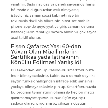
yaratmır. Sadə naviqasiya paneli sayəsində hansı
bölmədə olduğunuzdan asılı olmayaraq
istədiyiniz zaman şəxsi kabinetinizə bir
toxunuşla daxil ola bilərsiniz. MostBet mobile
phone app-də qeydiyyat və giriş zamanı de uma
istifadəçilərin rahatlığı nəzərə alınıb və çox sayda
üsul təklif olunur.
Elşən Qafarov: Yaşı 60-dan
Yuxarı Olan Müəllimlərin
Sertifikasiyada Iştirakının
Könüllü Edilməsi Yanlış Idi
Bu səbəbdən Pin Up Casino-nu smartfonunuza
indir bilməyəcəksiniz. Lakin bu o demək deyil ki,
saytın funksionallığından istifadə edib şansınızı
yoxlaya bilməyəcəksiniz pin up. Smartfonunuzda
bu proqram təminatının olması ilə heç bir matçı
qaçırmamayacaqsınız. Bunun üçün oyunçu
sadəcə olaraq, proqramı öz cihazına düzgün