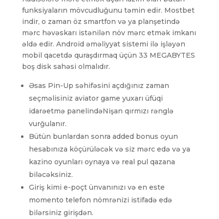
funksiyaların mövcudluğunu təmin edir. Mostbet
indir, o zaman öz smartfon və ya planşetində
mərc həvəskarı istənilən növ mərc etmək imkanı
əldə edir. Android əməliyyat sistemi ilə işləyən
mobil qacetdə quraşdırmaq üçün 33 MEGABYTES
boş disk sahəsi olmalıdır.
Əsas Pin-Up səhifəsini açdığınız zaman
seçməlisiniz aviator game yuxarı üfüqi
idarəetmə panelindəNişan qırmızı rənglə
vurğulanır.
Bütün bunlardan sonra added bonus oyun
hesabınıza köçürüləcək və siz mərc edə və ya
kazino oyunları oynaya və real pul qazana
biləcəksiniz.
Giriş kimi e-poçt ünvanınızı və en este
momento telefon nömrənizi istifadə edə
bilərsiniz girişdən.