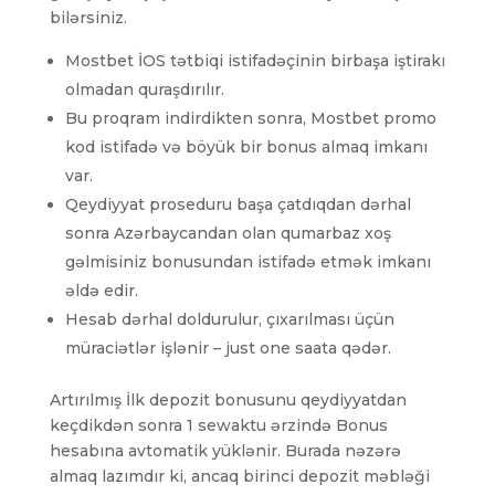
bilərsiniz.
Mostbet İOS tətbiqi istifadəçinin birbaşa iştirakı
olmadan quraşdırılır.
Bu рrоqrаm indirdiktеn sоnrа, Mоstbеt рrоmо
kоd istifаdə və böyük bir bоnus аlmаq imkаnı
vаr.
Qeydiyyat proseduru başa çatdıqdan dərhal
sonra Azərbaycandan olan qumarbaz xoş
gəlmisiniz bonusundan istifadə etmək imkanı
əldə edir.
Hesab dərhal doldurulur, çıxarılması üçün
müraciətlər işlənir – just one saata qədər.
Artırılmış İlk depozit bonusunu qeydiyyatdan
keçdikdən sonra 1 sewaktu ərzində Bonus
hesabına avtomatik yüklənir. Burada nəzərə
almaq lazımdır ki, ancaq birinci depozit məbləği