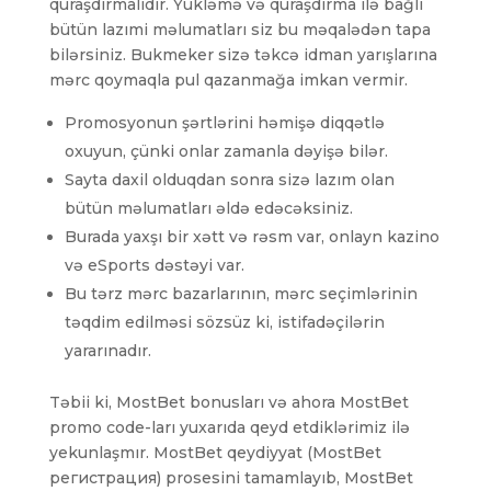
quraşdırmalıdır. Yükləmə və quraşdırma ilə bağlı
bütün lazımi məlumatları siz bu məqalədən tapa
bilərsiniz. Bukmeker sizə təkcə idman yarışlarına
mərc qoymaqla pul qazanmağa imkan vermir.
Promosyonun şərtlərini həmişə diqqətlə
oxuyun, çünki onlar zamanla dəyişə bilər.
Sayta daxil olduqdan sonra sizə lazım olan
bütün məlumatları əldə edəcəksiniz.
Burada yaxşı bir xətt və rəsm var, onlayn kazino
və eSports dəstəyi var.
Bu tərz mərc bazarlarının, mərc seçimlərinin
təqdim edilməsi sözsüz ki, istifadəçilərin
yararınadır.
Təbii ki, MostBet bonusları və ahora MostBet
promo code-ları yuxarıda qeyd etdiklərimiz ilə
yekunlaşmır. MostBet qeydiyyat (MostBet
регистрация) prosesini tamamlayıb, MostBet