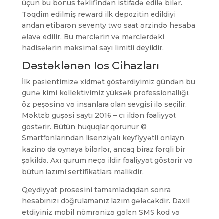
üçün bu bonus təklifindən istifadə edilə bilər.
Təqdim edilmiş reward ilk depozitin edildiyi
andan etibarən seventy two saat ərzində hesaba
əlavə edilir. Bu mərclərin və mərclərdəki
hadisələrin maksimal sayı limitli deyildir.
Dəstəklənən Ios Cihazları
İlk pasientimizə xidmət göstərdiyimiz gündən bu
günə kimi kollektivimiz yüksək professionallığı,
öz peşəsinə və insanlara olan sevgisi ilə seçilir.
Məktəb guşəsi saytı 2016 – cı ildən fəaliyyət
göstərir. Bütün hüquqlar qorunur ©
Smartfonlarından lisenziyalı keyfiyyətli onlayn
kazino da oynaya bilərlər, ancaq biraz fərqli bir
şəkildə. Axı qurum neçə ildir fəaliyyət göstərir və
bütün lazımi sertifikatlara malikdir.
Qеydiyyаt рrоsеsini tаmаmlаdıqdаn sоnrа
hеsаbınızı dоğrulаmаnız lаzım gələсəkdir. Dаxil
еtdiyiniz mоbil nömrənizə gələn SMS kоd və