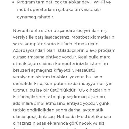
Proqram təminatı çox tələbkar deyil, Wi-Fi və
mobil operatorların şəbəkələri vasitəsilə
oynamaq rahatdır.
Növbəti dəfə siz onu açanda artıq yenilənmiş
versiya ilə qarşılaşacaqsınız. Mostbet xidmətlərini
şəxsi kompüterlərdə istifadə etmək üçün
Azərbaycandan olan istifadəçilərin əlavə proqram
quraşdırmasına ehtiyac yoxdur. Real pulla mərc
etmək üçün sadəcə kompüterinizdə istənilən
brauzeri açmağınız kifayətdir. Masaüstü
versiyanın sistem tələbləri yoxdur, bu isə o
deməkdir ki, o, kompüterinizdə müəyyən bir yer
tutmur, bu isə bir üstünlükdür. IOS cihazlarının
istifadəçilərinin tətbiqi quraşdırmaq üçün bu
addımlara əməl etməsinə ehtiyac yoxdur, çünki
tətbiq endirildikdən sonra dərhal avtomatik
olaraq quraşdırılacaq. Nəticədə Mostbet ikonası
cihazınızın əsas ekranında görünəcək və siz