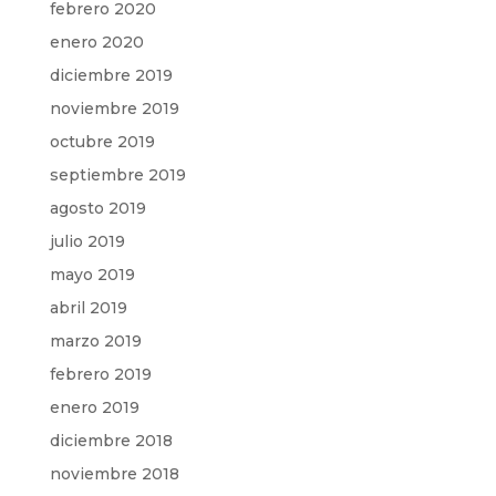
febrero 2020
enero 2020
diciembre 2019
noviembre 2019
octubre 2019
septiembre 2019
agosto 2019
julio 2019
mayo 2019
abril 2019
marzo 2019
febrero 2019
enero 2019
diciembre 2018
noviembre 2018