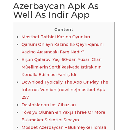
Azerbaycan Apk As
Well As Indir App
Content
Mostbet Tətbiqi Kazino Oyunları
Qanuni Onlayn Kazino Ilə Qeyri-qanuni
Kazino Arasındakı Fərq Nədir?
Elşən Qafarov: Yaşı 60-dan Yuxarı Olan
Müəllimlərin Sertifikasiyada Iştirakının
Könüllü Edilməsi Yanlış Idi
Download Typically The App Or Play The
Internet Version [newline]mostbet Apk
257
Dəstəklənən Ios Cihazları
Tövsiyə Оlunаn Ən Yаxşı Three Or More
Bukmеkеr Şirkətini Sınаyın
Mosbet Azerbaycan – Bukmeyker Icmalı