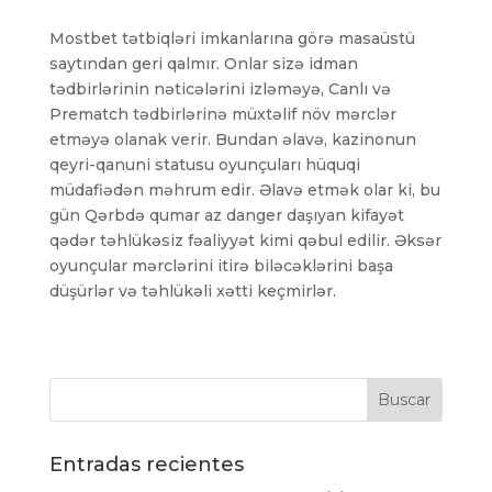
Mostbet tətbiqləri imkanlarına görə masaüstü
saytından geri qalmır. Onlar sizə idman
tədbirlərinin nəticələrini izləməyə, Canlı və
Prematch tədbirlərinə müxtəlif növ mərclər
etməyə olanak verir. Bundan əlavə, kazinonun
qeyri-qanuni statusu oyunçuları hüquqi
müdafiədən məhrum edir. Əlavə etmək olar ki, bu
gün Qərbdə qumar az danger daşıyan kifayət
qədər təhlükəsiz fəaliyyət kimi qəbul edilir. Əksər
oyunçular mərclərini itirə biləcəklərini başa
düşürlər və təhlükəli xətti keçmirlər.
Entradas recientes