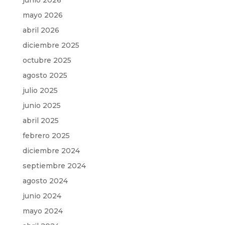
junio 2026
mayo 2026
abril 2026
diciembre 2025
octubre 2025
agosto 2025
julio 2025
junio 2025
abril 2025
febrero 2025
diciembre 2024
septiembre 2024
agosto 2024
junio 2024
mayo 2024