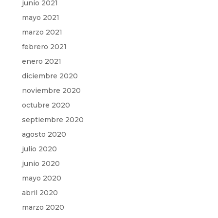
junio 2021
mayo 2021
marzo 2021
febrero 2021
enero 2021
diciembre 2020
noviembre 2020
octubre 2020
septiembre 2020
agosto 2020
julio 2020
junio 2020
mayo 2020
abril 2020
marzo 2020