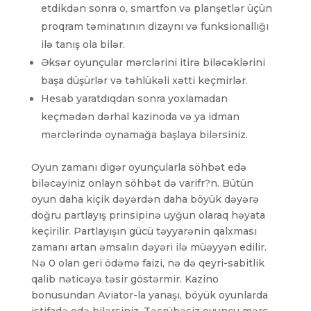
etdikdən sonra o, smartfon və planşetlər üçün
proqram təminatının dizaynı və funksionallığı
ilə tanış ola bilər.
Əksər oyunçular mərclərini itirə biləcəklərini
başa düşürlər və təhlükəli xətti keçmirlər.
Hesab yaratdıqdan sonra yoxlamadan
keçmədən dərhal kazinoda və ya idman
mərclərində oynamağa başlaya bilərsiniz.
Oyun zamanı digər oyunçularla söhbət edə
biləcəyiniz onlayn söhbət də varifr?n. Bütün
oyun daha kiçik dəyərdən daha böyük dəyərə
doğru partlayış prinsipinə uyğun olaraq həyata
keçirilir. Partlayışın gücü təyyarənin qalxması
zamanı artan əmsalın dəyəri ilə müəyyən edilir.
Nə 0 olan geri ödəmə faizi, nə də qeyri-sabitlik
qalib nəticəyə təsir göstərmir. Kazino
bonusundan Aviator-la yanaşı, böyük oyunlarda