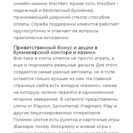
онлайн-казино Мостбет. Кроме того, Mostbet –
надежный и безопасный букмекер,
принимающий широкий спектр способов
оплаты. Служба поддержки клиентов работает
круглосуточно и отвечает на вопросы
практически мгновенно.
Приветственный бонус и акции в
букмекерской конторе и казино
Все-таки в слоты хочется не просто играть, а
еще и поднимать реальные деньги. Для этого
создаются самые разные автоматы, но в топе
остаются только лучшие из них. На главной
странице сайта есть вкладка «Казино», нажав
на которую, можно перейти в одноименное
игорное заведение. В каталоге представлены
слоты от Playson, Spinomenal, Pragmatic Play и
других лицензированных операторов.
Помимо слотов есть рулетка и карточные игры
(баккара, покер, блэкджек) и живые игры с