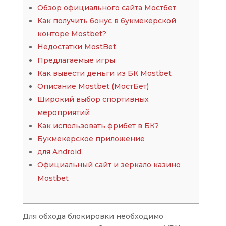
Обзор официального сайта Мостбет
Как получить бонус в букмекерской
конторе Mostbet?
Недостатки MostBet
Предлагаемые игры
Как вывести деньги из БК Mostbet
Описание Mostbet (МостБет)
Широкий выбор спортивных
мероприятий
Как использовать фрибет в БК?
Букмекерское приложение
для Android
Официальный сайт и зеркало казино
Mostbet
Для обхода блокировки необходимо