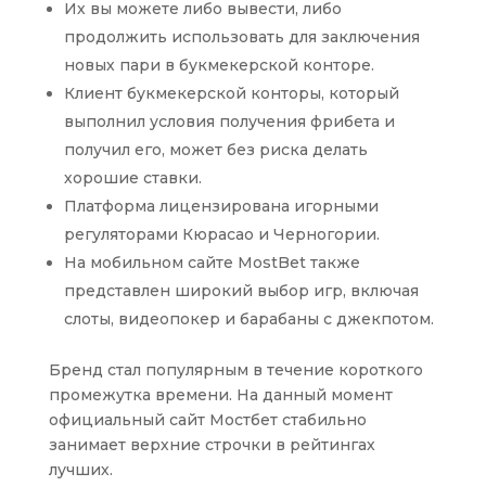
Их вы можете либо вывести, либо
продолжить использовать для заключения
новых пари в букмекерской конторе.
Клиент букмекерской конторы, который
выполнил условия получения фрибета и
получил его, может без риска делать
хорошие ставки.
Платформа лицензирована игорными
регуляторами Кюрасао и Черногории.
На мобильном сайте MostBet также
представлен широкий выбор игр, включая
слоты, видеопокер и барабаны с джекпотом.
Бренд стал популярным в течение короткого
промежутка времени. На данный момент
официальный сайт Мостбет стабильно
занимает верхние строчки в рейтингах
лучших.