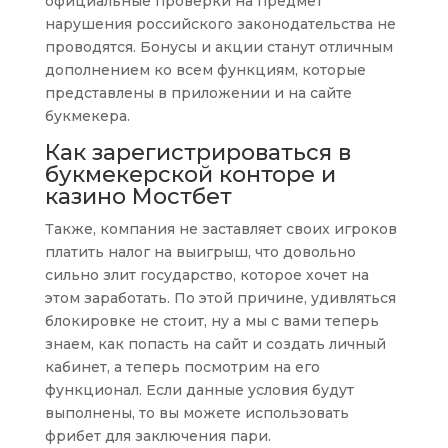
официальные проверки на предмет
нарушения российского законодательства не
проводятся. Бонусы и акции станут отличным
дополнением ко всем функциям, которые
представлены в приложении и на сайте
букмекера.
Как зарегистрироваться в
букмекерской конторе и
казино Мостбет
Также, компания не заставляет своих игроков
платить налог на выигрыш, что довольно
сильно злит государство, которое хочет на
этом заработать. По этой причине, удивляться
блокировке не стоит, ну а мы с вами теперь
знаем, как попасть на сайт и создать личный
кабинет, а теперь посмотрим на его
функционал. Если данные условия будут
выполнены, то вы можете использовать
фрибет для заключения пари.