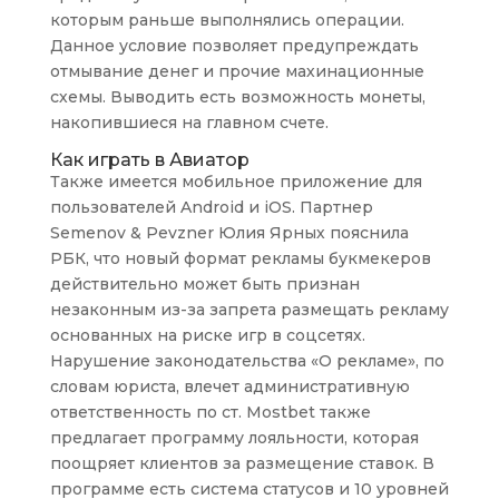
которым раньше выполнялись операции.
Данное условие позволяет предупреждать
отмывание денег и прочие махинационные
схемы. Выводить есть возможность монеты,
накопившиеся на главном счете.
Как играть в Авиатор
Также имеется мобильное приложение для
пользователей Android и iOS. Партнер
Semenov & Pevzner Юлия Ярных пояснила
РБК, что новый формат рекламы букмекеров
действительно может быть признан
незаконным из-за запрета размещать рекламу
основанных на риске игр в соцсетях.
Нарушение законодательства «О рекламе», по
словам юриста, влечет административную
ответственность по ст. Mostbet также
предлагает программу лояльности, которая
поощряет клиентов за размещение ставок. В
программе есть система статусов и 10 уровней