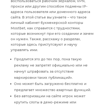
воспользоваться рабочим зеркалом, VPN,
прокси или другим способом подмены IP-
адреса пользователя или доменного адреса
сайта. В этой статье вы узнаете – что такое
личный кабинет букмекерской конторы
Mostbet, как справится с трудностями,
которые возникнут при его создании и зачем
он нужен. Также, расскажу о разделах,
которые здесь пристутсвуют и научу
управлять ими.
Продлится это до тех пор, пока такую
рекламу не запретят официально или не
начнут штрафовать за отсутствие
маркировки таких публикаций».
Оно может быть загружено бесплатно и
предлагает множество азартных функций.
Без авторизации на сайте игрок может
крутить слоты в демо-режиме или