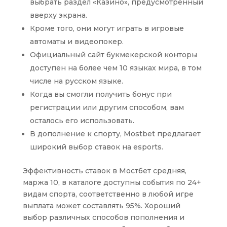
выбрать раздел «Казино», предусмотренный
вверху экрана.
Кроме того, они могут играть в игровые
автоматы и видеопокер.
Официальный сайт букмекерской конторы
доступен на более чем 10 языках мира, в том
числе на русском языке.
Когда вы смогли получить бонус при
регистрации или другим способом, вам
осталось его использовать.
В дополнение к спорту, Mostbet предлагает
широкий выбор ставок на esports.
Эффективность ставок в Мостбет средняя, ​​
маржа 10, в каталоге доступны события по 24+
видам спорта, соответственно в любой игре
выплата может составлять 95%. Хороший
выбор различных способов пополнения и