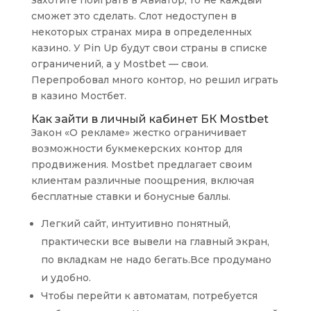
захотите поиграть в Авиатор, то не каждый
сможет это сделать. Слот недоступен в
некоторых странах мира в определенных
казино. У Pin Up будут свои страны в списке
ограничений, а у Mostbet — свои.
Перепробовал много контор, но решил играть
в казино Мостбет.
Как зайти в личный кабинет БК Mostbet
Закон «О рекламе» жестко ограничивает
возможности букмекерских контор для
продвижения. Mostbet предлагает своим
клиентам различные поощрения, включая
бесплатные ставки и бонусные баллы.
Легкий сайт, интуитивно понятный,
практически все вывели на главный экран,
по вкладкам не надо бегать.Все продумано
и удобно.
Чтобы перейти к автоматам, потребуется