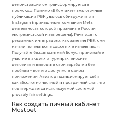
демонстрации он трансформируется в
промокод. Помимо «ВКонтакте» аналогичные
публикации РБК удалось обнаружить и в
Instagram (принадлежит компании Meta,
деятельность которой признана в России
экстремистской и запрещена). Речь идет о
рекламных интеграциях; как заметил РБК, они
начали появляться в соцсетях в начале июля.
Получайте бездепозитный бонус, принимайте
участие в акциях и турнирах, вносите
депозиты и выводите свои заработки без
проблем – все это доступно в одном
приложении. Авиатор позиционирует себя
как абсолютно честный и прозрачный слот, что
подтверждается используемой системой
provably fair settings.
Как создать личный кабинет
Mostbet