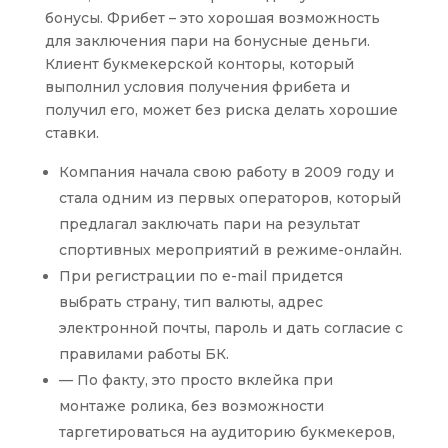
бонусы. Фрибет – это хорошая возможность
для заключения пари на бонусные деньги.
Клиент букмекерской конторы, который
выполнил условия получения фрибета и
получил его, может без риска делать хорошие
ставки.
Компания начала свою работу в 2009 году и
стала одним из первых операторов, который
предлагал заключать пари на результат
спортивных мероприятий в режиме-онлайн.
При регистрации по e-mail придется
выбрать страну, тип валюты, адрес
электронной почты, пароль и дать согласие с
правилами работы БК.
— По факту, это просто вклейка при
монтаже ролика, без возможности
таргетироваться на аудиторию букмекеров,