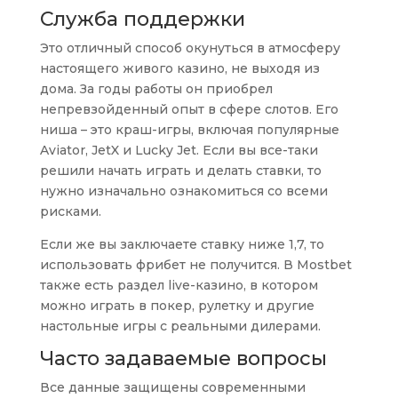
Служба поддержки
Это отличный способ окунуться в атмосферу
настоящего живого казино, не выходя из
дома. За годы работы он приобрел
непревзойденный опыт в сфере слотов. Его
ниша – это краш-игры, включая популярные
Aviator, JetX и Lucky Jet. Если вы все-таки
решили начать играть и делать ставки, то
нужно изначально ознакомиться со всеми
рисками.
Если же вы заключаете ставку ниже 1,7, то
использовать фрибет не получится. В Mostbet
также есть раздел live-казино, в котором
можно играть в покер, рулетку и другие
настольные игры с реальными дилерами.
Часто задаваемые вопросы
Все данные защищены современными