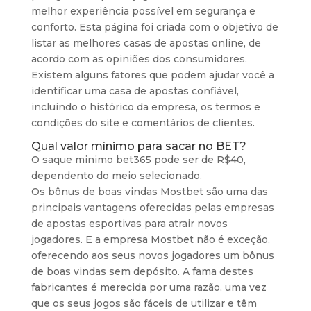
melhor experiência possível em segurança e
conforto. Esta página foi criada com o objetivo de
listar as melhores casas de apostas online, de
acordo com as opiniões dos consumidores.
Existem alguns fatores que podem ajudar você a
identificar uma casa de apostas confiável,
incluindo o histórico da empresa, os termos e
condições do site e comentários de clientes.
Qual valor mínimo para sacar no BET?
O saque minimo bet365 pode ser de R$40,
dependento do meio selecionado.
Os bônus de boas vindas Mostbet são uma das
principais vantagens oferecidas pelas empresas
de apostas esportivas para atrair novos
jogadores. E a empresa Mostbet não é exceção,
oferecendo aos seus novos jogadores um bônus
de boas vindas sem depósito. A fama destes
fabricantes é merecida por uma razão, uma vez
que os seus jogos são fáceis de utilizar e têm