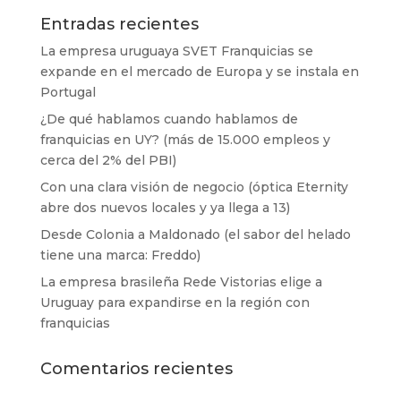
Entradas recientes
La empresa uruguaya SVET Franquicias se
expande en el mercado de Europa y se instala en
Portugal
¿De qué hablamos cuando hablamos de
franquicias en UY? (más de 15.000 empleos y
cerca del 2% del PBI)
Con una clara visión de negocio (óptica Eternity
abre dos nuevos locales y ya llega a 13)
Desde Colonia a Maldonado (el sabor del helado
tiene una marca: Freddo)
La empresa brasileña Rede Vistorias elige a
Uruguay para expandirse en la región con
franquicias
Comentarios recientes