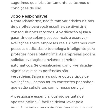
sugerimos que leia atentamente os termos e
condições de uso.
Jogo Responsável
Nesta Plataforma, não faltam variedades e tipos
de palpites para você escolher, se divertir e
conseguir bons retornos. A verificação ajuda a
garantir que sejam pessoas reais a escrever
avaliações sobre empresas reais. Contamos com
pessoas dedicadas e tecnologia inteligente para
proteger nossa plataforma. As empresas podem
solicitar avaliações enviando convites
automáticos. Se classificadas como «verificada»,
significa que as experiências são
verdadeiras.Saiba mais sobre outros tipos de
avaliações. Ficamos muito contentes por saber
que estão satisfeitos com o nosso serviço!
A pesquisa é essencial quando se trata de
apostas online. É fácil se deixar levar pela
emoção e pela pressa de fazer apostas, mas se