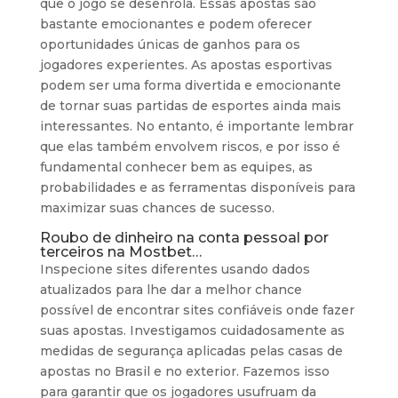
que o jogo se desenrola. Essas apostas são
bastante emocionantes e podem oferecer
oportunidades únicas de ganhos para os
jogadores experientes. As apostas esportivas
podem ser uma forma divertida e emocionante
de tornar suas partidas de esportes ainda mais
interessantes. No entanto, é importante lembrar
que elas também envolvem riscos, e por isso é
fundamental conhecer bem as equipes, as
probabilidades e as ferramentas disponíveis para
maximizar suas chances de sucesso.
Roubo de dinheiro na conta pessoal por
terceiros na Mostbet…
Inspecione sites diferentes usando dados
atualizados para lhe dar a melhor chance
possível de encontrar sites confiáveis onde fazer
suas apostas. Investigamos cuidadosamente as
medidas de segurança aplicadas pelas casas de
apostas no Brasil e no exterior. Fazemos isso
para garantir que os jogadores usufruam da