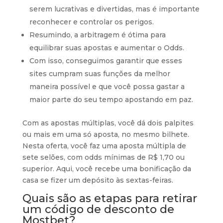
serem lucrativas e divertidas, mas é importante
reconhecer e controlar os perigos.
Resumindo, a arbitragem é ótima para
equilibrar suas apostas e aumentar o Odds.
Com isso, conseguimos garantir que esses
sites cumpram suas funções da melhor
maneira possível e que você possa gastar a
maior parte do seu tempo apostando em paz.
Com as apostas múltiplas, você dá dois palpites
ou mais em uma só aposta, no mesmo bilhete.
Nesta oferta, você faz uma aposta múltipla de
sete selões, com odds mínimas de R$ 1,70 ou
superior. Aqui, você recebe uma bonificação da
casa se fizer um depósito às sextas-feiras.
Quais são as etapas para retirar
um código de desconto de
Mostbet?