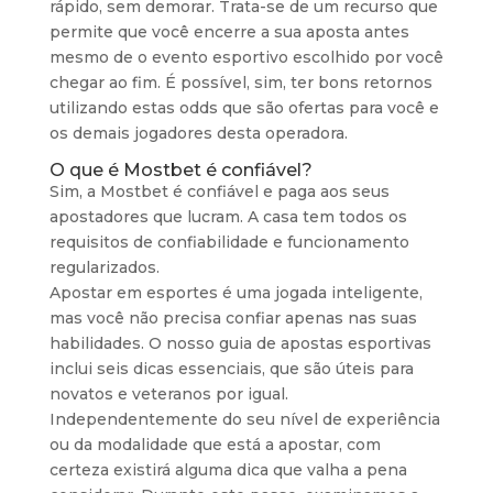
rápido, sem demorar. Trata-se de um recurso que
permite que você encerre a sua aposta antes
mesmo de o evento esportivo escolhido por você
chegar ao fim. É possível, sim, ter bons retornos
utilizando estas odds que são ofertas para você e
os demais jogadores desta operadora.
O que é Mostbet é confiável?
Sim, a Mostbet é confiável e paga aos seus
apostadores que lucram. A casa tem todos os
requisitos de confiabilidade e funcionamento
regularizados.
Apostar em esportes é uma jogada inteligente,
mas você não precisa confiar apenas nas suas
habilidades. O nosso guia de apostas esportivas
inclui seis dicas essenciais, que são úteis para
novatos e veteranos por igual.
Independentemente do seu nível de experiência
ou da modalidade que está a apostar, com
certeza existirá alguma dica que valha a pena