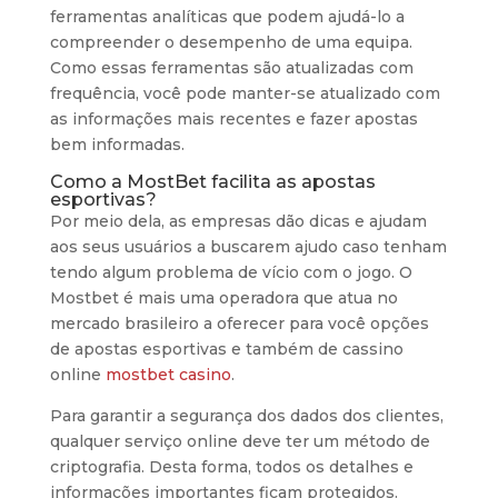
ferramentas analíticas que podem ajudá-lo a
compreender o desempenho de uma equipa.
Como essas ferramentas são atualizadas com
frequência, você pode manter-se atualizado com
as informações mais recentes e fazer apostas
bem informadas.
Como a MostBet facilita as apostas
esportivas?
Por meio dela, as empresas dão dicas e ajudam
aos seus usuários a buscarem ajudo caso tenham
tendo algum problema de vício com o jogo. O
Mostbet é mais uma operadora que atua no
mercado brasileiro a oferecer para você opções
de apostas esportivas e também de cassino
online
mostbet casino
.
Para garantir a segurança dos dados dos clientes,
qualquer serviço online deve ter um método de
criptografia. Desta forma, todos os detalhes e
informações importantes ficam protegidos.