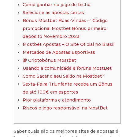
Como ganhar no jogo do bicho
Selecione as apostas certas
Bônus Mostbet Boas-Vindas ✅️ Código
promocional Mostbet Bônus primeiro
depósito Novembro 2023
Mostbet Apostas – O Site Oficial no Brasil
Mercados de Apostas Esportivas
🎁 Criptobónus Mostbet
Usando a comunidade e fóruns MostBet
Como Sacar o seu Saldo na Mostbet?
Sexta-Feira Triunfante receba um Bônus
de até 100€ em esportes
Pior plataforma e atendimento
Riscos e jogo responsável na MostBet
Saber quais são os melhores sites de apostas é