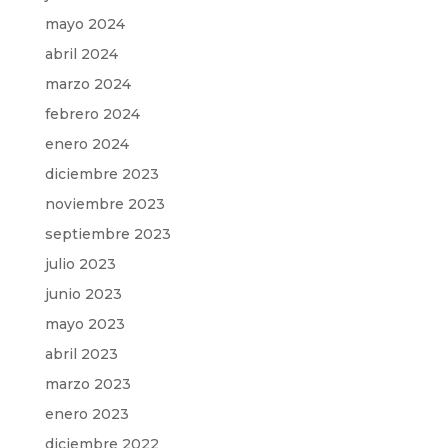
mayo 2024
abril 2024
marzo 2024
febrero 2024
enero 2024
diciembre 2023
noviembre 2023
septiembre 2023
julio 2023
junio 2023
mayo 2023
abril 2023
marzo 2023
enero 2023
diciembre 2022