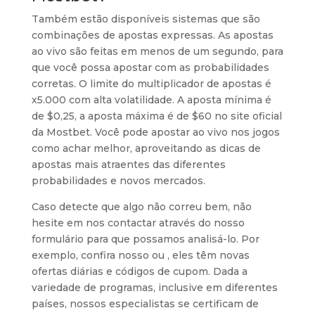
Também estão disponíveis sistemas que são
combinações de apostas expressas. As apostas
ao vivo são feitas em menos de um segundo, para
que você possa apostar com as probabilidades
corretas. O limite do multiplicador de apostas é
х5.000 com alta volatilidade. A aposta mínima é
de $0,25, a aposta máxima é de $60 no site oficial
da Mostbet. Você pode apostar ao vivo nos jogos
como achar melhor, aproveitando as dicas de
apostas mais atraentes das diferentes
probabilidades e novos mercados.
Caso detecte que algo não correu bem, não
hesite em nos contactar através do nosso
formulário para que possamos analisá-lo. Por
exemplo, confira nosso ou , eles têm novas
ofertas diárias e códigos de cupom. Dada a
variedade de programas, inclusive em diferentes
países, nossos especialistas se certificam de