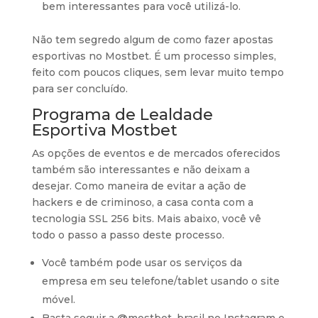
bem interessantes para você utilizá-lo.
Não tem segredo algum de como fazer apostas
esportivas no Mostbet. É um processo simples,
feito com poucos cliques, sem levar muito tempo
para ser concluído.
Programa de Lealdade
Esportiva Mostbet
As opções de eventos e de mercados oferecidos
também são interessantes e não deixam a
desejar. Como maneira de evitar a ação de
hackers e de criminoso, a casa conta com a
tecnologia SSL 256 bits. Mais abaixo, você vê
todo o passo a passo deste processo.
Você também pode usar os serviços da
empresa em seu telefone/tablet usando o site
móvel.