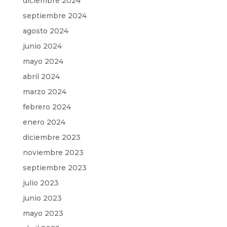
diciembre 2024
septiembre 2024
agosto 2024
junio 2024
mayo 2024
abril 2024
marzo 2024
febrero 2024
enero 2024
diciembre 2023
noviembre 2023
septiembre 2023
julio 2023
junio 2023
mayo 2023