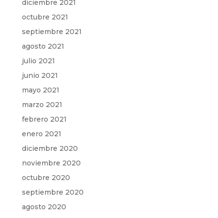
diciembre 2021
octubre 2021
septiembre 2021
agosto 2021
julio 2021
junio 2021
mayo 2021
marzo 2021
febrero 2021
enero 2021
diciembre 2020
noviembre 2020
octubre 2020
septiembre 2020
agosto 2020