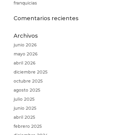
franquicias
Comentarios recientes
Archivos
junio 2026
mayo 2026
abril 2026
diciembre 2025
octubre 2025
agosto 2025
julio 2025
junio 2025
abril 2025
febrero 2025