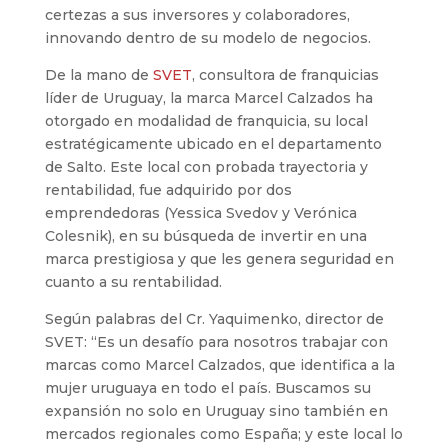
certezas a sus inversores y colaboradores,
innovando dentro de su modelo de negocios.
De la mano de
SVET
, consultora de franquicias
líder de Uruguay, la marca Marcel Calzados ha
otorgado en modalidad de franquicia, su local
estratégicamente ubicado en el departamento
de Salto. Este local con probada trayectoria y
rentabilidad, fue adquirido por dos
emprendedoras (Yessica Svedov y Verónica
Colesnik), en su búsqueda de invertir en una
marca prestigiosa y que les genera seguridad en
cuanto a su rentabilidad.
Según palabras del Cr. Yaquimenko, director de
SVET: “Es un desafío para nosotros trabajar con
marcas como Marcel Calzados, que identifica a la
mujer uruguaya en todo el país. Buscamos su
expansión no solo en Uruguay sino también en
mercados regionales como España; y este local lo