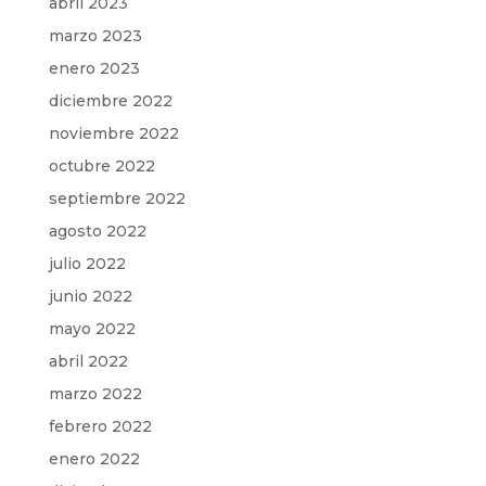
abril 2023
marzo 2023
enero 2023
diciembre 2022
noviembre 2022
octubre 2022
septiembre 2022
agosto 2022
julio 2022
junio 2022
mayo 2022
abril 2022
marzo 2022
febrero 2022
enero 2022