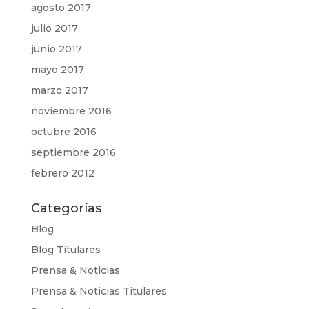
agosto 2017
julio 2017
junio 2017
mayo 2017
marzo 2017
noviembre 2016
octubre 2016
septiembre 2016
febrero 2012
Categorías
Blog
Blog Titulares
Prensa & Noticias
Prensa & Noticias Titulares