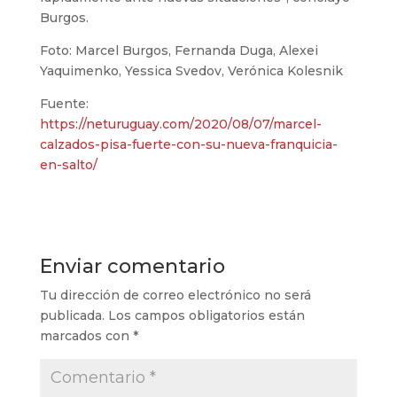
Burgos.
Foto: Marcel Burgos, Fernanda Duga, Alexei
Yaquimenko, Yessica Svedov, Verónica Kolesnik
Fuente:
https://neturuguay.com/2020/08/07/marcel-
calzados-pisa-fuerte-con-su-nueva-franquicia-
en-salto/
Enviar comentario
Tu dirección de correo electrónico no será
publicada.
Los campos obligatorios están
marcados con
*