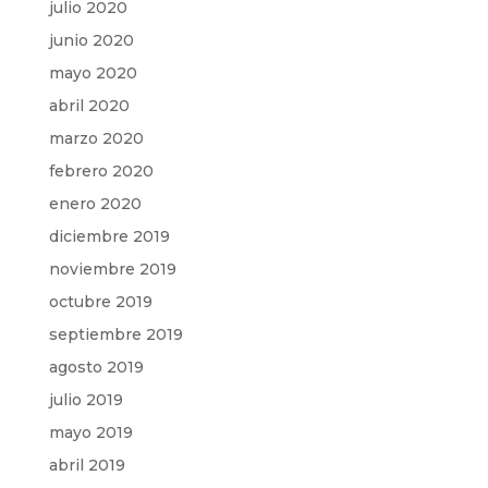
julio 2020
junio 2020
mayo 2020
abril 2020
marzo 2020
febrero 2020
enero 2020
diciembre 2019
noviembre 2019
octubre 2019
septiembre 2019
agosto 2019
julio 2019
mayo 2019
abril 2019