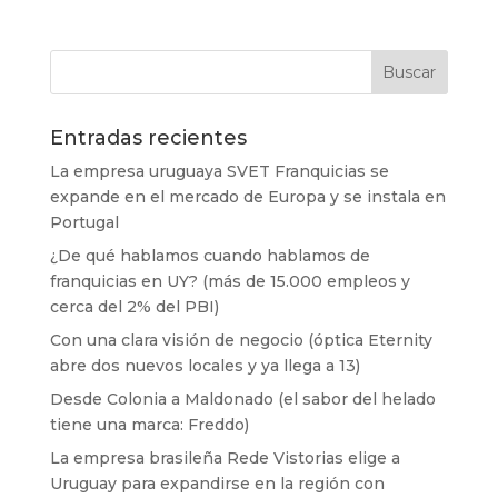
Entradas recientes
La empresa uruguaya SVET Franquicias se
expande en el mercado de Europa y se instala en
Portugal
¿De qué hablamos cuando hablamos de
franquicias en UY? (más de 15.000 empleos y
cerca del 2% del PBI)
Con una clara visión de negocio (óptica Eternity
abre dos nuevos locales y ya llega a 13)
Desde Colonia a Maldonado (el sabor del helado
tiene una marca: Freddo)
La empresa brasileña Rede Vistorias elige a
Uruguay para expandirse en la región con