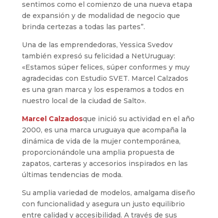
sentimos como el comienzo de una nueva etapa
de expansión y de modalidad de negocio que
brinda certezas a todas las partes”.
Una de las emprendedoras, Yessica Svedov
también expresó su felicidad a NetUruguay:
«Estamos súper felices, súper conformes y muy
agradecidas con Estudio SVET. Marcel Calzados
es una gran marca y los esperamos a todos en
nuestro local de la ciudad de Salto».
Marcel
Calzados
que inició su actividad en el año
2000, es una marca uruguaya que acompaña la
dinámica de vida de la mujer contemporánea,
proporcionándole una amplia propuesta de
zapatos, carteras y accesorios inspirados en las
últimas tendencias de moda.
Su amplia variedad de modelos, amalgama diseño
con funcionalidad y asegura un justo equilibrio
entre calidad y accesibilidad. A través de sus