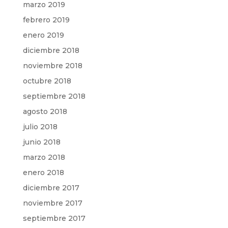
marzo 2019
febrero 2019
enero 2019
diciembre 2018
noviembre 2018
octubre 2018
septiembre 2018
agosto 2018
julio 2018
junio 2018
marzo 2018
enero 2018
diciembre 2017
noviembre 2017
septiembre 2017