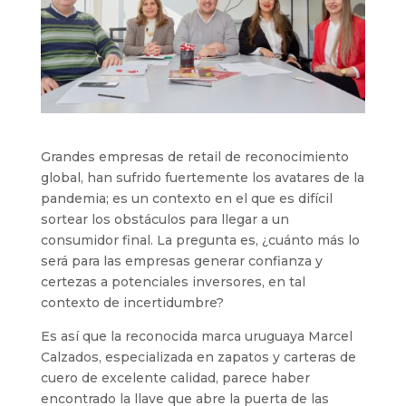
Grandes empresas de retail de reconocimiento
global, han sufrido fuertemente los avatares de la
pandemia; es un contexto en el que es difícil
sortear los obstáculos para llegar a un
consumidor final. La pregunta es, ¿cuánto más lo
será para las empresas generar confianza y
certezas a potenciales inversores, en tal
contexto de incertidumbre?
Es así que la reconocida marca uruguaya Marcel
Calzados, especializada en zapatos y carteras de
cuero de excelente calidad, parece haber
encontrado la llave que abre la puerta de las