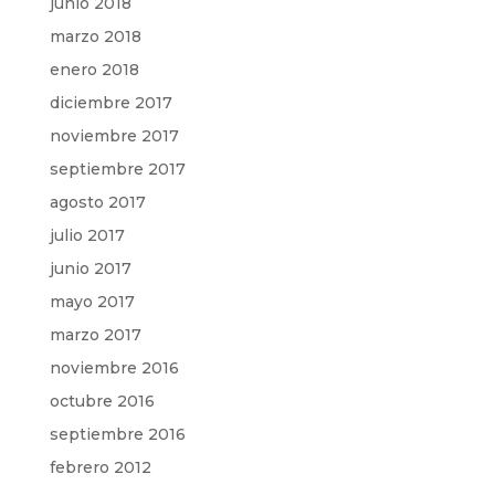
junio 2018
marzo 2018
enero 2018
diciembre 2017
noviembre 2017
septiembre 2017
agosto 2017
julio 2017
junio 2017
mayo 2017
marzo 2017
noviembre 2016
octubre 2016
septiembre 2016
febrero 2012