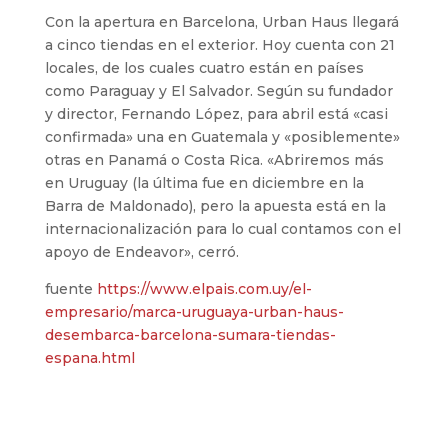
Con la apertura en Barcelona, Urban Haus llegará
a cinco tiendas en el exterior. Hoy cuenta con 21
locales, de los cuales cuatro están en países
como Paraguay y El Salvador. Según su fundador
y director, Fernando López, para abril está «casi
confirmada» una en Guatemala y «posiblemente»
otras en Panamá o Costa Rica. «Abriremos más
en Uruguay (la última fue en diciembre en la
Barra de Maldonado), pero la apuesta está en la
internacionalización para lo cual contamos con el
apoyo de Endeavor», cerró.
fuente
https://www.elpais.com.uy/el-
empresario/marca-uruguaya-urban-haus-
desembarca-barcelona-sumara-tiendas-
espana.html