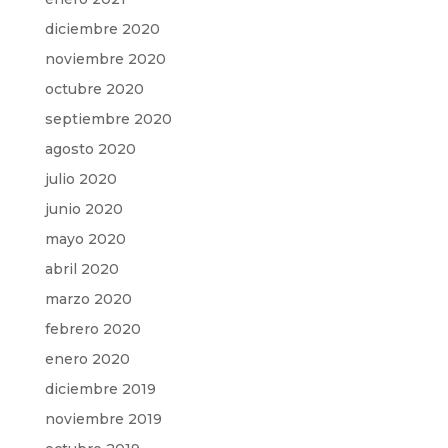
diciembre 2020
noviembre 2020
octubre 2020
septiembre 2020
agosto 2020
julio 2020
junio 2020
mayo 2020
abril 2020
marzo 2020
febrero 2020
enero 2020
diciembre 2019
noviembre 2019