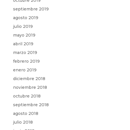
octubre 2019
septiembre 2019
agosto 2019
julio 2019
mayo 2019
abril 2019
marzo 2019
febrero 2019
enero 2019
diciembre 2018
noviembre 2018
octubre 2018
septiembre 2018
agosto 2018
julio 2018