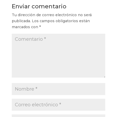
Enviar comentario
Tu dirección de correo electrónico no será
publicada.
Los campos obligatorios están
marcados con
*