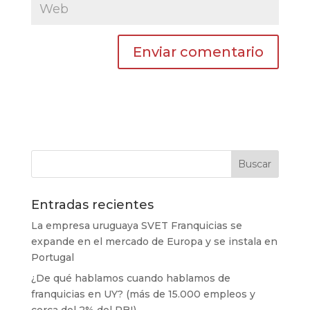
Entradas recientes
La empresa uruguaya SVET Franquicias se
expande en el mercado de Europa y se instala en
Portugal
¿De qué hablamos cuando hablamos de
franquicias en UY? (más de 15.000 empleos y
cerca del 2% del PBI)