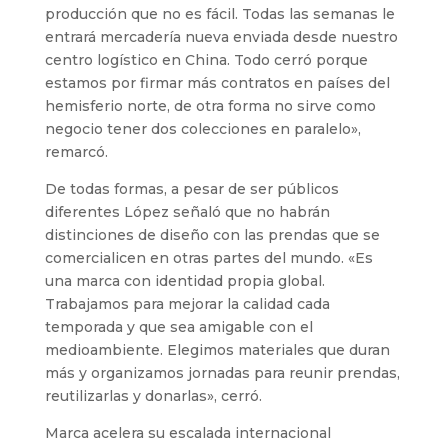
producción que no es fácil. Todas las semanas le
entrará mercadería nueva enviada desde nuestro
centro logístico en China. Todo cerró porque
estamos por firmar más contratos en países del
hemisferio norte, de otra forma no sirve como
negocio tener dos colecciones en paralelo»,
remarcó.
De todas formas, a pesar de ser públicos
diferentes López señaló que no habrán
distinciones de diseño con las prendas que se
comercialicen en otras partes del mundo. «Es
una marca con identidad propia global.
Trabajamos para mejorar la calidad cada
temporada y que sea amigable con el
medioambiente. Elegimos materiales que duran
más y organizamos jornadas para reunir prendas,
reutilizarlas y donarlas», cerró.
Marca acelera su escalada internacional