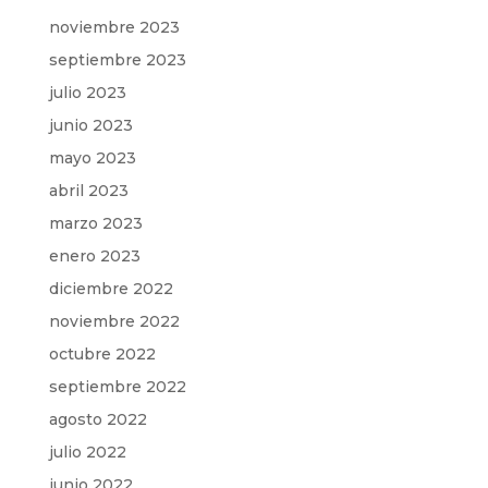
noviembre 2023
septiembre 2023
julio 2023
junio 2023
mayo 2023
abril 2023
marzo 2023
enero 2023
diciembre 2022
noviembre 2022
octubre 2022
septiembre 2022
agosto 2022
julio 2022
junio 2022