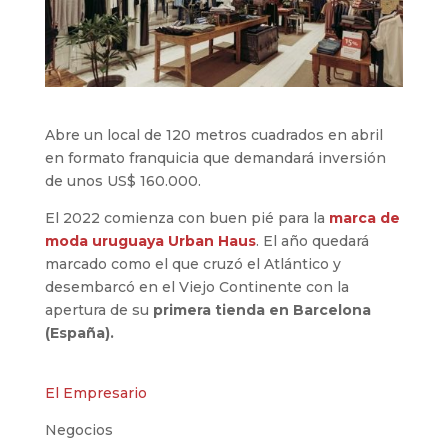
Abre un local de 120 metros cuadrados en abril
en formato franquicia que demandará inversión
de unos US$ 160.000.
El 2022 comienza con buen pié para la
marca de
moda uruguaya Urban Haus
. El año quedará
marcado como el que cruzó el Atlántico y
desembarcó en el Viejo Continente con la
apertura de su
primera tienda en Barcelona
(España).
El Empresario
Negocios