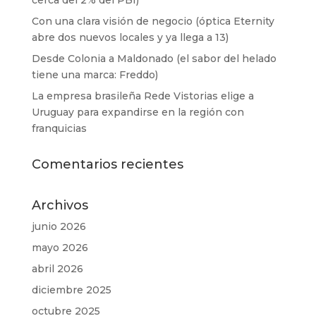
Con una clara visión de negocio (óptica Eternity
abre dos nuevos locales y ya llega a 13)
Desde Colonia a Maldonado (el sabor del helado
tiene una marca: Freddo)
La empresa brasileña Rede Vistorias elige a
Uruguay para expandirse en la región con
franquicias
Comentarios recientes
Archivos
junio 2026
mayo 2026
abril 2026
diciembre 2025
octubre 2025