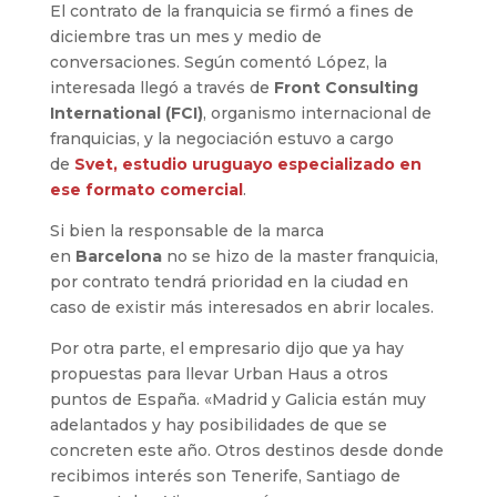
El contrato de la franquicia se firmó a fines de
diciembre tras un mes y medio de
conversaciones. Según comentó López, la
interesada llegó a través de
Front Consulting
International (FCI)
, organismo internacional de
franquicias, y la negociación estuvo a cargo
de
Svet, estudio uruguayo especializado en
ese formato comercial
.
Si bien la responsable de la marca
en
Barcelona
no se hizo de la master franquicia,
por contrato tendrá prioridad en la ciudad en
caso de existir más interesados en abrir locales.
Por otra parte, el empresario dijo que ya hay
propuestas para llevar Urban Haus a otros
puntos de España. «Madrid y Galicia están muy
adelantados y hay posibilidades de que se
concreten este año. Otros destinos desde donde
recibimos interés son Tenerife, Santiago de