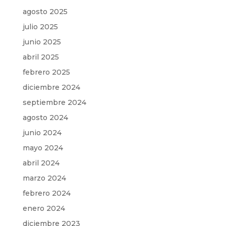
agosto 2025
julio 2025
junio 2025
abril 2025
febrero 2025
diciembre 2024
septiembre 2024
agosto 2024
junio 2024
mayo 2024
abril 2024
marzo 2024
febrero 2024
enero 2024
diciembre 2023