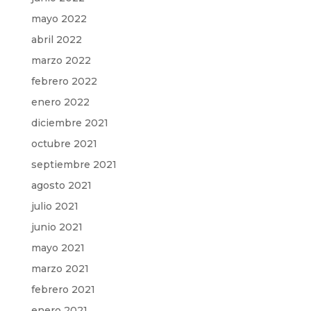
mayo 2022
abril 2022
marzo 2022
febrero 2022
enero 2022
diciembre 2021
octubre 2021
septiembre 2021
agosto 2021
julio 2021
junio 2021
mayo 2021
marzo 2021
febrero 2021
enero 2021