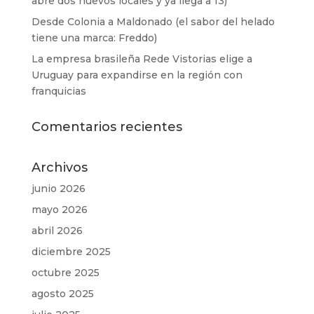
abre dos nuevos locales y ya llega a 13)
Desde Colonia a Maldonado (el sabor del helado
tiene una marca: Freddo)
La empresa brasileña Rede Vistorias elige a
Uruguay para expandirse en la región con
franquicias
Comentarios recientes
Archivos
junio 2026
mayo 2026
abril 2026
diciembre 2025
octubre 2025
agosto 2025