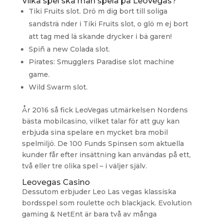
Vilka spel ska man spela på LeoVegas?
Tiki Fruits slot. Drö m dig bort till soliga
sandsträ nder i Tiki Fruits slot, o glö m ej bort
att tag med lä skande drycker i bä garen!
Spiñ a new Colada slot.
Pirates: Smugglers Paradise slot machine
game.
Wild Swarm slot.
År 2016 så fick LeoVegas utmärkelsen Nordens
bästa mobilcasino, vilket talar för att guy kan
erbjuda sina spelare en mycket bra mobil
spelmiljö. De 100 Funds Spinsen som aktuella
kunder får efter insättning kan användas på ett,
två eller tre olika spel – i väljer själv.
Leovegas Casino
Dessutom erbjuder Leo Las vegas klassiska
bordsspel som roulette och blackjack. Evolution
gaming & NetEnt är bara två av många