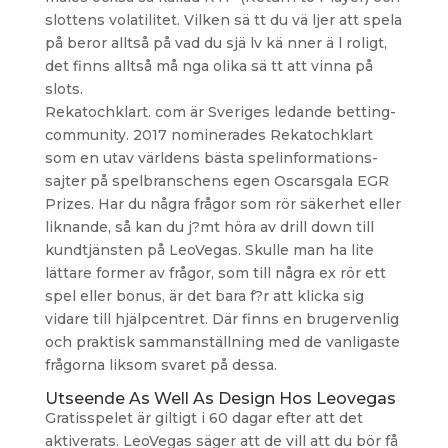
slottens volatilitet. Vilken sä tt du vä ljer att spela
på beror alltså på vad du sjä lv kä nner ä l roligt,
det finns alltså må nga olika sä tt att vinna på
slots.
Rekatochklart. com är Sveriges ledande betting-
community. 2017 nominerades Rekatochklart
som en utav världens bästa spelinformations-
sajter på spelbranschens egen Oscarsgala EGR
Prizes. Har du några frågor som rör säkerhet eller
liknande, så kan du j?mt höra av drill down till
kundtjänsten på LeoVegas. Skulle man ha lite
lättare former av frågor, som till några ex rör ett
spel eller bonus, är det bara f?r att klicka sig
vidare till hjälpcentret. Där finns en brugervenlig
och praktisk sammanställning med de vanligaste
frågorna liksom svaret på dessa.
Utseende As Well As Design Hos Leovegas
Gratisspelet är giltigt i 60 dagar efter att det
aktiverats. LeoVegas säger att de vill att du bör få