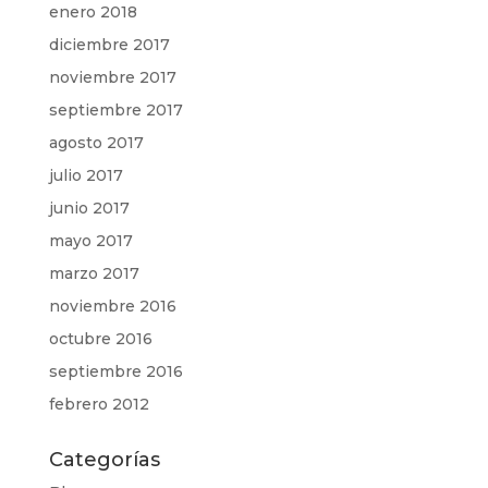
enero 2018
diciembre 2017
noviembre 2017
septiembre 2017
agosto 2017
julio 2017
junio 2017
mayo 2017
marzo 2017
noviembre 2016
octubre 2016
septiembre 2016
febrero 2012
Categorías