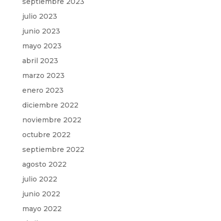
septiembre 2023
julio 2023
junio 2023
mayo 2023
abril 2023
marzo 2023
enero 2023
diciembre 2022
noviembre 2022
octubre 2022
septiembre 2022
agosto 2022
julio 2022
junio 2022
mayo 2022