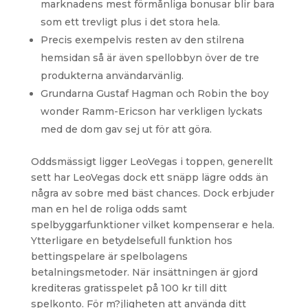
marknadens mest förmånliga bonusar blir bara
som ett trevligt plus i det stora hela.
Precis exempelvis resten av den stilrena
hemsidan så är även spellobbyn över de tre
produkterna användarvänlig.
Grundarna Gustaf Hagman och Robin the boy
wonder Ramm-Ericson har verkligen lyckats
med de dom gav sej ut för att göra.
Oddsmässigt ligger LeoVegas i toppen, generellt
sett har LeoVegas dock ett snäpp lägre odds än
några av sobre med bäst chances. Dock erbjuder
man en hel de roliga odds samt
spelbyggarfunktioner vilket kompenserar e hela.
Ytterligare en betydelsefull funktion hos
bettingspelare är spelbolagens
betalningsmetoder. När insättningen är gjord
krediteras gratisspelet på 100 kr till ditt
spelkonto. För m?jligheten att använda ditt