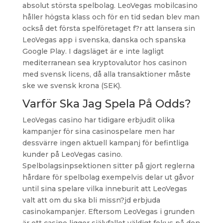
absolut största spelbolag. LeoVegas mobilcasino
håller högsta klass och för en tid sedan blev man
också det första spelföretaget f?r att lansera sin
LeoVegas app i svenska, danska och spanska
Google Play. I dagsläget är e inte lagligt
mediterranean sea kryptovalutor hos casinon
med svensk licens, då alla transaktioner måste
ske we svensk krona (SEK).
Varför Ska Jag Spela På Odds?
LeoVegas casino har tidigare erbjudit olika
kampanjer för sina casinospelare men har
dessvärre ingen aktuell kampanj för befintliga
kunder på LeoVegas casino.
Spelbolagsinpsektionen sitter på gjort reglerna
hårdare för spelbolag exempelvis delar ut gåvor
until sina spelare vilka inneburit att LeoVegas
valt att om du ska bli missn?jd erbjuda
casinokampanjer. Eftersom LeoVegas i grunden