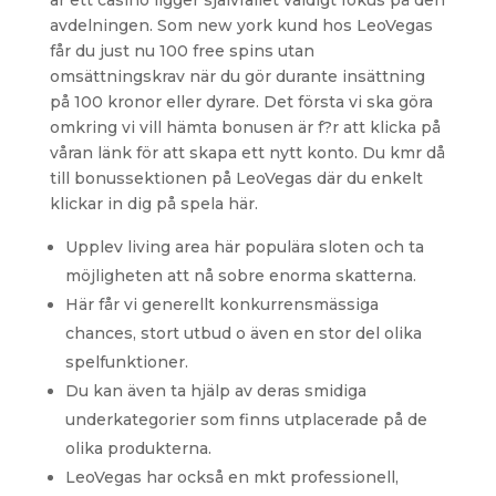
är ett casino ligger självfallet väldigt fokus på den
avdelningen. Som new york kund hos LeoVegas
får du just nu 100 free spins utan
omsättningskrav när du gör durante insättning
på 100 kronor eller dyrare. Det första vi ska göra
omkring vi vill hämta bonusen är f?r att klicka på
våran länk för att skapa ett nytt konto. Du kmr då
till bonussektionen på LeoVegas där du enkelt
klickar in dig på spela här.
Upplev living area här populära sloten och ta
möjligheten att nå sobre enorma skatterna.
Här får vi generellt konkurrensmässiga
chances, stort utbud o även en stor del olika
spelfunktioner.
Du kan även ta hjälp av deras smidiga
underkategorier som finns utplacerade på de
olika produkterna.
LeoVegas har också en mkt professionell,