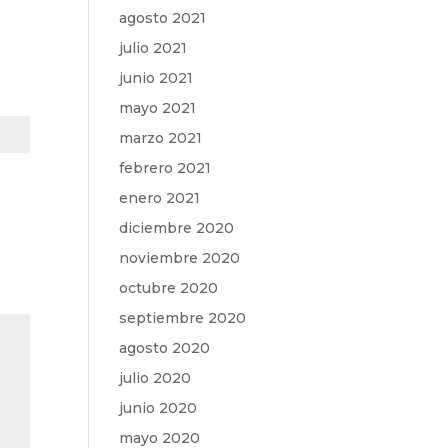
agosto 2021
julio 2021
junio 2021
mayo 2021
marzo 2021
febrero 2021
enero 2021
diciembre 2020
noviembre 2020
octubre 2020
septiembre 2020
agosto 2020
julio 2020
junio 2020
mayo 2020