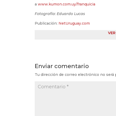
a
www.kumon.com.uy/franquicia
Fotografía: Eduardo Lucas
Publicación:
NetUruguay.com
VER
Enviar comentario
Tu dirección de correo electrónico no será 