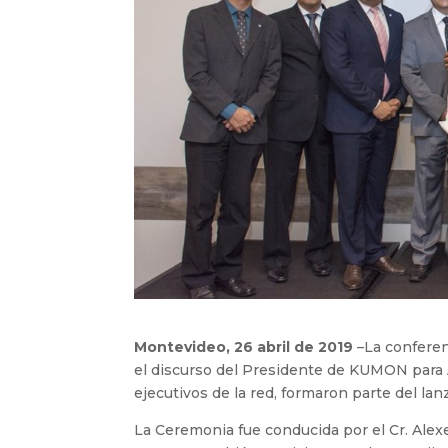
Montevideo, 26 abril de 2019
–La conferen
el discurso del Presidente de KUMON para Am
ejecutivos de la red, formaron parte del l
La Ceremonia fue conducida por el Cr. Ale