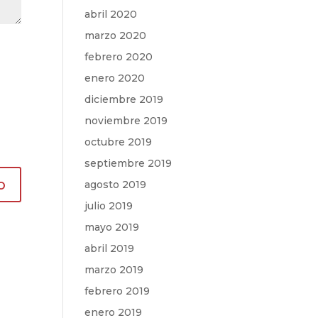
abril 2020
marzo 2020
febrero 2020
enero 2020
diciembre 2019
noviembre 2019
octubre 2019
septiembre 2019
agosto 2019
julio 2019
mayo 2019
abril 2019
marzo 2019
febrero 2019
enero 2019