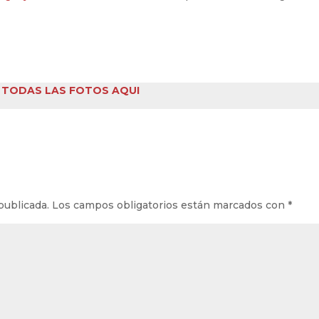
 TODAS LAS FOTOS AQUI
publicada.
Los campos obligatorios están marcados con
*