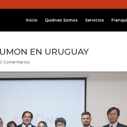
Inicio
Quiénes Somos
Servicios
Franqui
KUMON EN URUGUAY
0 Comentarios