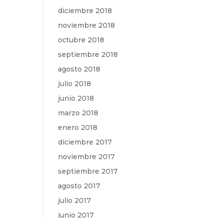
diciembre 2018
noviembre 2018
octubre 2018
septiembre 2018
agosto 2018
julio 2018
junio 2018
marzo 2018
enero 2018
diciembre 2017
noviembre 2017
septiembre 2017
agosto 2017
julio 2017
junio 2017