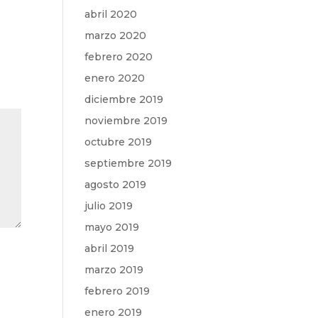
abril 2020
marzo 2020
febrero 2020
enero 2020
diciembre 2019
noviembre 2019
octubre 2019
septiembre 2019
agosto 2019
julio 2019
mayo 2019
abril 2019
marzo 2019
febrero 2019
enero 2019