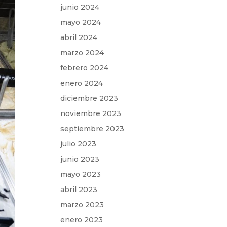
junio 2024
mayo 2024
abril 2024
marzo 2024
febrero 2024
enero 2024
diciembre 2023
noviembre 2023
septiembre 2023
julio 2023
junio 2023
mayo 2023
abril 2023
marzo 2023
enero 2023