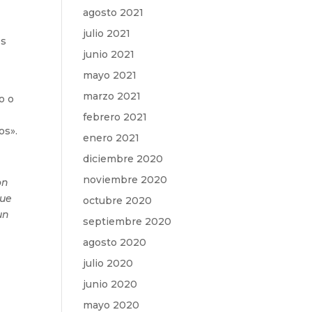
agosto 2021
julio 2021
os
junio 2021
mayo 2021
marzo 2021
o o
febrero 2021
os».
enero 2021
diciembre 2020
noviembre 2020
on
que
octubre 2020
un
septiembre 2020
agosto 2020
julio 2020
junio 2020
mayo 2020