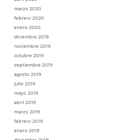
marzo 2020
febrero 2020
enero 2020
diciembre 2019
noviembre 2019
octubre 2019
septiembre 2019
agosto 2019
julio 2019
mayo 2019
abril 2019
marzo 2019
febrero 2019
enero 2019