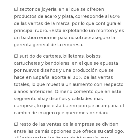
El sector de joyería, en el que se ofrecen
productos de acero y plata, corresponde al 60%
de las ventas de la marca, por lo que configura el
principal rubro. «Está explotando un montón y es
un bastión enorme para nosotros» aseguró la
gerenta general de la empresa.
El surtido de carteras, billeteras, bolsos,
cartucheras y bandoleras, en el que se apuesta
por nuevos diseños y una producción que se
hace en España, aporta el 30% de las ventas
totales, lo que muestra un aumento con respecto
a años anteriores. Gimeno comentó que en este
segmento «hay diseños y calidades más
europeas, lo que está bueno porque acompaña el
cambio de imagen que queremos brindar».
El resto de las ventas de la empresa se dividen
entre las demás opciones que ofrece su catálogo.