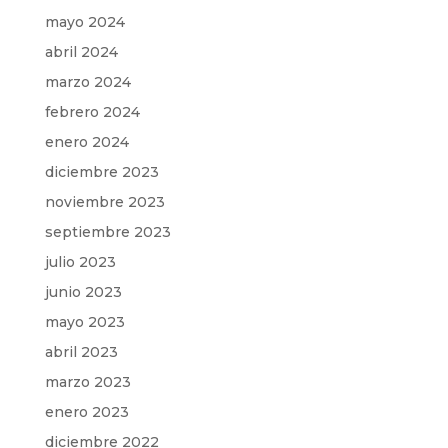
mayo 2024
abril 2024
marzo 2024
febrero 2024
enero 2024
diciembre 2023
noviembre 2023
septiembre 2023
julio 2023
junio 2023
mayo 2023
abril 2023
marzo 2023
enero 2023
diciembre 2022