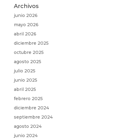
Archivos
junio 2026
mayo 2026
abril 2026
diciembre 2025
octubre 2025
agosto 2025
julio 2025
junio 2025
abril 2025
febrero 2025
diciembre 2024
septiembre 2024
agosto 2024
junio 2024