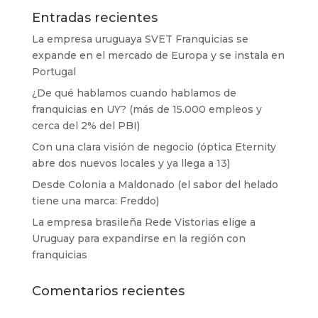
Entradas recientes
La empresa uruguaya SVET Franquicias se
expande en el mercado de Europa y se instala en
Portugal
¿De qué hablamos cuando hablamos de
franquicias en UY? (más de 15.000 empleos y
cerca del 2% del PBI)
Con una clara visión de negocio (óptica Eternity
abre dos nuevos locales y ya llega a 13)
Desde Colonia a Maldonado (el sabor del helado
tiene una marca: Freddo)
La empresa brasileña Rede Vistorias elige a
Uruguay para expandirse en la región con
franquicias
Comentarios recientes