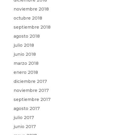
diciembre 2018
noviembre 2018
octubre 2018
septiembre 2018
agosto 2018
julio 2018
junio 2018
marzo 2018
enero 2018
diciembre 2017
noviembre 2017
septiembre 2017
agosto 2017
julio 2017
junio 2017