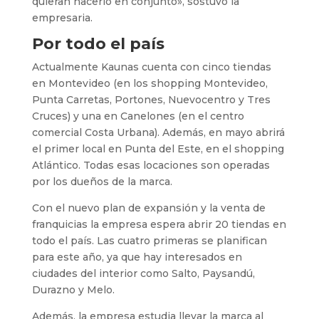
quieran hacerlo en conjunto», sostuvo la
empresaria.
Por todo el país
Actualmente Kaunas cuenta con cinco tiendas
en Montevideo (en los shopping Montevideo,
Punta Carretas, Portones, Nuevocentro y Tres
Cruces) y una en Canelones (en el centro
comercial Costa Urbana). Además, en mayo abrirá
el primer local en Punta del Este, en el shopping
Atlántico. Todas esas locaciones son operadas
por los dueños de la marca.
Con el nuevo plan de expansión y la venta de
franquicias la empresa espera abrir 20 tiendas en
todo el país. Las cuatro primeras se planifican
para este año, ya que hay interesados en
ciudades del interior como Salto, Paysandú,
Durazno y Melo.
Además, la empresa estudia llevar la marca al