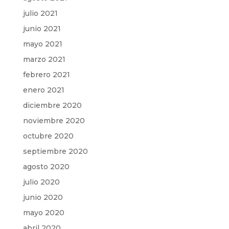
julio 2021
junio 2021
mayo 2021
marzo 2021
febrero 2021
enero 2021
diciembre 2020
noviembre 2020
octubre 2020
septiembre 2020
agosto 2020
julio 2020
junio 2020
mayo 2020
abril 2020