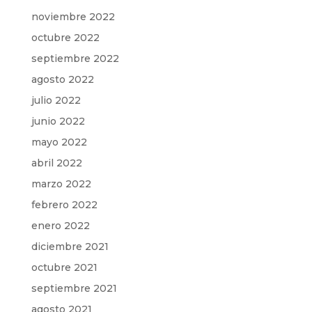
noviembre 2022
octubre 2022
septiembre 2022
agosto 2022
julio 2022
junio 2022
mayo 2022
abril 2022
marzo 2022
febrero 2022
enero 2022
diciembre 2021
octubre 2021
septiembre 2021
agosto 2021