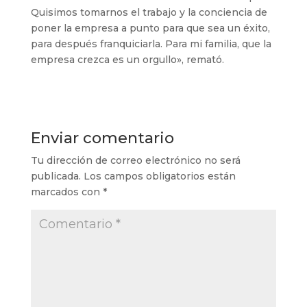
Quisimos tomarnos el trabajo y la conciencia de
poner la empresa a punto para que sea un éxito,
para después franquiciarla. Para mi familia, que la
empresa crezca es un orgullo», remató.
Enviar comentario
Tu dirección de correo electrónico no será
publicada.
Los campos obligatorios están
marcados con
*