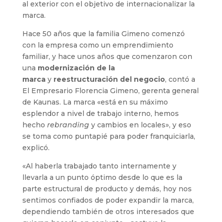
al exterior con el objetivo de internacionalizar la
marca.
Hace 50 años que la familia Gimeno comenzó
con la empresa como un emprendimiento
familiar, y hace unos años que comenzaron con
una
modernización de la
marca
y
reestructuración del negocio
, contó a
El Empresario Florencia Gimeno, gerenta general
de Kaunas. La marca «está en su máximo
esplendor a nivel de trabajo interno, hemos
hecho
rebranding
y cambios en locales», y eso
se toma como puntapié para poder franquiciarla,
explicó.
«Al haberla trabajado tanto internamente y
llevarla a un punto óptimo desde lo que es la
parte estructural de producto y demás, hoy nos
sentimos confiados de poder expandir la marca,
dependiendo también de otros interesados que