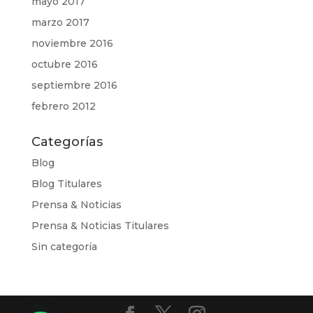
mayo 2017
marzo 2017
noviembre 2016
octubre 2016
septiembre 2016
febrero 2012
Categorías
Blog
Blog Titulares
Prensa & Noticias
Prensa & Noticias Titulares
Sin categoría