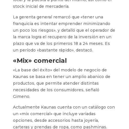
stock inicial de mercadería.
La gerenta general remarcó que «tener una
franquicia es intentar emprender minimizando
un poco los riesgos», y detalló que el operador de
la marca logra el recupero de la inversión en un
plazo que va de los primeros 18 a 24 meses. Es
un período «bastante rápido», destacó.
«Mix» comercial
«La base del éxito» del modelo de negocio de
Kaunas se basa en tener un amplio abanico de
productos, que permite atender distintas
necesidades de los consumidores, señaló
Gimeno.
Actualmente Kaunas cuenta con un catálogo con
un «mix comercial» que incluye variadas
opciones, desde accesorios hasta joyería,
carteras y prendas de ropa, como pashminas.