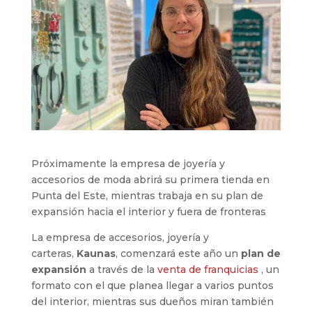
Próximamente la empresa de joyería y
accesorios de moda abrirá su primera tienda en
Punta del Este, mientras trabaja en su plan de
expansión hacia el interior y fuera de fronteras
La empresa de accesorios, joyería y
carteras,
Kaunas
, comenzará este año un
plan de
expansión
a través de la
venta de franquicias
, un
formato con el que planea llegar a varios puntos
del interior, mientras sus dueños miran también