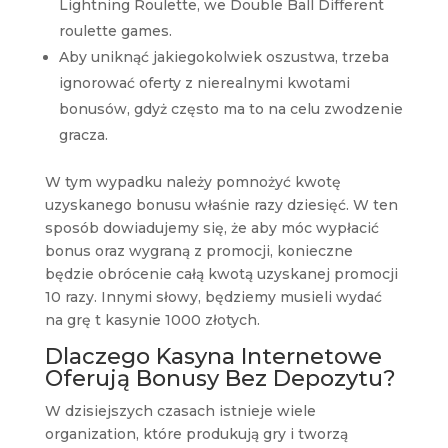
Lightning Roulette, we Double Ball Different
roulette games.
Aby uniknąć jakiegokolwiek oszustwa, trzeba
ignorować oferty z nierealnymi kwotami
bonusów, gdyż często ma to na celu zwodzenie
gracza.
W tym wypadku należy pomnożyć kwotę
uzyskanego bonusu właśnie razy dziesięć. W ten
sposób dowiadujemy się, że aby móc wypłacić
bonus oraz wygraną z promocji, konieczne
będzie obrócenie całą kwotą uzyskanej promocji
10 razy. Innymi słowy, będziemy musieli wydać
na grę t kasynie 1000 złotych.
Dlaczego Kasyna Internetowe
Oferują Bonusy Bez Depozytu?
W dzisiejszych czasach istnieje wiele
organization, które produkują gry i tworzą