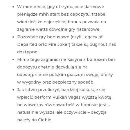
W momencie, gdy otrzymujecie darmowe
pieniądze mhh start bez depozytu, trzeba
wiedzieć, że najczęściej bonus pozwala na
zagranie watts dowolne gry hazardowe.
Pozostałe gry bonusowe (czyli Legacy of
Departed oraz Fire Joker) także są oughout nas
dostępne.
Mimo tego zagraniczne kasyna z bonusem bez
depozytu chętnie decydują się na
udostępnienie polskim graczom swojej oferty
w wygodny oraz bezpieczny sposób.
Jak łatwo przeliczyć, bardziej kalkuluje się
wpłacić perform Vulkan Vegas wyższą kwotę,
bo wówczas równowartość w bonusie jest…
naturalnie wyższa, ale oczywiście – decyzja
należy do Ciebie.