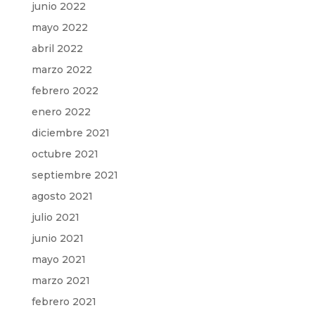
junio 2022
mayo 2022
abril 2022
marzo 2022
febrero 2022
enero 2022
diciembre 2021
octubre 2021
septiembre 2021
agosto 2021
julio 2021
junio 2021
mayo 2021
marzo 2021
febrero 2021