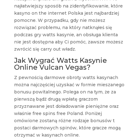
najłatwiejszy sposób na zidentyfikowanie, które
kasyno on the internet Polska jest najbardziej
pomocne. W przypadku, gdy nie możesz
rozwiązać problemu, na który natknąłeś się
podczas gry watts kasynie, an obsługa klienta
nie jest dostępna aby Ci pomóc, zawsze możesz
zwrócić się carry out władz.
Jak Wygrać Watts Kasynie
Online Vulcan Vegas?
Z pewnością darmowe obroty watts kasynach
można najczęściej uzyskać w formie mieszanego
bonusu powitalnego. Polega on na tym, że za
pierwszą bądź drugą wpłatę graczom
przyznawane jest doładowanie pieniężne oraz
właśnie free spins free Poland. Poniżej
omówione zostaną różne rodzaje bonusów t
postaci darmowych spinów, które gracze mogą
otrzymać w kasynach online.