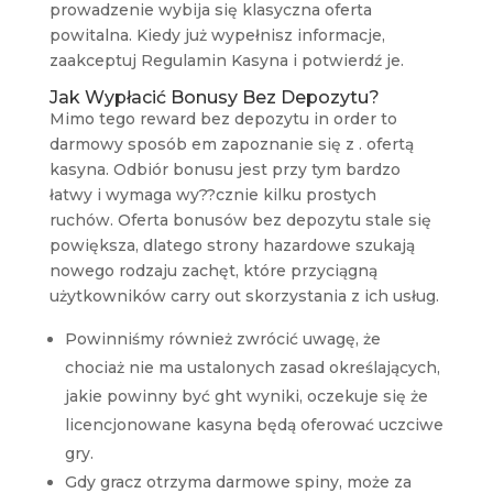
prowadzenie wybija się klasyczna oferta
powitalna. Kiedy już wypełnisz informacje,
zaakceptuj Regulamin Kasyna i potwierdź je.
Jak Wypłacić Bonusy Bez Depozytu?
Mimo tego reward bez depozytu in order to
darmowy sposób em zapoznanie się z . ofertą
kasyna. Odbiór bonusu jest przy tym bardzo
łatwy i wymaga wy??cznie kilku prostych
ruchów. Oferta bonusów bez depozytu stale się
powiększa, dlatego strony hazardowe szukają
nowego rodzaju zachęt, które przyciągną
użytkowników carry out skorzystania z ich usług.
Powinniśmy również zwrócić uwagę, że
chociaż nie ma ustalonych zasad określających,
jakie powinny być ght wyniki, oczekuje się że
licencjonowane kasyna będą oferować uczciwe
gry.
Gdy gracz otrzyma darmowe spiny, może za