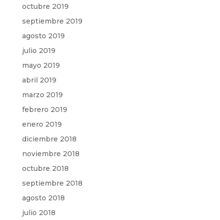
octubre 2019
septiembre 2019
agosto 2019
julio 2019
mayo 2019
abril 2019
marzo 2019
febrero 2019
enero 2019
diciembre 2018
noviembre 2018
octubre 2018
septiembre 2018
agosto 2018
julio 2018