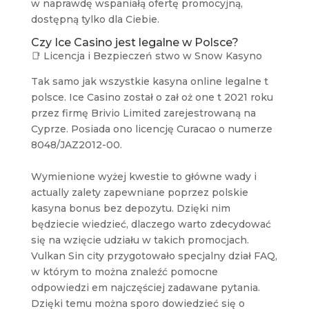
w naprawdę wspaniałą ofertę promocyjną,
dostępną tylko dla Ciebie.
Czy Ice Casino jest legalne w Polsce?
📑 Licencja i Bezpieczeń stwo w Snow Kasyno
Tak samo jak wszystkie kasyna online legalne t
polsce. Ice Casino został o zał oż one t 2021 roku
przez firmę Brivio Limited zarejestrowaną na
Cyprze. Posiada ono licencję Curacao o numerze
8048/JAZ2012-00.
Wymienione wyżej kwestie to główne wady i
actually zalety zapewniane poprzez polskie
kasyna bonus bez depozytu. Dzięki nim
będziecie wiedzieć, dlaczego warto zdecydować
się na wzięcie udziału w takich promocjach.
Vulkan Sin city przygotowało specjalny dział FAQ,
w którym to można znaleźć pomocne
odpowiedzi em najczęściej zadawane pytania.
Dzięki temu można sporo dowiedzieć się o