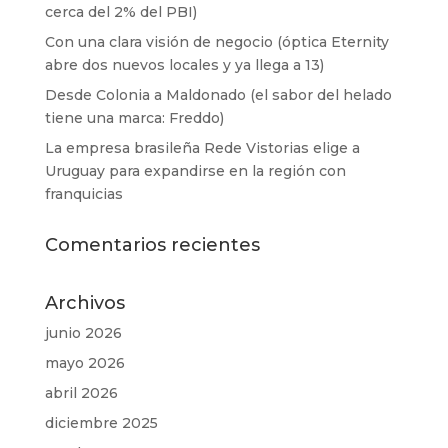
cerca del 2% del PBI)
Con una clara visión de negocio (óptica Eternity
abre dos nuevos locales y ya llega a 13)
Desde Colonia a Maldonado (el sabor del helado
tiene una marca: Freddo)
La empresa brasileña Rede Vistorias elige a
Uruguay para expandirse en la región con
franquicias
Comentarios recientes
Archivos
junio 2026
mayo 2026
abril 2026
diciembre 2025