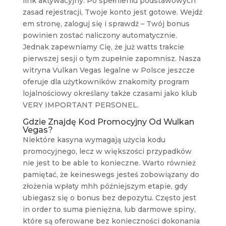
link aktywacyjny. Po spełnieniu podstawowych
zasad rejestracji, Twoje konto jest gotowe. Wejdź
em stronę, zaloguj się i sprawdź – Twój bonus
powinien zostać naliczony automatycznie.
Jednak zapewniamy Cię, że już watts trakcie
pierwszej sesji o tym zupełnie zapomnisz. Nasza
witryna Vulkan Vegas legalne w Polsce jeszcze
oferuje dla użytkowników znakomity program
lojalnościowy określany także czasami jako klub
VERY IMPORTANT PERSONEL.
Gdzie Znajdę Kod Promocyjny Od Wulkan
Vegas?
Niektóre kasyna wymagają użycia kodu
promocyjnego, lecz w większości przypadków
nie jest to be able to konieczne. Warto również
pamiętać, że keineswegs jesteś zobowiązany do
złożenia wpłaty mhh późniejszym etapie, gdy
ubiegasz się o bonus bez depozytu. Często jest
in order to suma pieniężna, lub darmowe spiny,
które są oferowane bez konieczności dokonania