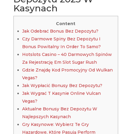
Kasynach
Content
Jak Odebrać Bonus Bez Depozytu?
Czy Darmowe Spiny Bez Depozytu I
Bonus Powitalny In Order To Samo?
Hotslots Casino – 40 Darmowych Spinów
Za Rejestrację Em Slot Sugar Rush
Gdzie Znajdę Kod Promocyjny Od Wulkan
Vegas?
Jak Wypłacić Bonusy Bez Depozytu?
Jak Wygrać T Kasynie Online Vulcan
Vegas?
Aktualne Bonusy Bez Depozytu W
Najlepszych Kasynach
Gry Kasynowe: Wybierz Te Gry
Hazardowe, Które Pasują Perform