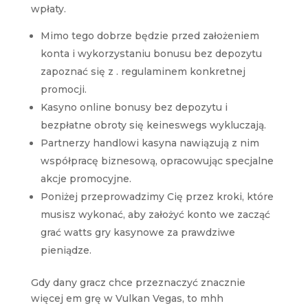
wpłaty.
Mimo tego dobrze będzie przed założeniem
konta i wykorzystaniu bonusu bez depozytu
zapoznać się z . regulaminem konkretnej
promocji.
Kasyno online bonusy bez depozytu i
bezpłatne obroty się keineswegs wykluczają.
Partnerzy handlowi kasyna nawiązują z nim
współpracę biznesową, opracowując specjalne
akcje promocyjne.
Poniżej przeprowadzimy Cię przez kroki, które
musisz wykonać, aby założyć konto we zacząć
grać watts gry kasynowe za prawdziwe
pieniądze.
Gdy dany gracz chce przeznaczyć znacznie
więcej em grę w Vulkan Vegas, to mhh