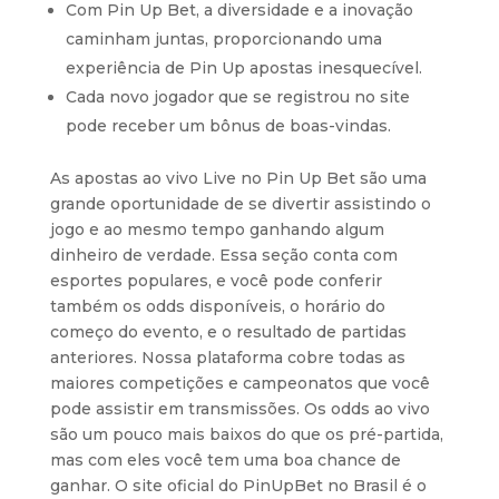
Com Pin Up Bet, a diversidade e a inovação
caminham juntas, proporcionando uma
experiência de Pin Up apostas inesquecível.
Cada novo jogador que se registrou no site
pode receber um bônus de boas-vindas.
As apostas ao vivo Live no Pin Up Bet são uma
grande oportunidade de se divertir assistindo o
jogo e ao mesmo tempo ganhando algum
dinheiro de verdade. Essa seção conta com
esportes populares, e você pode conferir
também os odds disponíveis, o horário do
começo do evento, e o resultado de partidas
anteriores. Nossa plataforma cobre todas as
maiores competições e campeonatos que você
pode assistir em transmissões. Os odds ao vivo
são um pouco mais baixos do que os pré-partida,
mas com eles você tem uma boa chance de
ganhar. O site oficial do PinUpBet no Brasil é o