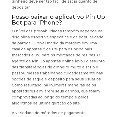
dinheiro deve ser tão fácil de sacar quanto de
depositar.
Posso baixar o aplicativo Pin Up
Bet para iPhone?
O nível das probabilidades também depende da
disciplina esportiva específica e da popularidade
da partida. O nível médio da margem em uma
casa de apostas é de 6% para os principais
mercados e 8% para os mercados de resinas. O
agente de Pin Up apostas online levou o assunto
das transferências de dinheiro muito a sério e
passou meses trabalhando cuidadosamente nas
opções de saque e depósito para seus usuários.
Como resultado, há inúmeras maneiras de os
apostadores enviarem seus ganhos, que foram
comprovadas ao longo do tempo e pelos
algoritmos de última geração do site.
A variedade de métodos de pagamento