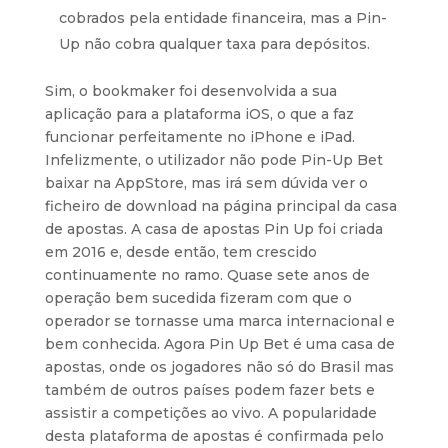
cobrados pela entidade financeira, mas a Pin-
Up não cobra qualquer taxa para depósitos.
Sim, o bookmaker foi desenvolvida a sua
aplicação para a plataforma iOS, o que a faz
funcionar perfeitamente no iPhone e iPad.
Infelizmente, o utilizador não pode Pin-Up Bet
baixar na AppStore, mas irá sem dúvida ver o
ficheiro de download na página principal da casa
de apostas. A casa de apostas Pin Up foi criada
em 2016 e, desde então, tem crescido
continuamente no ramo. Quase sete anos de
operação bem sucedida fizeram com que o
operador se tornasse uma marca internacional e
bem conhecida. Agora Pin Up Bet é uma casa de
apostas, onde os jogadores não só do Brasil mas
também de outros países podem fazer bets e
assistir a competições ao vivo. A popularidade
desta plataforma de apostas é confirmada pelo