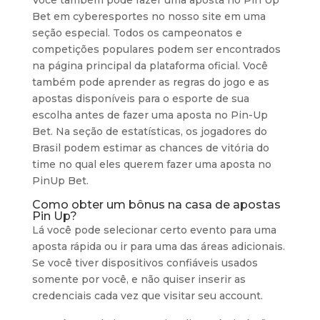
Você também pode fazer uma aposta no Pin Up
Bet em cyberesportes no nosso site em uma
seção especial. Todos os campeonatos e
competições populares podem ser encontrados
na página principal da plataforma oficial. Você
também pode aprender as regras do jogo e as
apostas disponíveis para o esporte de sua
escolha antes de fazer uma aposta no Pin-Up
Bet. Na seção de estatísticas, os jogadores do
Brasil podem estimar as chances de vitória do
time no qual eles querem fazer uma aposta no
PinUp Bet.
Como obter um bônus na casa de apostas
Pin Up?
Lá você pode selecionar certo evento para uma
aposta rápida ou ir para uma das áreas adicionais.
Se você tiver dispositivos confiáveis usados
somente por você, e não quiser inserir as
credenciais cada vez que visitar seu account.