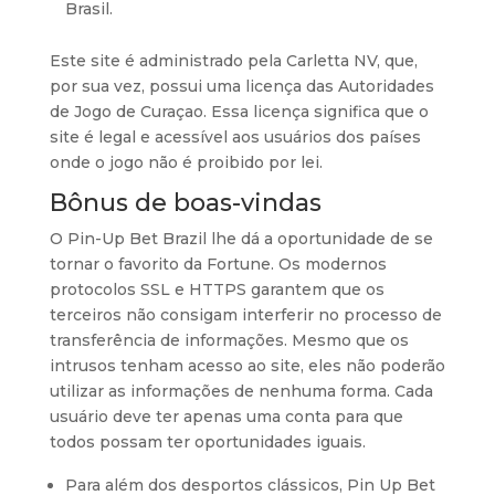
Brasil.
Este site é administrado pela Carletta NV, que,
por sua vez, possui uma licença das Autoridades
de Jogo de Curaçao. Essa licença significa que o
site é legal e acessível aos usuários dos países
onde o jogo não é proibido por lei.
Bônus de boas-vindas
O Pin-Up Bet Brazil lhe dá a oportunidade de se
tornar o favorito da Fortune. Os modernos
protocolos SSL e HTTPS garantem que os
terceiros não consigam interferir no processo de
transferência de informações. Mesmo que os
intrusos tenham acesso ao site, eles não poderão
utilizar as informações de nenhuma forma. Cada
usuário deve ter apenas uma conta para que
todos possam ter oportunidades iguais.
Para além dos desportos clássicos, Pin Up Bet