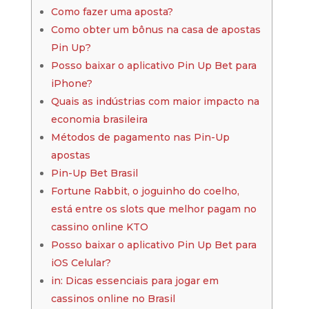
Como fazer uma aposta?
Como obter um bônus na casa de apostas
Pin Up?
Posso baixar o aplicativo Pin Up Bet para
iPhone?
Quais as indústrias com maior impacto na
economia brasileira
Métodos de pagamento nas Pin-Up
apostas
Pin-Up Bet Brasil
Fortune Rabbit, o joguinho do coelho,
está entre os slots que melhor pagam no
cassino online KTO
Posso baixar o aplicativo Pin Up Bet para
iOS Celular?
in: Dicas essenciais para jogar em
cassinos online no Brasil