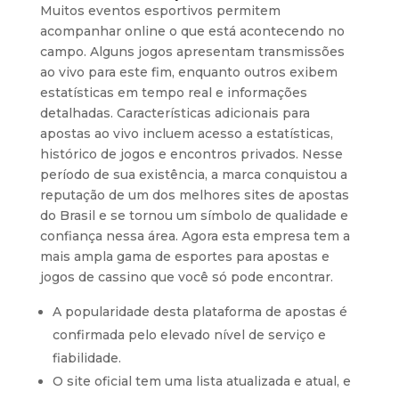
Muitos eventos esportivos permitem
acompanhar online o que está acontecendo no
campo. Alguns jogos apresentam transmissões
ao vivo para este fim, enquanto outros exibem
estatísticas em tempo real e informações
detalhadas. Características adicionais para
apostas ao vivo incluem acesso a estatísticas,
histórico de jogos e encontros privados. Nesse
período de sua existência, a marca conquistou a
reputação de um dos melhores sites de apostas
do Brasil e se tornou um símbolo de qualidade e
confiança nessa área. Agora esta empresa tem a
mais ampla gama de esportes para apostas e
jogos de cassino que você só pode encontrar.
A popularidade desta plataforma de apostas é
confirmada pelo elevado nível de serviço e
fiabilidade.
O site oficial tem uma lista atualizada e atual, e