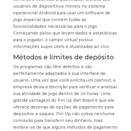
usuários de dispositivos móveis no sistema
operacional Android para usar um software de
jogo especial que contém todas as
funcionalidades necessárias para o jogo.
Começando pelos que levam dados e estatísticas
para o jogador, o campo virtual possui
informações super úteis e atualizadas ao vivo.
Métodos e limites de depósito
Os programas não têm defeitos e são
perfeitamente adaptados à sua interface de
usuário. Uma vez que você solicita um cashout, a
empresa deixa a discrição para verificar e analisar
sua atividade de jogo dentro de 24 horas. Uma
grande vantagem do Pin Up Bet Brasil é que ele
oferece dezenas de opções de pagamento para
depósitos e saques. Pin Up não cobra nenhuma
comissão para transferir seu dinheiro, mas
lembre-se de que alguns métodos de pagamento