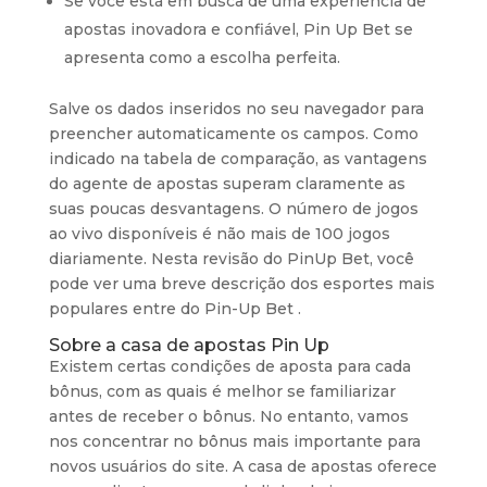
Se você está em busca de uma experiência de
apostas inovadora e confiável, Pin Up Bet se
apresenta como a escolha perfeita.
Salve os dados inseridos no seu navegador para
preencher automaticamente os campos. Como
indicado na tabela de comparação, as vantagens
do agente de apostas superam claramente as
suas poucas desvantagens. O número de jogos
ao vivo disponíveis é não mais de 100 jogos
diariamente. Nesta revisão do PinUp Bet, você
pode ver uma breve descrição dos esportes mais
populares entre do Pin-Up Bet .
Sobre a casa de apostas Pin Up
Existem certas condições de aposta para cada
bônus, com as quais é melhor se familiarizar
antes de receber o bônus. No entanto, vamos
nos concentrar no bônus mais importante para
novos usuários do site. A casa de apostas oferece