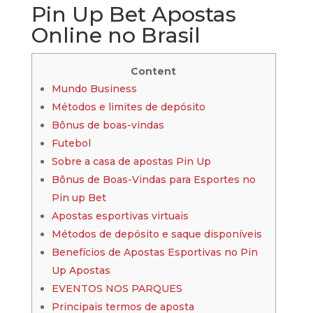
Pin Up Bet Apostas
Online no Brasil
Content
Mundo Business
Métodos e limites de depósito
Bônus de boas-vindas
Futebol
Sobre a casa de apostas Pin Up
Bônus de Boas-Vindas para Esportes no
Pin up Bet
Apostas esportivas virtuais
Métodos de depósito e saque disponíveis
Benefícios de Apostas Esportivas no Pin
Up Apostas
EVENTOS NOS PARQUES
Principais termos de aposta