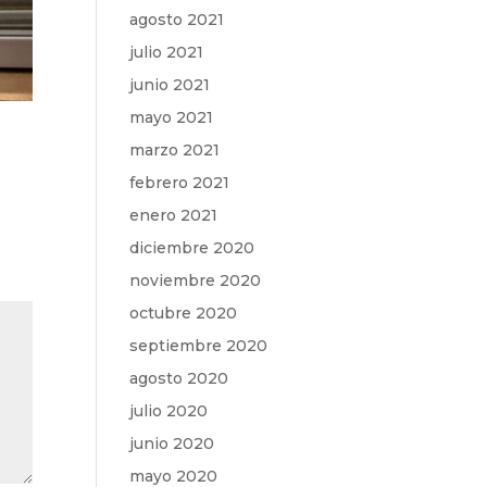
agosto 2021
julio 2021
junio 2021
mayo 2021
marzo 2021
febrero 2021
enero 2021
diciembre 2020
noviembre 2020
octubre 2020
septiembre 2020
agosto 2020
julio 2020
junio 2020
mayo 2020