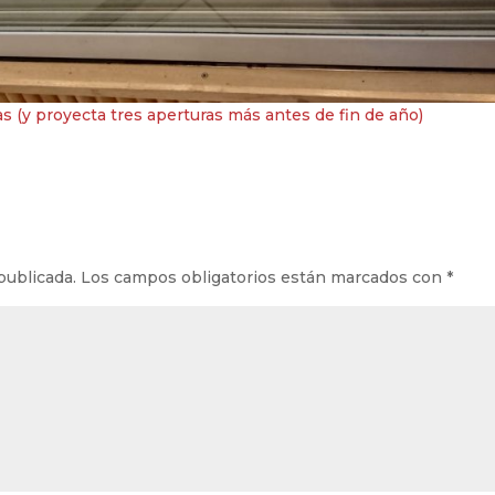
s (y proyecta tres aperturas más antes de fin de año)
publicada.
Los campos obligatorios están marcados con
*