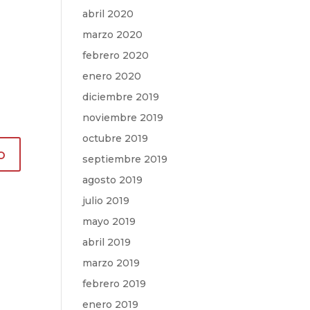
abril 2020
marzo 2020
febrero 2020
enero 2020
diciembre 2019
noviembre 2019
octubre 2019
septiembre 2019
agosto 2019
julio 2019
mayo 2019
abril 2019
marzo 2019
febrero 2019
enero 2019