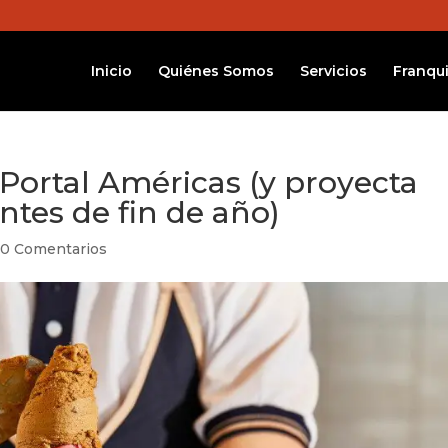
Inicio
Quiénes Somos
Servicios
Franqui
 Portal Américas (y proyecta
ntes de fin de año)
|
0 Comentarios