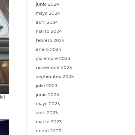
junio 2024
mayo 2024
abril 2024
marzo 2024
febrero 2024
enero 2024
diciembre 2023
noviembre 2023
septiembre 2023
julio 2023
junio 2023
del
mayo 2023
abril 2023
marzo 2023
enero 2023