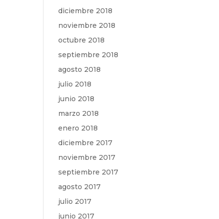
diciembre 2018
noviembre 2018
octubre 2018
septiembre 2018
agosto 2018
julio 2018
junio 2018
marzo 2018
enero 2018
diciembre 2017
noviembre 2017
septiembre 2017
agosto 2017
julio 2017
junio 2017