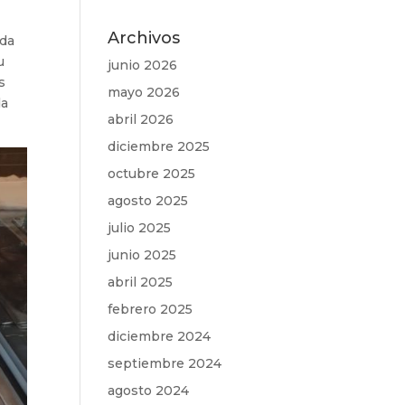
Archivos
ada
u
junio 2026
s
mayo 2026
da
abril 2026
diciembre 2025
octubre 2025
agosto 2025
julio 2025
junio 2025
abril 2025
febrero 2025
diciembre 2024
septiembre 2024
agosto 2024