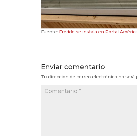
Fuente:
Freddo se instala en Portal América
Enviar comentario
Tu dirección de correo electrónico no será 