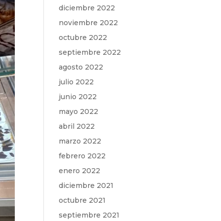
diciembre 2022
noviembre 2022
octubre 2022
septiembre 2022
agosto 2022
julio 2022
junio 2022
mayo 2022
abril 2022
marzo 2022
febrero 2022
enero 2022
diciembre 2021
octubre 2021
septiembre 2021