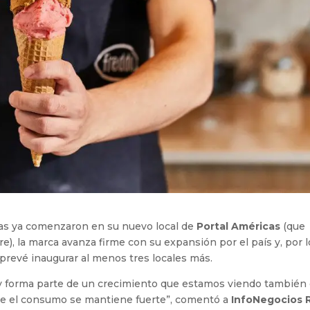
bras ya comenzaron en su nuevo local de
Portal Américas
(que
), la marca avanza firme con su expansión por el país y, por l
 prevé inaugurar al menos tres locales más.
 forma parte de un crecimiento que estamos viendo también
de el consumo se mantiene fuerte”, comentó a
InfoNegocios