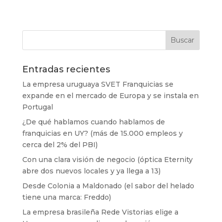
Entradas recientes
La empresa uruguaya SVET Franquicias se
expande en el mercado de Europa y se instala en
Portugal
¿De qué hablamos cuando hablamos de
franquicias en UY? (más de 15.000 empleos y
cerca del 2% del PBI)
Con una clara visión de negocio (óptica Eternity
abre dos nuevos locales y ya llega a 13)
Desde Colonia a Maldonado (el sabor del helado
tiene una marca: Freddo)
La empresa brasileña Rede Vistorias elige a