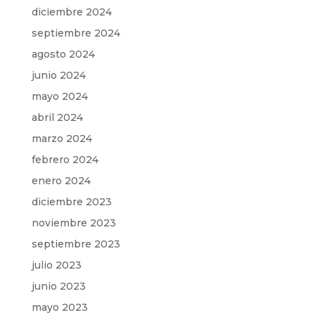
diciembre 2024
septiembre 2024
agosto 2024
junio 2024
mayo 2024
abril 2024
marzo 2024
febrero 2024
enero 2024
diciembre 2023
noviembre 2023
septiembre 2023
julio 2023
junio 2023
mayo 2023