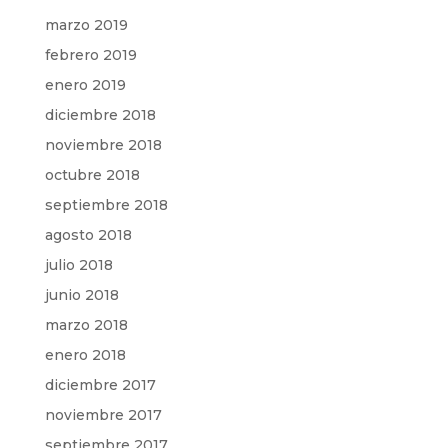
marzo 2019
febrero 2019
enero 2019
diciembre 2018
noviembre 2018
octubre 2018
septiembre 2018
agosto 2018
julio 2018
junio 2018
marzo 2018
enero 2018
diciembre 2017
noviembre 2017
septiembre 2017