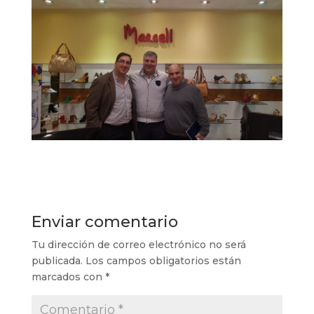
Enviar comentario
Tu dirección de correo electrónico no será
publicada.
Los campos obligatorios están
marcados con
*