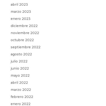
abril 2023
marzo 2023
enero 2023
diciembre 2022
noviembre 2022
octubre 2022
septiembre 2022
agosto 2022
julio 2022
junio 2022
mayo 2022
abril 2022
marzo 2022
febrero 2022
enero 2022