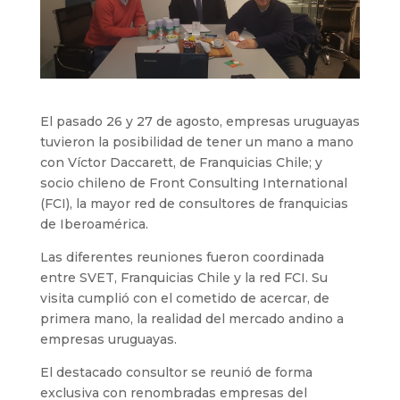
El pasado 26 y 27 de agosto, empresas uruguayas
tuvieron la posibilidad de tener un mano a mano
con Víctor Daccarett, de Franquicias Chile; y
socio chileno de Front Consulting International
(FCI), la mayor red de consultores de franquicias
de Iberoamérica.
Las diferentes reuniones fueron coordinada
entre SVET, Franquicias Chile y la red FCI. Su
visita cumplió con el cometido de acercar, de
primera mano, la realidad del mercado andino a
empresas uruguayas.
El destacado consultor se reunió de forma
exclusiva con renombradas empresas del