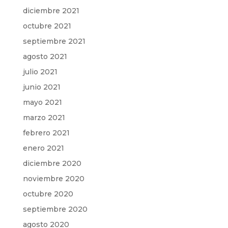
diciembre 2021
octubre 2021
septiembre 2021
agosto 2021
julio 2021
junio 2021
mayo 2021
marzo 2021
febrero 2021
enero 2021
diciembre 2020
noviembre 2020
octubre 2020
septiembre 2020
agosto 2020