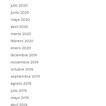
julio 2020
junio 2020
mayo 2020
abril 2020
marzo 2020
febrero 2020
enero 2020
diciembre 2019
noviembre 2019
octubre 2019
septiembre 2019
agosto 2019
julio 2019
mayo 2019
abril 2019