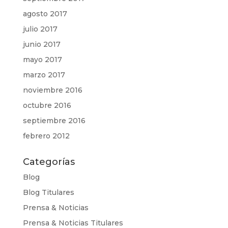
agosto 2017
julio 2017
junio 2017
mayo 2017
marzo 2017
noviembre 2016
octubre 2016
septiembre 2016
febrero 2012
Categorías
Blog
Blog Titulares
Prensa & Noticias
Prensa & Noticias Titulares