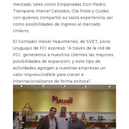
mercado, tales como Empanadas Don Pedro,
Tranquera, Marcel Calzados, Ola Poke y Guidaí;
con quienes compartió su vasta experiencia, así
como posibilidades de ingreso al mercado
chileno.
El Contador Alexei Yaquimenko, de SVET, socio
uruguayo de FCI expresó: “A través de la red de
FCI, generamos a nuestros clientes las mayores
posibilidades de expansión, y este tipo de
actividades agregan a nuestras empresas un
valor imprescindible para crecer e
internacionalizarse de forma exitosa”.