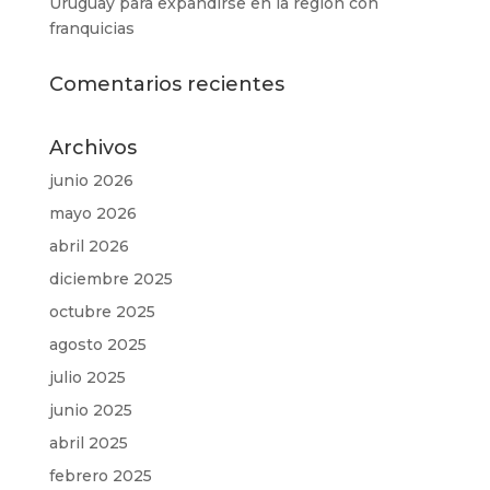
Uruguay para expandirse en la región con
franquicias
Comentarios recientes
Archivos
junio 2026
mayo 2026
abril 2026
diciembre 2025
octubre 2025
agosto 2025
julio 2025
junio 2025
abril 2025
febrero 2025