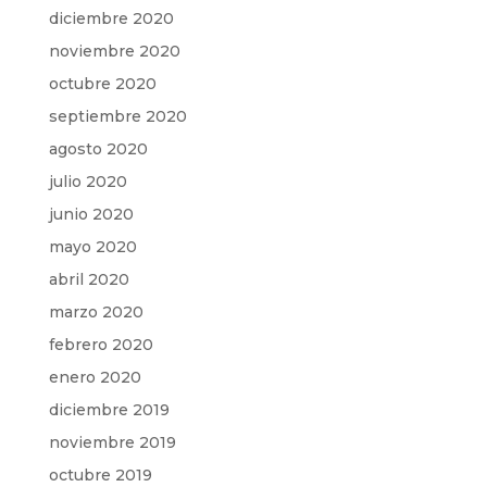
diciembre 2020
noviembre 2020
octubre 2020
septiembre 2020
agosto 2020
julio 2020
junio 2020
mayo 2020
abril 2020
marzo 2020
febrero 2020
enero 2020
diciembre 2019
noviembre 2019
octubre 2019