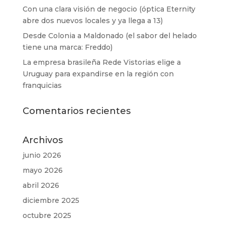
Con una clara visión de negocio (óptica Eternity
abre dos nuevos locales y ya llega a 13)
Desde Colonia a Maldonado (el sabor del helado
tiene una marca: Freddo)
La empresa brasileña Rede Vistorias elige a
Uruguay para expandirse en la región con
franquicias
Comentarios recientes
Archivos
junio 2026
mayo 2026
abril 2026
diciembre 2025
octubre 2025