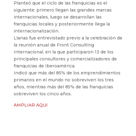
Planteó que el ciclo de las franquicias es el
siguiente: primero llegan las grandes marcas
internacionales, luego se desarrollan las
franquicias locales y posteriormente llega la
internacionalización.
Llanas fue entrevistado previo a la celebración de
la reunión anual de Front Consulting
Internacional, en la que participaron 13 de los
principales consultores y comercializadores de
franquicias de Iberoamérica.
Indicó que más del 85% de los emprendimientos
primarios en el mundo no sobreviven los tres
años, mientras más del 85% de las franquicias
sobreviven los cinco años.
AMPLIAR AQUI