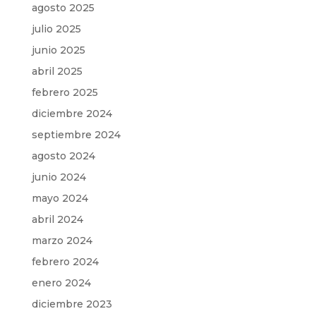
agosto 2025
julio 2025
junio 2025
abril 2025
febrero 2025
diciembre 2024
septiembre 2024
agosto 2024
junio 2024
mayo 2024
abril 2024
marzo 2024
febrero 2024
enero 2024
diciembre 2023