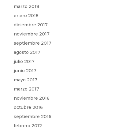
marzo 2018
enero 2018
diciembre 2017
noviembre 2017
septiembre 2017
agosto 2017
julio 2017
junio 2017
mayo 2017
marzo 2017
noviembre 2016
octubre 2016
septiembre 2016
febrero 2012