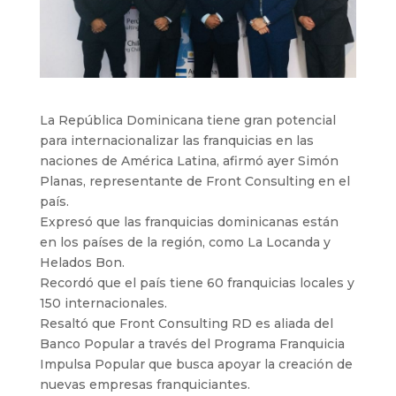
La República Dominicana tiene gran potencial
para internacionalizar las franquicias en las
naciones de América Latina, afirmó ayer Simón
Planas, representante de Front Consulting en el
país.
Expresó que las franquicias dominicanas están
en los países de la región, como La Locanda y
Helados Bon.
Recordó que el país tiene 60 franquicias locales y
150 internacionales.
Resaltó que Front Consulting RD es aliada del
Banco Popular a través del Programa Franquicia
Impulsa Popular que busca apoyar la creación de
nuevas empresas franquiciantes.