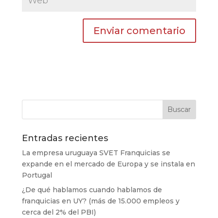
Entradas recientes
La empresa uruguaya SVET Franquicias se
expande en el mercado de Europa y se instala en
Portugal
¿De qué hablamos cuando hablamos de
franquicias en UY? (más de 15.000 empleos y
cerca del 2% del PBI)