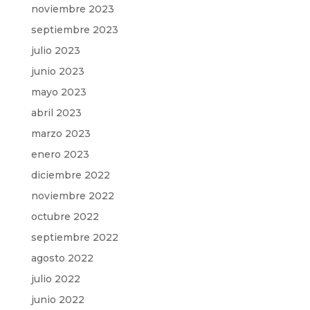
noviembre 2023
septiembre 2023
julio 2023
junio 2023
mayo 2023
abril 2023
marzo 2023
enero 2023
diciembre 2022
noviembre 2022
octubre 2022
septiembre 2022
agosto 2022
julio 2022
junio 2022