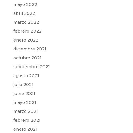
mayo 2022
abril 2022
marzo 2022
febrero 2022
enero 2022
diciembre 2021
octubre 2021
septiembre 2021
agosto 2021
julio 2021
junio 2021
mayo 2021
marzo 2021
febrero 2021
enero 2021