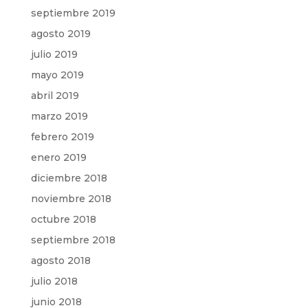
septiembre 2019
agosto 2019
julio 2019
mayo 2019
abril 2019
marzo 2019
febrero 2019
enero 2019
diciembre 2018
noviembre 2018
octubre 2018
septiembre 2018
agosto 2018
julio 2018
junio 2018