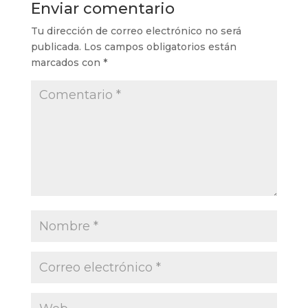
Enviar comentario
Tu dirección de correo electrónico no será
publicada.
Los campos obligatorios están
marcados con
*